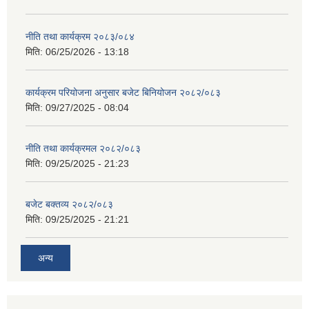
नीति तथा कार्यक्रम २०८३/०८४
मिति:
06/25/2026 - 13:18
कार्यक्रम परियोजना अनुसार बजेट बिनियोजन २०८२/०८३
मिति:
09/27/2025 - 08:04
नीति तथा कार्यक्रमल २०८२/०८३
मिति:
09/25/2025 - 21:23
बजेट बक्तव्य २०८२/०८३
मिति:
09/25/2025 - 21:21
अन्य