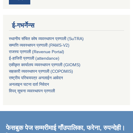
ई-गभर्नेन्स
स्थानीय संचित कोष व्यवस्थापन प्रणाली (SuTRA)
सम्पत्ति व्यवस्थापन प्रणाली (PAMS-V2)
राजस्व प्रणाली (Revenue Portal)
ई-हाजिरी प्रणाली (attendance)
एकीकृत कार्यालय व्यवस्थापन प्रणाली (GIOMS)
सहकारी व्यवस्थापन प्रणाली (COPOMIS)
राष्ट्रीय परिचयपत्र अनलाईन आवेदन
अनलाइन घटना दर्ता निवेदन
विपद् सूचना व्यवस्थापन प्रणाली
फेसबुक पेज सम्मरीमाई गाँउपालिका, फरेना, रुपन्देही।