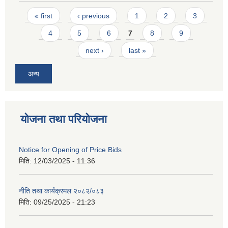
Pages
« first
‹ previous
1
2
3
4
5
6
7
8
9
next ›
last »
अन्य
योजना तथा परियोजना
Notice for Opening of Price Bids
मिति:
12/03/2025 - 11:36
नीति तथा कार्यक्रमल २०८२/०८३
मिति:
09/25/2025 - 21:23