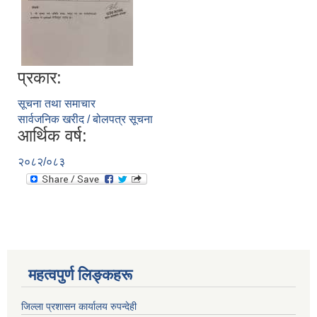
प्रकार:
सूचना तथा समाचार
सार्वजनिक खरीद / बोलपत्र सूचना
आर्थिक वर्ष:
२०८२/०८३
महत्वपुर्ण लिङ्कहरू
जिल्ला प्रशासन कार्यालय रुपन्देही