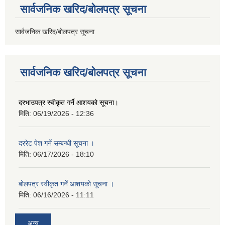
सार्वजनिक खरिद/बोलपत्र सूचना
सार्वजनिक खरिद/बोलपत्र सूचना
सार्वजनिक खरिद/बोलपत्र सूचना
दरभाउपत्र स्वीकृत गर्ने आशयको सूचना।
मिति:
06/19/2026 - 12:36
दररेट पेश गर्ने सम्बन्धी सूचना ।
मिति:
06/17/2026 - 18:10
बोलपत्र स्वीकृत गर्ने आशयको सूचना ।
मिति:
06/16/2026 - 11:11
अन्य