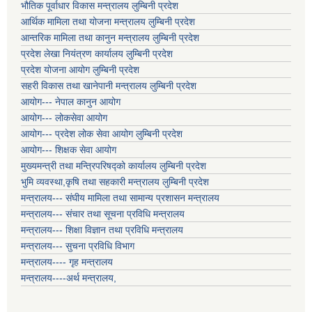
भौतिक पूर्वाधार विकास मन्त्रालय लुम्बिनी प्रदेश
आर्थिक मामिला तथा योजना मन्त्रालय लुम्बिनी प्रदेश
आन्तरिक मामिला तथा कानुन मन्त्रालय लुम्बिनी प्रदेश
प्रदेश लेखा नियंत्रण कार्यालय लुम्बिनी प्रदेश
प्रदेश योजना आयोग लुम्बिनी प्रदेश
सहरी विकास तथा खानेपानी मन्त्रालय लुम्बिनी प्रदेश
आयोग--- नेपाल कानुन आयोग
आयोग--- लोकसेवा आयोग
आयोग--- प्रदेश लोक सेवा आयोग लुम्बिनी प्रदेश
आयोग--- शिक्षक सेवा आयोग
मुख्यमन्त्री तथा मन्त्रिपरिषद्को कार्यालय लुम्बिनी प्रदेश
भुमि व्यवस्था,कृषि तथा सहकारी मन्त्रालय लुम्बिनी प्रदेश
मन्त्रालय--- संघीय मामिला तथा सामान्य प्रशासन मन्त्रालय
मन्त्रालय--- संचार तथा सूचना प्रविधि मन्त्रालय
मन्त्रालय--- शिक्षा विज्ञान तथा प्रविधि मन्त्रालय
मन्त्रालय--- सुचना प्रविधि विभाग
मन्त्रालय---- गृह मन्त्रालय
मन्त्रालय----अर्थ मन्त्रालय,