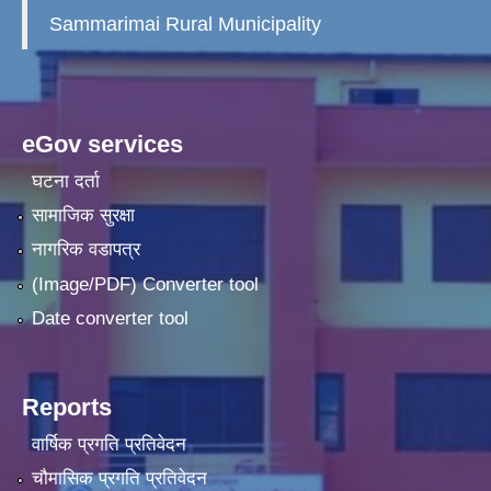
Sammarimai Rural Municipality
eGov services
घटना दर्ता
सामाजिक सुरक्षा
नागरिक वडापत्र
(Image/PDF) Converter tool
Date converter tool
Reports
वार्षिक प्रगति प्रतिवेदन
चौमासिक प्रगति प्रतिवेदन