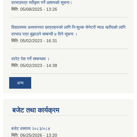
दरभाउपत्र स्वीकृत गर्ने आशयको सूचना।
मिति:
05/08/2025 - 13:26
विद्यालयमा अध्ययनरत छात्राहरुको लागि निःशुल्क सेनेटरी प्याड खरीदको लागि
दरभाउ पत्र बुझाउने सम्बन्धी ७ दिने सूचना ।
मिति:
05/02/2023 - 16:31
दररेट पेश गर्ने सम्बन्धमा ।
मिति:
05/02/2023 - 14:38
अन्य
बजेट तथा कार्यक्रम
बजेट वक्तव्य २०८३/०८४
मिति:
06/25/2026 - 13:20