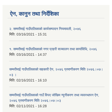
ऐन, कानुन तथा निर्देशिका
२. सम्मरीमाई गाउँपालिकाको कार्यसम्पादन नियमावली, २०७६
मिति:
03/16/2021 - 15:31
१. सम्मरीमाई गाउँपालिकाको नगर प्रहरी सञ्चालन तथा कार्याविधि, २०७६
मिति:
03/16/2021 - 14:37
सम्मरीमाई गाउँपालिकाको सहकारी ऐन, २०७६ प्रमाणीकरण मिति २०७६।०७।
०३ ।
मिति:
02/16/2021 - 16:10
सम्मरीमाई गाउँपालिकाको गाउँ विपद जोखिम न्यूनीकरण तथा व्यवस्थापन ऐन,
२०७६ प्रमाणीकरण मिति २०७६।०७।०३
मिति:
02/11/2021 - 16:28