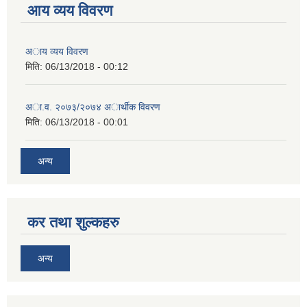
आय व्यय विवरण
अाय व्यय विवरण
मिति:
06/13/2018 - 00:12
अा.व. २०७३/२०७४ अार्थीक विवरण
मिति:
06/13/2018 - 00:01
अन्य
कर तथा शुल्कहरु
अन्य