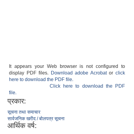
It appears your Web browser is not configured to
display PDF files.
Download adobe Acrobat
or
click
here to download the PDF file.
Click here to download the PDF
file.
प्रकार:
सूचना तथा समाचार
सार्वजनिक खरीद / बोलपत्र सूचना
आर्थिक वर्ष: