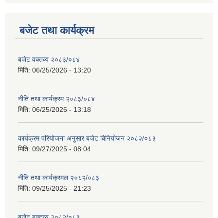
बजेट तथा कार्यक्रम
बजेट वक्तव्य २०८३/०८४
मिति:
06/25/2026 - 13:20
नीति तथा कार्यक्रम २०८३/०८४
मिति:
06/25/2026 - 13:18
कार्यक्रम परियोजना अनुसार बजेट बिनियोजन २०८२/०८३
मिति:
09/27/2025 - 08:04
नीति तथा कार्यक्रमल २०८२/०८३
मिति:
09/25/2025 - 21:23
बजेट बक्तव्य २०८२/०८३