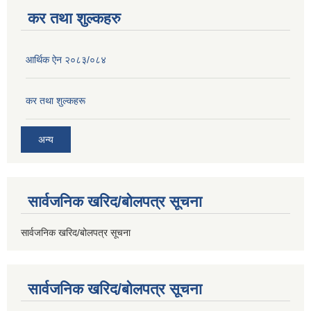
कर तथा शुल्कहरु
आर्थिक ऐन २०८३/०८४
कर तथा शुल्कहरू
अन्य
सार्वजनिक खरिद/बोलपत्र सूचना
सार्वजनिक खरिद/बोलपत्र सूचना
सार्वजनिक खरिद/बोलपत्र सूचना