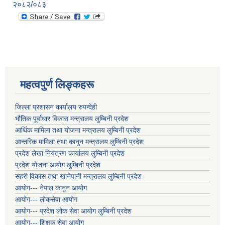
२०८२/०८३
महत्वपुर्ण लिङ्कहरू
जिल्ला प्रशासन कार्यालय रुपन्देही
भौतिक पूर्वाधार विकास मन्त्रालय लुम्बिनी प्रदेश
आर्थिक मामिला तथा योजना मन्त्रालय लुम्बिनी प्रदेश
आन्तरिक मामिला तथा कानुन मन्त्रालय लुम्बिनी प्रदेश
प्रदेश लेखा नियंत्रण कार्यालय लुम्बिनी प्रदेश
प्रदेश योजना आयोग लुम्बिनी प्रदेश
सहरी विकास तथा खानेपानी मन्त्रालय लुम्बिनी प्रदेश
आयोग--- नेपाल कानुन आयोग
आयोग--- लोकसेवा आयोग
आयोग--- प्रदेश लोक सेवा आयोग लुम्बिनी प्रदेश
आयोग--- शिक्षक सेवा आयोग