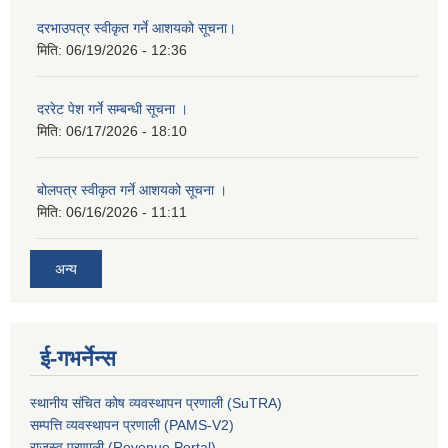
दरभाउपत्र स्वीकृत गर्ने आशयको सूचना।
मिति:
06/19/2026 - 12:36
दररेट पेश गर्ने सम्बन्धी सूचना ।
मिति:
06/17/2026 - 18:10
बोलपत्र स्वीकृत गर्ने आशयको सूचना ।
मिति:
06/16/2026 - 11:11
अन्य
ई-गभर्नेन्स
स्थानीय संचित कोष व्यवस्थापन प्रणाली (SuTRA)
सम्पत्ति व्यवस्थापन प्रणाली (PAMS-V2)
राजस्व प्रणाली (Revenue Portal)