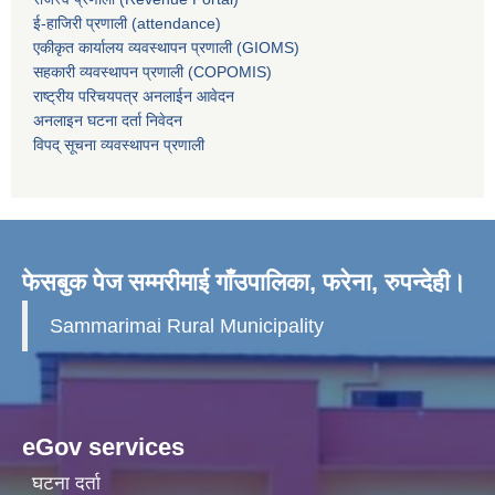
ई-हाजिरी प्रणाली (attendance)
एकीकृत कार्यालय व्यवस्थापन प्रणाली (GIOMS)
सहकारी व्यवस्थापन प्रणाली (COPOMIS)
राष्ट्रीय परिचयपत्र अनलाईन आवेदन
अनलाइन घटना दर्ता निवेदन
विपद् सूचना व्यवस्थापन प्रणाली
फेसबुक पेज सम्मरीमाई गाँउपालिका, फरेना, रुपन्देही।
Sammarimai Rural Municipality
eGov services
घटना दर्ता