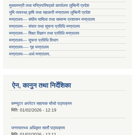
मुख्यमन्त्री तथा मन्त्रिपरिषद्को कार्यालय लुम्बिनी प्रदेश
भुमि व्यवस्था,कृषि तथा सहकारी मन्त्रालय लुम्बिनी प्रदेश
मन्त्रालय--- संघीय मामिला तथा सामान्य प्रशासन मन्त्रालय
मन्त्रालय--- संचार तथा सूचना प्रविधि मन्त्रालय
मन्त्रालय--- शिक्षा विज्ञान तथा प्रविधि मन्त्रालय
मन्त्रालय--- सुचना प्रविधि विभाग
मन्त्रालय---- गृह मन्त्रालय
मन्त्रालय----अर्थ मन्त्रालय,
ऐन, कानुन तथा निर्देशिका
कम्प्युटर अपरेटर सहायक चौथो पाठ्यक्रम
मिति:
01/02/2026 - 12:19
जनस्वास्थ्य अधिकृत सातौं पाठ्यक्रम
मिति:
01/02/2026 - 12:11