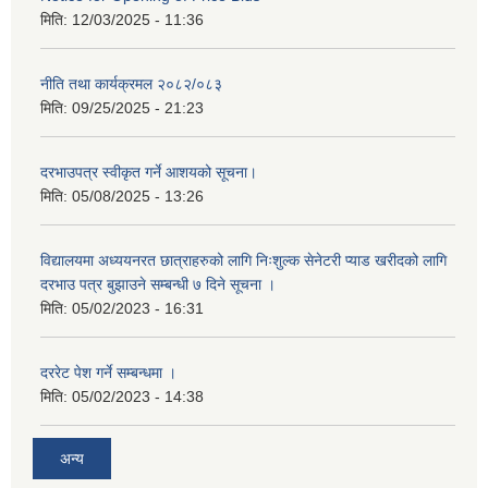
मिति:
12/03/2025 - 11:36
नीति तथा कार्यक्रमल २०८२/०८३
मिति:
09/25/2025 - 21:23
दरभाउपत्र स्वीकृत गर्ने आशयको सूचना।
मिति:
05/08/2025 - 13:26
विद्यालयमा अध्ययनरत छात्राहरुको लागि निःशुल्क सेनेटरी प्याड खरीदको लागि
दरभाउ पत्र बुझाउने सम्बन्धी ७ दिने सूचना ।
मिति:
05/02/2023 - 16:31
दररेट पेश गर्ने सम्बन्धमा ।
मिति:
05/02/2023 - 14:38
अन्य