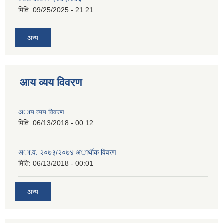
मिति:
09/25/2025 - 21:21
अन्य
आय व्यय विवरण
अाय व्यय विवरण
मिति:
06/13/2018 - 00:12
अा.व. २०७३/२०७४ अार्थीक विवरण
मिति:
06/13/2018 - 00:01
अन्य