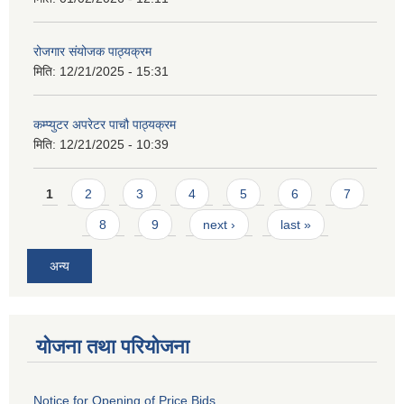
रोजगार संयोजक पाठ्यक्रम
मिति:
12/21/2025 - 15:31
कम्प्युटर अपरेटर पाचौ पाठ्यक्रम
मिति:
12/21/2025 - 10:39
Pages
1
2
3
4
5
6
7
8
9
next ›
last »
अन्य
योजना तथा परियोजना
Notice for Opening of Price Bids