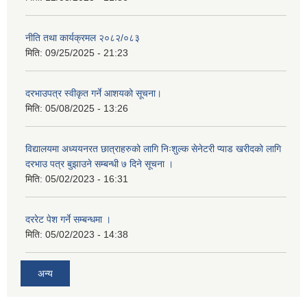
नीति तथा कार्यक्रमल २०८२/०८३
मिति:
09/25/2025 - 21:23
दरभाउपत्र स्वीकृत गर्ने आशयको सूचना।
मिति:
05/08/2025 - 13:26
विद्यालयमा अध्ययनरत छात्राहरुको लागि निःशुल्क सेनेटरी प्याड खरीदको लागि
दरभाउ पत्र बुझाउने सम्बन्धी ७ दिने सूचना ।
मिति:
05/02/2023 - 16:31
दररेट पेश गर्ने सम्बन्धमा ।
मिति:
05/02/2023 - 14:38
अन्य