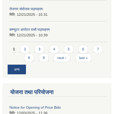
रोजगार संयोजक पाठ्यक्रम
मिति:
12/21/2025 - 15:31
कम्प्युटर अपरेटर पाचौ पाठ्यक्रम
मिति:
12/21/2025 - 10:39
Pages
1
2
3
4
5
6
7
8
9
next ›
last »
अन्य
योजना तथा परियोजना
Notice for Opening of Price Bids
मिति:
12/03/2025 - 11:36