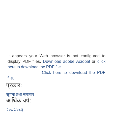
It appears your Web browser is not configured to
display PDF files.
Download adobe Acrobat
or
click
here to download the PDF file.
Click here to download the PDF
file.
प्रकार:
सूचना तथा समाचार
आर्थिक वर्ष:
२०८२/०८३