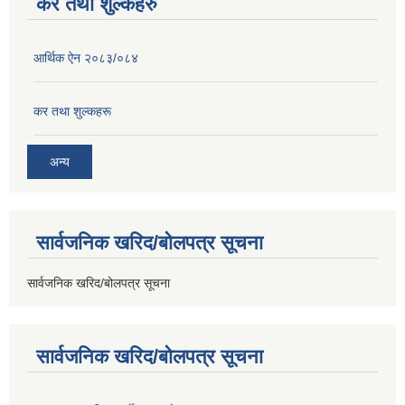
कर तथा शुल्कहरु
आर्थिक ऐन २०८३/०८४
कर तथा शुल्कहरू
अन्य
सार्वजनिक खरिद/बोलपत्र सूचना
सार्वजनिक खरिद/बोलपत्र सूचना
सार्वजनिक खरिद/बोलपत्र सूचना