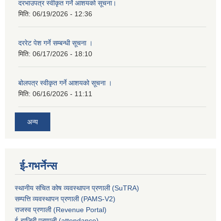
दरभाउपत्र स्वीकृत गर्ने आशयको सूचना।
मिति:
06/19/2026 - 12:36
दररेट पेश गर्ने सम्बन्धी सूचना ।
मिति:
06/17/2026 - 18:10
बोलपत्र स्वीकृत गर्ने आशयको सूचना ।
मिति:
06/16/2026 - 11:11
अन्य
ई-गभर्नेन्स
स्थानीय संचित कोष व्यवस्थापन प्रणाली (SuTRA)
सम्पत्ति व्यवस्थापन प्रणाली (PAMS-V2)
राजस्व प्रणाली (Revenue Portal)
ई-हाजिरी प्रणाली (attendance)