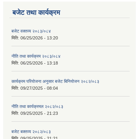
बजेट तथा कार्यक्रम
बजेट वक्तव्य २०८३/०८४
मिति:
06/25/2026 - 13:20
नीति तथा कार्यक्रम २०८३/०८४
मिति:
06/25/2026 - 13:18
कार्यक्रम परियोजना अनुसार बजेट बिनियोजन २०८२/०८३
मिति:
09/27/2025 - 08:04
नीति तथा कार्यक्रमल २०८२/०८३
मिति:
09/25/2025 - 21:23
बजेट बक्तव्य २०८२/०८३
मिति:
09/25/2025 - 21:21