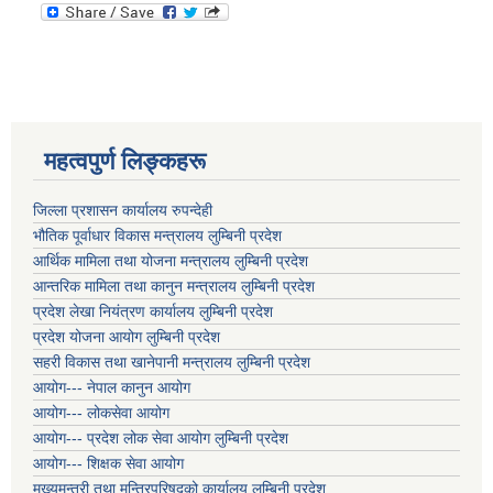
महत्वपुर्ण लिङ्कहरू
जिल्ला प्रशासन कार्यालय रुपन्देही
भौतिक पूर्वाधार विकास मन्त्रालय लुम्बिनी प्रदेश
आर्थिक मामिला तथा योजना मन्त्रालय लुम्बिनी प्रदेश
आन्तरिक मामिला तथा कानुन मन्त्रालय लुम्बिनी प्रदेश
प्रदेश लेखा नियंत्रण कार्यालय लुम्बिनी प्रदेश
प्रदेश योजना आयोग लुम्बिनी प्रदेश
सहरी विकास तथा खानेपानी मन्त्रालय लुम्बिनी प्रदेश
आयोग--- नेपाल कानुन आयोग
आयोग--- लोकसेवा आयोग
आयोग--- प्रदेश लोक सेवा आयोग लुम्बिनी प्रदेश
आयोग--- शिक्षक सेवा आयोग
मुख्यमन्त्री तथा मन्त्रिपरिषद्को कार्यालय लुम्बिनी प्रदेश