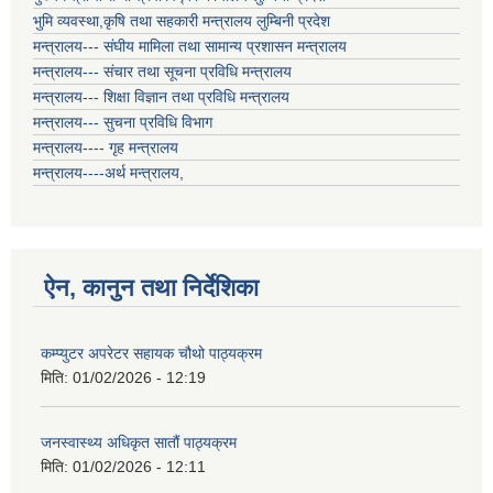
भुमि व्यवस्था,कृषि तथा सहकारी मन्त्रालय लुम्बिनी प्रदेश
मन्त्रालय--- संघीय मामिला तथा सामान्य प्रशासन मन्त्रालय
मन्त्रालय--- संचार तथा सूचना प्रविधि मन्त्रालय
मन्त्रालय--- शिक्षा विज्ञान तथा प्रविधि मन्त्रालय
मन्त्रालय--- सुचना प्रविधि विभाग
मन्त्रालय---- गृह मन्त्रालय
मन्त्रालय----अर्थ मन्त्रालय,
ऐन, कानुन तथा निर्देशिका
कम्प्युटर अपरेटर सहायक चौथो पाठ्यक्रम
मिति:
01/02/2026 - 12:19
जनस्वास्थ्य अधिकृत सातौं पाठ्यक्रम
मिति:
01/02/2026 - 12:11