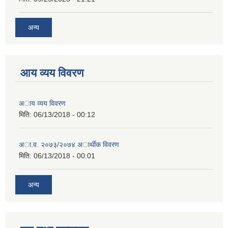
अन्य
आय व्यय विवरण
अाय व्यय विवरण
मिति:
06/13/2018 - 00:12
अा.व. २०७३/२०७४ अार्थीक विवरण
मिति:
06/13/2018 - 00:01
अन्य