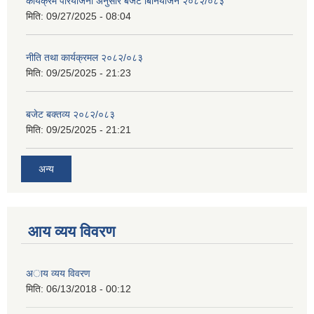
कार्यक्रम परियोजना अनुसार बजेट बिनियोजन २०८२/०८३
मिति:
09/27/2025 - 08:04
नीति तथा कार्यक्रमल २०८२/०८३
मिति:
09/25/2025 - 21:23
बजेट बक्तव्य २०८२/०८३
मिति:
09/25/2025 - 21:21
अन्य
आय व्यय विवरण
अाय व्यय विवरण
मिति:
06/13/2018 - 00:12