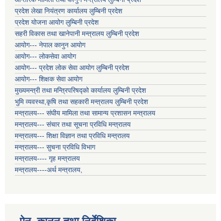
प्रदेश लेखा नियंत्रण कार्यालय लुम्बिनी प्रदेश
प्रदेश योजना आयोग लुम्बिनी प्रदेश
सहरी विकास तथा खानेपानी मन्त्रालय लुम्बिनी प्रदेश
आयोग--- नेपाल कानुन आयोग
आयोग--- लोकसेवा आयोग
आयोग--- प्रदेश लोक सेवा आयोग लुम्बिनी प्रदेश
आयोग--- शिक्षक सेवा आयोग
मुख्यमन्त्री तथा मन्त्रिपरिषद्को कार्यालय लुम्बिनी प्रदेश
भुमि व्यवस्था,कृषि तथा सहकारी मन्त्रालय लुम्बिनी प्रदेश
मन्त्रालय--- संघीय मामिला तथा सामान्य प्रशासन मन्त्रालय
मन्त्रालय--- संचार तथा सूचना प्रविधि मन्त्रालय
मन्त्रालय--- शिक्षा विज्ञान तथा प्रविधि मन्त्रालय
मन्त्रालय--- सुचना प्रविधि विभाग
मन्त्रालय---- गृह मन्त्रालय
मन्त्रालय----अर्थ मन्त्रालय,