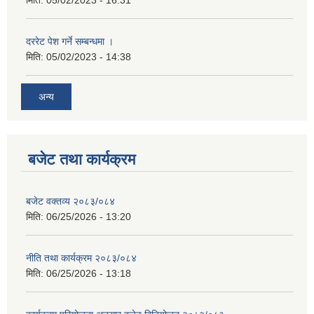
मिति:
05/02/2023 - 16:31
दररेट पेश गर्ने सम्बन्धमा ।
मिति:
05/02/2023 - 14:38
अन्य
बजेट तथा कार्यक्रम
बजेट वक्तव्य २०८३/०८४
मिति:
06/25/2026 - 13:20
नीति तथा कार्यक्रम २०८३/०८४
मिति:
06/25/2026 - 13:18