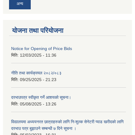
अन्य
योजना तथा परियोजना
Notice for Opening of Price Bids
मिति:
12/03/2025 - 11:36
नीति तथा कार्यक्रमल २०८२/०८३
मिति:
09/25/2025 - 21:23
दरभाउपत्र स्वीकृत गर्ने आशयको सूचना।
मिति:
05/08/2025 - 13:26
विद्यालयमा अध्ययनरत छात्राहरुको लागि निःशुल्क सेनेटरी प्याड खरीदको लागि
दरभाउ पत्र बुझाउने सम्बन्धी ७ दिने सूचना ।