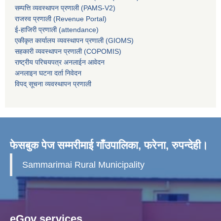
सम्पत्ति व्यवस्थापन प्रणाली (PAMS-V2)
राजस्व प्रणाली (Revenue Portal)
ई-हाजिरी प्रणाली (attendance)
एकीकृत कार्यालय व्यवस्थापन प्रणाली (GIOMS)
सहकारी व्यवस्थापन प्रणाली (COPOMIS)
राष्ट्रीय परिचयपत्र अनलाईन आवेदन
अनलाइन घटना दर्ता निवेदन
विपद् सूचना व्यवस्थापन प्रणाली
फेसबुक पेज सम्मरीमाई गाँउपालिका, फरेना, रुपन्देही।
Sammarimai Rural Municipality
eGov services