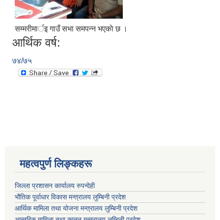
सम्मरीमार्इ गाउँ सभा समपन्न भएकाे छ ।
आर्थिक वर्ष:
७४/७५
महत्वपुर्ण लिङ्कहरू
जिल्ला प्रशासन कार्यालय रुपन्देही
भौतिक पूर्वाधार विकास मन्त्रालय लुम्बिनी प्रदेश
आर्थिक मामिला तथा योजना मन्त्रालय लुम्बिनी प्रदेश
आन्तरिक मामिला तथा कानुन मन्त्रालय लुम्बिनी प्रदेश