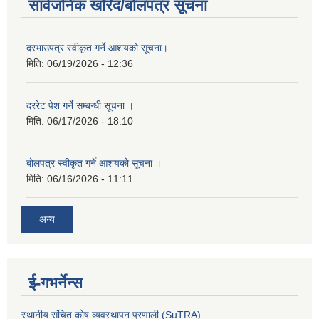
सार्वजनिक खरिद/बोलपत्र सूचना
दरभाउपत्र स्वीकृत गर्ने आशयको सूचना।
मिति:
06/19/2026 - 12:36
दररेट पेश गर्ने सम्बन्धी सूचना ।
मिति:
06/17/2026 - 18:10
बोलपत्र स्वीकृत गर्ने आशयको सूचना ।
मिति:
06/16/2026 - 11:11
अन्य
ई-गभर्नेन्स
स्थानीय संचित कोष व्यवस्थापन प्रणाली (SuTRA)