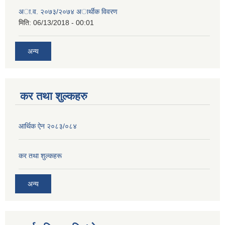
अा.व. २०७३/२०७४ अार्थीक विवरण
मिति:
06/13/2018 - 00:01
अन्य
कर तथा शुल्कहरु
आर्थिक ऐन २०८३/०८४
कर तथा शुल्कहरू
अन्य