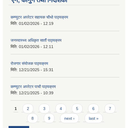
ऐन, कानुन तथा निर्देशिका
कम्प्युटर अपरेटर सहायक चौथो पाठ्यक्रम
मिति:
01/02/2026 - 12:19
जनस्वास्थ्य अधिकृत सातौं पाठ्यक्रम
मिति:
01/02/2026 - 12:11
रोजगार संयोजक पाठ्यक्रम
मिति:
12/21/2025 - 15:31
कम्प्युटर अपरेटर पाचौ पाठ्यक्रम
मिति:
12/21/2025 - 10:39
Pages
1
2
3
4
5
6
7
8
9
next ›
last »