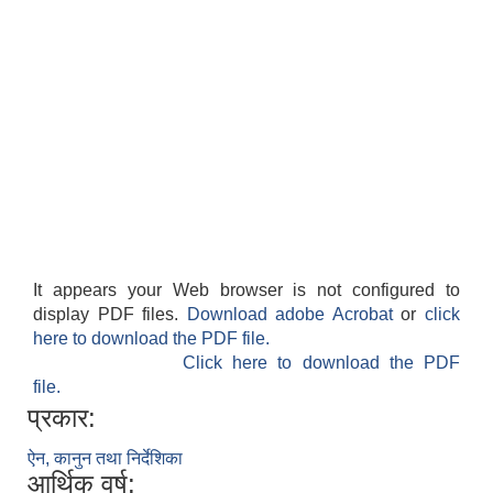
It appears your Web browser is not configured to
display PDF files.
Download adobe Acrobat
or
click
here to download the PDF file.
Click here to download the PDF
file.
प्रकार:
ऐन, कानुन तथा निर्देशिका
आर्थिक वर्ष: