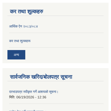
कर तथा शुल्कहरु
आर्थिक ऐन २०८३/०८४
कर तथा शुल्कहरू
अन्य
सार्वजनिक खरिद/बोलपत्र सूचना
दरभाउपत्र स्वीकृत गर्ने आशयको सूचना।
मिति:
06/19/2026 - 12:36