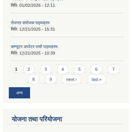
मिति:
01/02/2026 - 12:11
रोजगार संयोजक पाठ्यक्रम
मिति:
12/21/2025 - 15:31
कम्प्युटर अपरेटर पाचौ पाठ्यक्रम
मिति:
12/21/2025 - 10:39
Pages
1
2
3
4
5
6
7
8
9
next ›
last »
अन्य
योजना तथा परियोजना