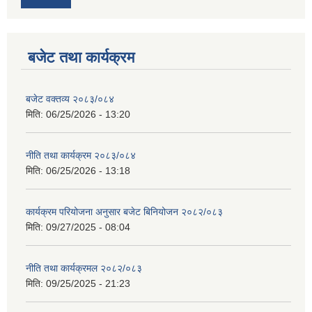
बजेट तथा कार्यक्रम
बजेट वक्तव्य २०८३/०८४
मिति:
06/25/2026 - 13:20
नीति तथा कार्यक्रम २०८३/०८४
मिति:
06/25/2026 - 13:18
कार्यक्रम परियोजना अनुसार बजेट बिनियोजन २०८२/०८३
मिति:
09/27/2025 - 08:04
नीति तथा कार्यक्रमल २०८२/०८३
मिति:
09/25/2025 - 21:23