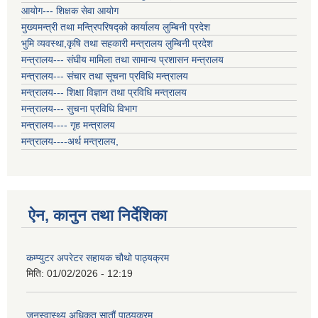
आयोग--- शिक्षक सेवा आयोग
मुख्यमन्त्री तथा मन्त्रिपरिषद्को कार्यालय लुम्बिनी प्रदेश
भुमि व्यवस्था,कृषि तथा सहकारी मन्त्रालय लुम्बिनी प्रदेश
मन्त्रालय--- संघीय मामिला तथा सामान्य प्रशासन मन्त्रालय
मन्त्रालय--- संचार तथा सूचना प्रविधि मन्त्रालय
मन्त्रालय--- शिक्षा विज्ञान तथा प्रविधि मन्त्रालय
मन्त्रालय--- सुचना प्रविधि विभाग
मन्त्रालय---- गृह मन्त्रालय
मन्त्रालय----अर्थ मन्त्रालय,
ऐन, कानुन तथा निर्देशिका
कम्प्युटर अपरेटर सहायक चौथो पाठ्यक्रम
मिति:
01/02/2026 - 12:19
जनस्वास्थ्य अधिकृत सातौं पाठ्यक्रम