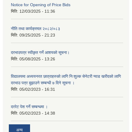
Notice for Opening of Price Bids
मिति:
12/03/2025 - 11:36
नीति तथा कार्यक्रमल २०८२/०८३
मिति:
09/25/2025 - 21:23
दरभाउपत्र स्वीकृत गर्ने आशयको सूचना।
मिति:
05/08/2025 - 13:26
विद्यालयमा अध्ययनरत छात्राहरुको लागि निःशुल्क सेनेटरी प्याड खरीदको लागि
दरभाउ पत्र बुझाउने सम्बन्धी ७ दिने सूचना ।
मिति:
05/02/2023 - 16:31
दररेट पेश गर्ने सम्बन्धमा ।
मिति:
05/02/2023 - 14:38
अन्य