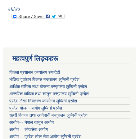
७६/७७
महत्वपुर्ण लिङ्कहरू
जिल्ला प्रशासन कार्यालय रुपन्देही
भौतिक पूर्वाधार विकास मन्त्रालय लुम्बिनी प्रदेश
आर्थिक मामिला तथा योजना मन्त्रालय लुम्बिनी प्रदेश
आन्तरिक मामिला तथा कानुन मन्त्रालय लुम्बिनी प्रदेश
प्रदेश लेखा नियंत्रण कार्यालय लुम्बिनी प्रदेश
प्रदेश योजना आयोग लुम्बिनी प्रदेश
सहरी विकास तथा खानेपानी मन्त्रालय लुम्बिनी प्रदेश
आयोग--- नेपाल कानुन आयोग
आयोग--- लोकसेवा आयोग
आयोग--- प्रदेश लोक सेवा आयोग लुम्बिनी प्रदेश