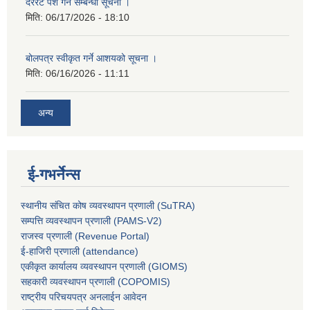
दररेट पेश गर्ने सम्बन्धी सूचना ।
मिति:
06/17/2026 - 18:10
बोलपत्र स्वीकृत गर्ने आशयको सूचना ।
मिति:
06/16/2026 - 11:11
अन्य
ई-गभर्नेन्स
स्थानीय संचित कोष व्यवस्थापन प्रणाली (SuTRA)
सम्पत्ति व्यवस्थापन प्रणाली (PAMS-V2)
राजस्व प्रणाली (Revenue Portal)
ई-हाजिरी प्रणाली (attendance)
एकीकृत कार्यालय व्यवस्थापन प्रणाली (GIOMS)
सहकारी व्यवस्थापन प्रणाली (COPOMIS)
राष्ट्रीय परिचयपत्र अनलाईन आवेदन