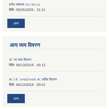
बजेट बक्तव्य २०८२/०८३
मिति:
09/25/2025 - 21:21
अन्य
आय व्यय विवरण
अाय व्यय विवरण
मिति:
06/13/2018 - 00:12
अा.व. २०७३/२०७४ अार्थीक विवरण
मिति:
06/13/2018 - 00:01
अन्य