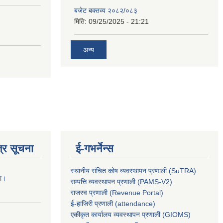
बजेट बक्तव्य २०८२/०८३
मिति:
09/25/2025 - 21:21
अन्य
्र सूचना
ई-गभर्नेन्स
स्थानीय संचित कोष व्यवस्थापन प्रणाली (SuTRA)
ना।
सम्पत्ति व्यवस्थापन प्रणाली (PAMS-V2)
राजस्व प्रणाली (Revenue Portal)
ई-हाजिरी प्रणाली (attendance)
एकीकृत कार्यालय व्यवस्थापन प्रणाली (GIOMS)