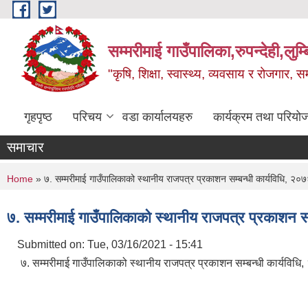
Skip to main content
सम्मरीमाई गाउँपालिका,रुपन्देही,लुम्
"कृषि, शिक्षा, स्वास्थ्य, व्यवसाय र रोजगार,
गृहपृष्ठ
परिचय
वडा कार्यालयहरु
कार्यक्रम तथा परियो
समाचार
You are here
Home
» ७. सम्मरीमाई गाउँपालिकाको स्थानीय राजपत्र प्रकाशन सम्बन्धी कार्यविधि, २०
७. सम्मरीमाई गाउँपालिकाको स्थानीय राजपत्र प्रकाशन सम
Submitted on:
Tue, 03/16/2021 - 15:41
७. सम्मरीमाई गाउँपालिकाको स्थानीय राजपत्र प्रकाशन सम्बन्धी कार्यविधि