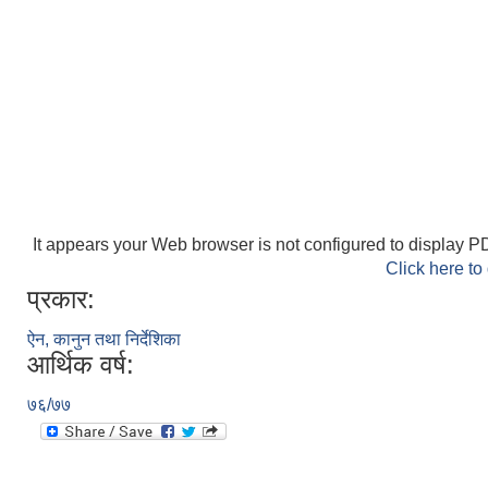
It appears your Web browser is not configured to display PD
Click here to
प्रकार:
ऐन, कानुन तथा निर्देशिका
आर्थिक वर्ष:
७६/७७