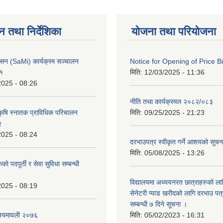
न तथा निर्देशिका
योजना तथा परियोजना
वासन (SaMi) कार्यक्रम सञ्चालन
Notice for Opening of Price B
८१
मिति:
12/03/2025 - 11:36
2025 - 08:26
नीति तथा कार्यक्रमल २०८२/०८३
कृषि स्नातक प्राविधिक परिचालन
मिति:
09/25/2025 - 21:23
२
2025 - 08:24
दरभाउपत्र स्वीकृत गर्ने आशयको सूच
मिति:
05/08/2025 - 13:26
 पदपूर्ती र सेवा सुविधा सम्बन्धी
विद्यालयमा अध्ययनरत छात्राहरुको लाग
2025 - 08:19
सेनेटरी प्याड खरीदको लागि दरभाउ पत्
सम्बन्धी ७ दिने सूचना ।
 नियमावली २०७६
मिति:
05/02/2023 - 16:31