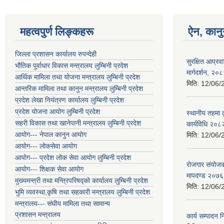
महत्वपुर्ण लिङ्कहरू
ऐन, कानु
जिल्ला प्रशासन कार्यालय रुपन्देही
सुरक्षित आप्र
भौतिक पूर्वाधार विकास मन्त्रालय लुम्बिनी प्रदेश
मार्गदर्शन, २०
आर्थिक मामिला तथा योजना मन्त्रालय लुम्बिनी प्रदेश
मिति:
12/06/
आन्तरिक मामिला तथा कानुन मन्त्रालय लुम्बिनी प्रदेश
प्रदेश लेखा नियंत्रण कार्यालय लुम्बिनी प्रदेश
प्रदेश योजना आयोग लुम्बिनी प्रदेश
स्थानीय तहमा 
सहरी विकास तथा खानेपानी मन्त्रालय लुम्बिनी प्रदेश
कार्यविधि २०८
आयोग--- नेपाल कानुन आयोग
मिति:
12/06/
आयोग--- लोकसेवा आयोग
आयोग--- प्रदेश लोक सेवा आयोग लुम्बिनी प्रदेश
रोजगार संयोजकको
आयोग--- शिक्षक सेवा आयोग
मापदण्ड २०७६
मुख्यमन्त्री तथा मन्त्रिपरिषद्को कार्यालय लुम्बिनी प्रदेश
मिति:
12/06/
भुमि व्यवस्था,कृषि तथा सहकारी मन्त्रालय लुम्बिनी प्रदेश
मन्त्रालय--- संघीय मामिला तथा सामान्य
प्रशासन मन्त्रालय
कार्य सम्पादन