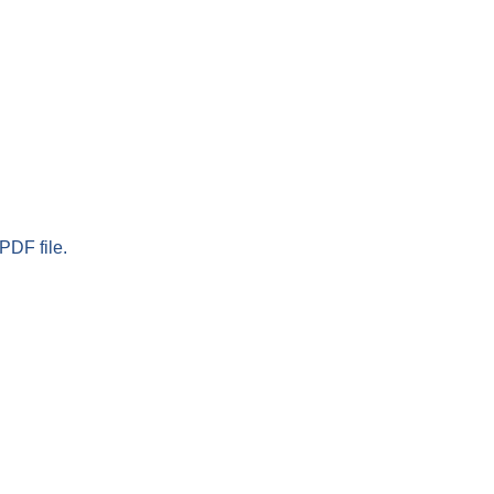
PDF file.