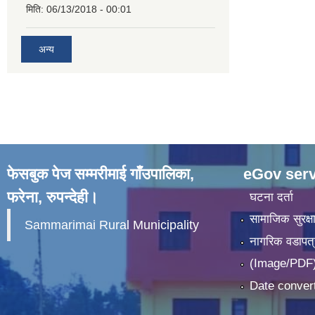
मिति:
06/13/2018 - 00:01
अन्य
फेसबुक पेज सम्मरीमाई गाँउपालिका,
eGov serv
फरेना, रुपन्देही।
घटना दर्ता
सामाजिक सुरक्ष
Sammarimai Rural Municipality
नागरिक वडापत्
(Image/PDF)
Date convert