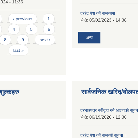
2024 - 11:36
दररेट पेश गर्ने सम्बन्धमा ।
‹ previous
1
मिति:
05/02/2023 - 14:38
4
5
6
अन्य
8
9
next ›
last »
ुल्कहरु
सार्वजनिक खरिद/बोलपत
दरभाउपत्र स्वीकृत गर्ने आशयको सूच
मिति:
06/19/2026 - 12:36
दररेट पेश गर्ने सम्बन्धी सूचना ।