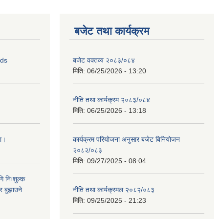
बजेट तथा कार्यक्रम
ids
बजेट वक्तव्य २०८३/०८४
मिति:
06/25/2026 - 13:20
नीति तथा कार्यक्रम २०८३/०८४
मिति:
06/25/2026 - 13:18
ना।
कार्यक्रम परियोजना अनुसार बजेट बिनियोजन
२०८२/०८३
मिति:
09/27/2025 - 08:04
ि निःशुल्क
र बुझाउने
नीति तथा कार्यक्रमल २०८२/०८३
मिति:
09/25/2025 - 21:23