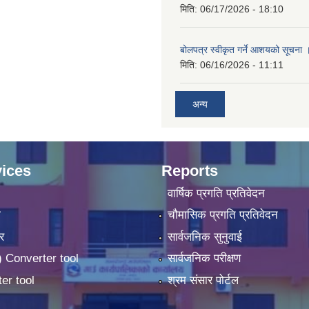
मिति:
06/17/2026 - 18:10
बोलपत्र स्वीकृत गर्ने आशयको सूचना 
मिति:
06/16/2026 - 11:11
अन्य
ices
Reports
वार्षिक प्रगति प्रतिवेदन
ा
चौमासिक प्रगति प्रतिवेदन
र
सार्वजनिक सुनुवाई
 Converter tool
सार्वजनिक परीक्षण
er tool
श्रम संसार पोर्टल