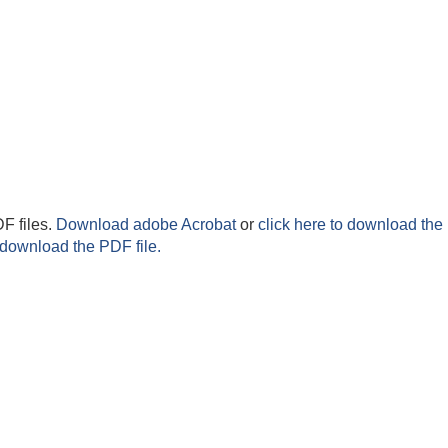
F files.
Download adobe Acrobat
or
click here to download the 
 download the PDF file.