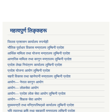
महत्वपुर्ण लिङ्कहरू
जिल्ला प्रशासन कार्यालय रुपन्देही
भौतिक पूर्वाधार विकास मन्त्रालय लुम्बिनी प्रदेश
आर्थिक मामिला तथा योजना मन्त्रालय लुम्बिनी प्रदेश
आन्तरिक मामिला तथा कानुन मन्त्रालय लुम्बिनी प्रदेश
प्रदेश लेखा नियंत्रण कार्यालय लुम्बिनी प्रदेश
प्रदेश योजना आयोग लुम्बिनी प्रदेश
सहरी विकास तथा खानेपानी मन्त्रालय लुम्बिनी प्रदेश
आयोग--- नेपाल कानुन आयोग
आयोग--- लोकसेवा आयोग
आयोग--- प्रदेश लोक सेवा आयोग लुम्बिनी प्रदेश
आयोग--- शिक्षक सेवा आयोग
मुख्यमन्त्री तथा मन्त्रिपरिषद्को कार्यालय लुम्बिनी प्रदेश
भुमि व्यवस्था,कृषि तथा सहकारी मन्त्रालय लुम्बिनी प्रदेश