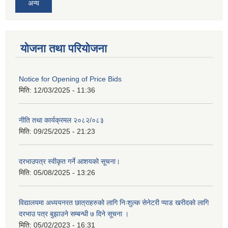
अन्य
योजना तथा परियोजना
Notice for Opening of Price Bids
मिति:
12/03/2025 - 11:36
नीति तथा कार्यक्रमल २०८२/०८३
मिति:
09/25/2025 - 21:23
दरभाउपत्र स्वीकृत गर्ने आशयको सूचना।
मिति:
05/08/2025 - 13:26
विद्यालयमा अध्ययनरत छात्राहरुको लागि निःशुल्क सेनेटरी प्याड खरीदको लागि
दरभाउ पत्र बुझाउने सम्बन्धी ७ दिने सूचना ।
मिति:
05/02/2023 - 16:31