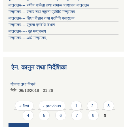
मन्त्रालय--- संघीय मामिला तथा सामान्य प्रशासन मन्त्रालय
मन्त्रालय--- संचार तथा सूचना प्रविधि मन्त्रालय
मन्त्रालय--- शिक्षा विज्ञान तथा प्रविधि मन्त्रालय
मन्त्रालय--- सुचना प्रविधि विभाग
मन्त्रालय---- गृह मन्त्रालय
मन्त्रालय----अर्थ मन्त्रालय,
ऐन, कानुन तथा निर्देशिका
याेजना तथा निणर्य
मिति:
06/13/2018 - 01:26
Pages
« first
‹ previous
1
2
3
4
5
6
7
8
9