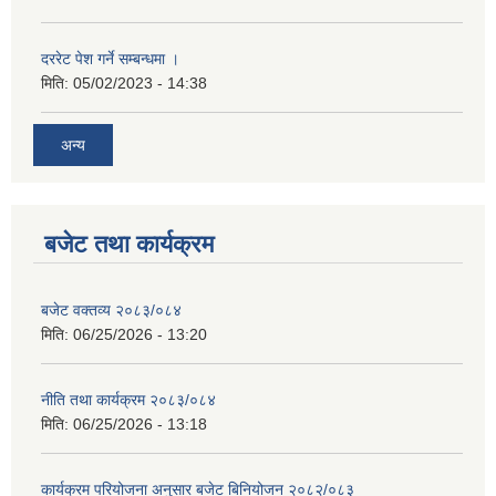
दररेट पेश गर्ने सम्बन्धमा ।
मिति:
05/02/2023 - 14:38
अन्य
बजेट तथा कार्यक्रम
बजेट वक्तव्य २०८३/०८४
मिति:
06/25/2026 - 13:20
नीति तथा कार्यक्रम २०८३/०८४
मिति:
06/25/2026 - 13:18
कार्यक्रम परियोजना अनुसार बजेट बिनियोजन २०८२/०८३