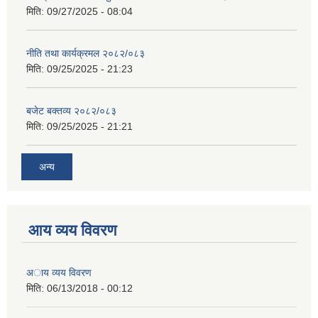
मिति:
09/27/2025 - 08:04
नीति तथा कार्यक्रमल २०८२/०८३
मिति:
09/25/2025 - 21:23
बजेट बक्तव्य २०८२/०८३
मिति:
09/25/2025 - 21:21
अन्य
आय व्यय विवरण
अाय व्यय विवरण
मिति:
06/13/2018 - 00:12