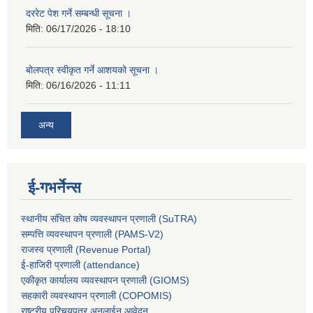
दररेट पेश गर्ने सम्बन्धी सूचना ।
मिति:
06/17/2026 - 18:10
बोलपत्र स्वीकृत गर्ने आशयको सूचना ।
मिति:
06/16/2026 - 11:11
अन्य
ई-गभर्नेन्स
स्थानीय संचित कोष व्यवस्थापन प्रणाली (SuTRA)
सम्पत्ति व्यवस्थापन प्रणाली (PAMS-V2)
राजस्व प्रणाली (Revenue Portal)
ई-हाजिरी प्रणाली (attendance)
एकीकृत कार्यालय व्यवस्थापन प्रणाली (GIOMS)
सहकारी व्यवस्थापन प्रणाली (COPOMIS)
राष्ट्रीय परिचयपत्र अनलाईन आवेदन