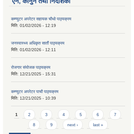
ऐन, कानुन तथा निर्देशिका
कम्प्युटर अपरेटर सहायक चौथो पाठ्यक्रम
मिति:
01/02/2026 - 12:19
जनस्वास्थ्य अधिकृत सातौं पाठ्यक्रम
मिति:
01/02/2026 - 12:11
रोजगार संयोजक पाठ्यक्रम
मिति:
12/21/2025 - 15:31
कम्प्युटर अपरेटर पाचौ पाठ्यक्रम
मिति:
12/21/2025 - 10:39
Pages
1
2
3
4
5
6
7
8
9
next ›
last »