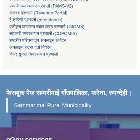
सम्पत्ति व्यवस्थापन प्रणाली (PAMS-V2)
राजस्व प्रणाली (Revenue Portal)
ई-हाजिरी प्रणाली (attendance)
एकीकृत कार्यालय व्यवस्थापन प्रणाली (GIOMS)
सहकारी व्यवस्थापन प्रणाली (COPOMIS)
राष्ट्रीय परिचयपत्र अनलाईन आवेदन
अनलाइन घटना दर्ता निवेदन
विपद् सूचना व्यवस्थापन प्रणाली
फेसबुक पेज सम्मरीमाई गाँउपालिका, फरेना, रुपन्देही।
Sammarimai Rural Municipality
eGov services