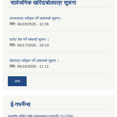
सार्वजनिक खरिद/बोलपत्र सूचना
दरभाउपत्र स्वीकृत गर्ने आशयको सूचना।
मिति:
06/19/2026 - 12:36
दररेट पेश गर्ने सम्बन्धी सूचना ।
मिति:
06/17/2026 - 18:10
बोलपत्र स्वीकृत गर्ने आशयको सूचना ।
मिति:
06/16/2026 - 11:11
अन्य
ई-गभर्नेन्स
स्थानीय संचित कोष व्यवस्थापन प्रणाली (SuTRA)