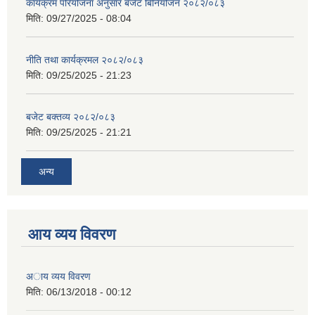
कार्यक्रम परियोजना अनुसार बजेट बिनियोजन २०८२/०८३
मिति:
09/27/2025 - 08:04
नीति तथा कार्यक्रमल २०८२/०८३
मिति:
09/25/2025 - 21:23
बजेट बक्तव्य २०८२/०८३
मिति:
09/25/2025 - 21:21
अन्य
आय व्यय विवरण
अाय व्यय विवरण
मिति:
06/13/2018 - 00:12