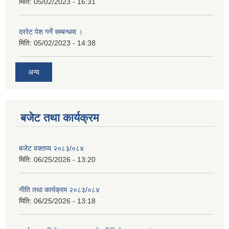
मिति:
05/02/2023 - 16:31
दररेट पेश गर्ने सम्बन्धमा ।
मिति:
05/02/2023 - 14:38
अन्य
बजेट तथा कार्यक्रम
बजेट वक्तव्य २०८३/०८४
मिति:
06/25/2026 - 13:20
नीति तथा कार्यक्रम २०८३/०८४
मिति:
06/25/2026 - 13:18