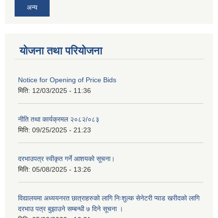
अन्य
योजना तथा परियोजना
Notice for Opening of Price Bids
मिति:
12/03/2025 - 11:36
नीति तथा कार्यक्रमल २०८२/०८३
मिति:
09/25/2025 - 21:23
दरभाउपत्र स्वीकृत गर्ने आशयको सूचना।
मिति:
05/08/2025 - 13:26
विद्यालयमा अध्ययनरत छात्राहरुको लागि निःशुल्क सेनेटरी प्याड खरीदको लागि
दरभाउ पत्र बुझाउने सम्बन्धी ७ दिने सूचना ।