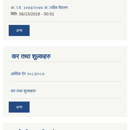
अा.व. २०७३/२०७४ अार्थीक विवरण
मिति:
06/13/2018 - 00:01
अन्य
कर तथा शुल्कहरु
आर्थिक ऐन २०८३/०८४
कर तथा शुल्कहरू
अन्य