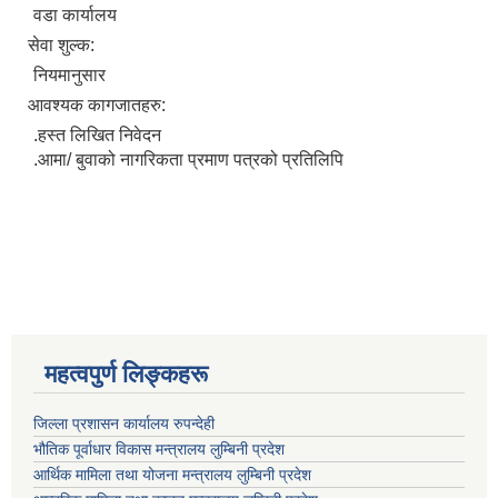
वडा कार्यालय
सेवा शुल्क:
नियमानुसार
आवश्यक कागजातहरु:
.हस्त लिखित निवेदन
.आमा/ बुवाको नागरिकता प्रमाण पत्रको प्रतिलिपि
महत्वपुर्ण लिङ्कहरू
जिल्ला प्रशासन कार्यालय रुपन्देही
भौतिक पूर्वाधार विकास मन्त्रालय लुम्बिनी प्रदेश
आर्थिक मामिला तथा योजना मन्त्रालय लुम्बिनी प्रदेश