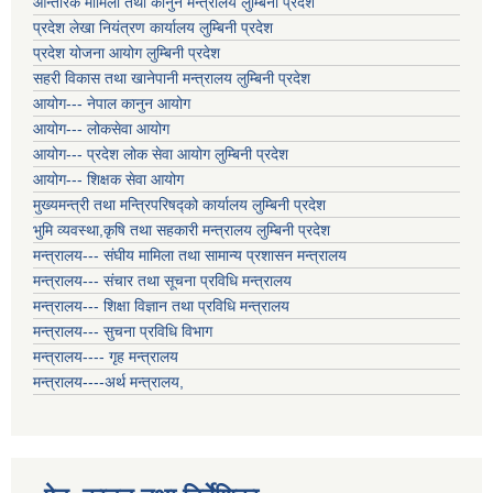
आन्तरिक मामिला तथा कानुन मन्त्रालय लुम्बिनी प्रदेश
प्रदेश लेखा नियंत्रण कार्यालय लुम्बिनी प्रदेश
प्रदेश योजना आयोग लुम्बिनी प्रदेश
सहरी विकास तथा खानेपानी मन्त्रालय लुम्बिनी प्रदेश
आयोग--- नेपाल कानुन आयोग
आयोग--- लोकसेवा आयोग
आयोग--- प्रदेश लोक सेवा आयोग लुम्बिनी प्रदेश
आयोग--- शिक्षक सेवा आयोग
मुख्यमन्त्री तथा मन्त्रिपरिषद्को कार्यालय लुम्बिनी प्रदेश
भुमि व्यवस्था,कृषि तथा सहकारी मन्त्रालय लुम्बिनी प्रदेश
मन्त्रालय--- संघीय मामिला तथा सामान्य प्रशासन मन्त्रालय
मन्त्रालय--- संचार तथा सूचना प्रविधि मन्त्रालय
मन्त्रालय--- शिक्षा विज्ञान तथा प्रविधि मन्त्रालय
मन्त्रालय--- सुचना प्रविधि विभाग
मन्त्रालय---- गृह मन्त्रालय
मन्त्रालय----अर्थ मन्त्रालय,