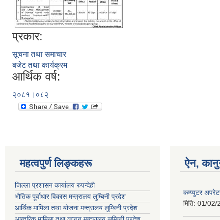
प्रकार:
सूचना तथा समाचार
बजेट तथा कार्यक्रम
आर्थिक वर्ष:
२०८१।०८२
महत्वपुर्ण लिङ्कहरू
ऐन, कानु
जिल्ला प्रशासन कार्यालय रुपन्देही
कम्प्युटर अपर
भौतिक पूर्वाधार विकास मन्त्रालय लुम्बिनी प्रदेश
मिति:
01/02/
आर्थिक मामिला तथा योजना मन्त्रालय लुम्बिनी प्रदेश
आन्तरिक मामिला तथा कानुन मन्त्रालय लुम्बिनी प्रदेश