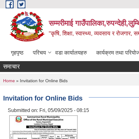
Skip to main content
सम्मरीमाई गाउँपालिका,रुपन्देही,लुम्
"कृषि, शिक्षा, स्वास्थ्य, व्यवसाय र रोजगार,
गृहपृष्ठ
परिचय
वडा कार्यालयहरु
कार्यक्रम तथा परियो
समाचार
You are here
Home
» Invitation for Online Bids
Invitation for Online Bids
Submitted on:
Fri, 05/09/2025 - 08:15