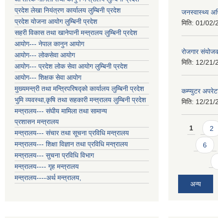
प्रदेश लेखा नियंत्रण कार्यालय लुम्बिनी प्रदेश
जनस्वास्थ्य अध
प्रदेश योजना आयोग लुम्बिनी प्रदेश
मिति:
01/02/
सहरी विकास तथा खानेपानी मन्त्रालय लुम्बिनी प्रदेश
आयोग--- नेपाल कानुन आयोग
रोजगार संयोजक
आयोग--- लोकसेवा आयोग
मिति:
12/21/
आयोग--- प्रदेश लोक सेवा आयोग लुम्बिनी प्रदेश
आयोग--- शिक्षक सेवा आयोग
मुख्यमन्त्री तथा मन्त्रिपरिषद्को कार्यालय लुम्बिनी प्रदेश
कम्प्युटर अपरे
भुमि व्यवस्था,कृषि तथा सहकारी मन्त्रालय लुम्बिनी प्रदेश
मिति:
12/21/
मन्त्रालय--- संघीय मामिला तथा सामान्य
प्रशासन मन्त्रालय
Pages
1
2
मन्त्रालय--- संचार तथा सूचना प्रविधि मन्त्रालय
मन्त्रालय--- शिक्षा विज्ञान तथा प्रविधि मन्त्रालय
6
मन्त्रालय--- सुचना प्रविधि विभाग
मन्त्रालय---- गृह मन्त्रालय
मन्त्रालय----अर्थ मन्त्रालय,
अन्य