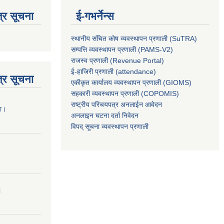
्र सूचना
ई-गभर्नेन्स
स्थानीय संचित कोष व्यवस्थापन प्रणाली (SuTRA)
सम्पत्ति व्यवस्थापन प्रणाली (PAMS-V2)
राजस्व प्रणाली (Revenue Portal)
ई-हाजिरी प्रणाली (attendance)
्र सूचना
एकीकृत कार्यालय व्यवस्थापन प्रणाली (GIOMS)
सहकारी व्यवस्थापन प्रणाली (COPOMIS)
राष्ट्रीय परिचयपत्र अनलाईन आवेदन
ना।
अनलाइन घटना दर्ता निवेदन
विपद् सूचना व्यवस्थापन प्रणाली
।