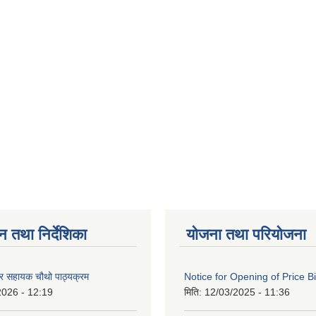
न तथा निर्देशिका
योजना तथा परियोजना
ेटर सहायक चौथो पाठ्यक्रम
Notice for Opening of Price B
2026 - 12:19
मिति:
12/03/2025 - 11:36