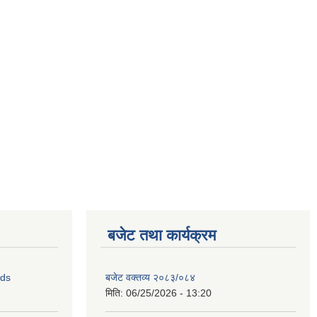
बजेट तथा कार्यक्रम
ids
बजेट वक्तव्य २०८३/०८४
मिति:
06/25/2026 - 13:20