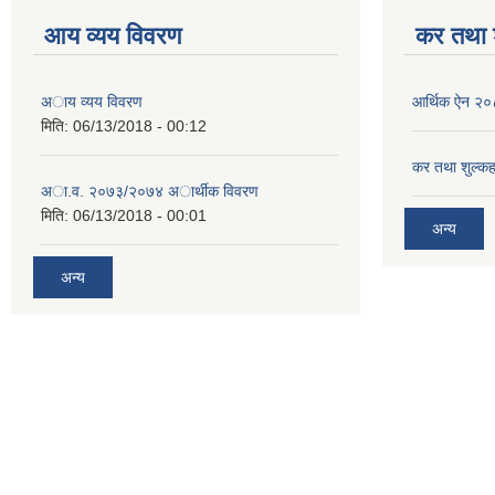
आय व्यय विवरण
कर तथा श
अाय व्यय विवरण
आर्थिक ऐन २
मिति:
06/13/2018 - 00:12
कर तथा शुल्कह
अा.व. २०७३/२०७४ अार्थीक विवरण
मिति:
06/13/2018 - 00:01
अन्य
अन्य