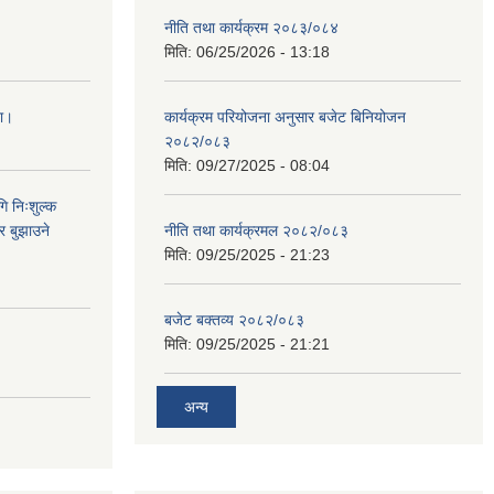
नीति तथा कार्यक्रम २०८३/०८४
मिति:
06/25/2026 - 13:18
ना।
कार्यक्रम परियोजना अनुसार बजेट बिनियोजन
२०८२/०८३
मिति:
09/27/2025 - 08:04
ि निःशुल्क
र बुझाउने
नीति तथा कार्यक्रमल २०८२/०८३
मिति:
09/25/2025 - 21:23
बजेट बक्तव्य २०८२/०८३
मिति:
09/25/2025 - 21:21
अन्य