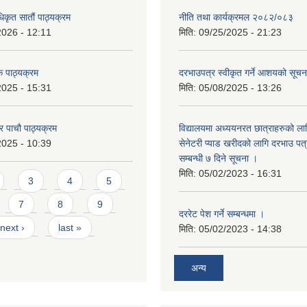
िकृत सातौं पाठ्यक्रम
नीति तथा कार्यक्रमल २०८२/०८३
2026 - 12:11
मिति:
09/25/2025 - 21:23
 पाठ्यक्रम
दरभाउपत्र स्वीकृत गर्ने आशयको सूच
2025 - 15:31
मिति:
05/08/2025 - 13:26
टर पाचौ पाठ्यक्रम
विद्यालयमा अध्ययनरत छात्राहरुको लाग
2025 - 10:39
सेनेटरी प्याड खरीदको लागि दरभाउ पत्
सम्बन्धी ७ दिने सूचना ।
मिति:
05/02/2023 - 16:31
3
4
5
7
8
9
दररेट पेश गर्ने सम्बन्धमा ।
next ›
last »
मिति:
05/02/2023 - 14:38
अन्य