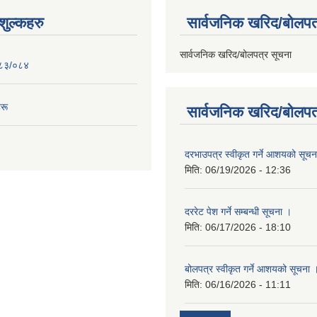
ुल्कहरु
सार्वजनिक खरिद/बोलपत
सार्वजनिक खरिद/बोलपत्र सूचना
०८३/०८४
रू
सार्वजनिक खरिद/बोलपत
दरभाउपत्र स्वीकृत गर्ने आशयको सूच
मिति:
06/19/2026 - 12:36
दररेट पेश गर्ने सम्बन्धी सूचना ।
मिति:
06/17/2026 - 18:10
बोलपत्र स्वीकृत गर्ने आशयको सूचना 
मिति:
06/16/2026 - 11:11