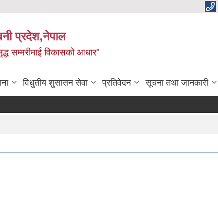
बिनी प्रदेश,नेपाल
 समृद्ध सम्मरीमाई विकासको आधार"
जना
विधुतीय शुसासन सेवा
प्रतिवेदन
सूचना तथा जानकारी