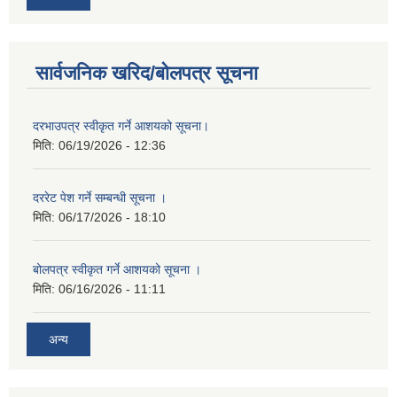
सार्वजनिक खरिद/बोलपत्र सूचना
दरभाउपत्र स्वीकृत गर्ने आशयको सूचना।
मिति:
06/19/2026 - 12:36
दररेट पेश गर्ने सम्बन्धी सूचना ।
मिति:
06/17/2026 - 18:10
बोलपत्र स्वीकृत गर्ने आशयको सूचना ।
मिति:
06/16/2026 - 11:11
अन्य