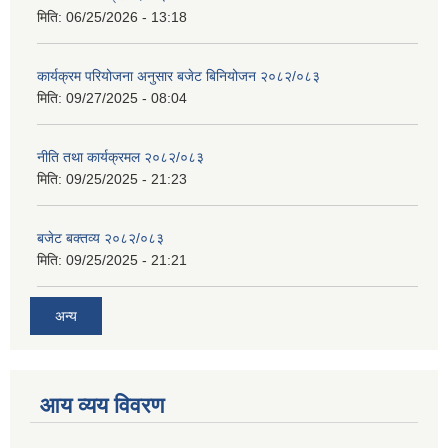
मिति:
06/25/2026 - 13:18
कार्यक्रम परियोजना अनुसार बजेट बिनियोजन २०८२/०८३
मिति:
09/27/2025 - 08:04
नीति तथा कार्यक्रमल २०८२/०८३
मिति:
09/25/2025 - 21:23
बजेट बक्तव्य २०८२/०८३
मिति:
09/25/2025 - 21:21
अन्य
आय व्यय विवरण