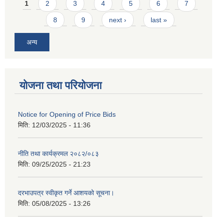
Pages
1
2
3
4
5
6
7
8
9
next ›
last »
अन्य
योजना तथा परियोजना
Notice for Opening of Price Bids
मिति:
12/03/2025 - 11:36
नीति तथा कार्यक्रमल २०८२/०८३
मिति:
09/25/2025 - 21:23
दरभाउपत्र स्वीकृत गर्ने आशयको सूचना।
मिति:
05/08/2025 - 13:26