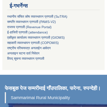
ई-गभर्नेन्स
स्थानीय संचित कोष व्यवस्थापन प्रणाली (SuTRA)
सम्पत्ति व्यवस्थापन प्रणाली (PAMS-V2)
राजस्व प्रणाली (Revenue Portal)
ई-हाजिरी प्रणाली (attendance)
एकीकृत कार्यालय व्यवस्थापन प्रणाली (GIOMS)
सहकारी व्यवस्थापन प्रणाली (COPOMIS)
राष्ट्रीय परिचयपत्र अनलाईन आवेदन
अनलाइन घटना दर्ता निवेदन
विपद् सूचना व्यवस्थापन प्रणाली
फेसबुक पेज सम्मरीमाई गाँउपालिका, फरेना, रुपन्देही।
Sammarimai Rural Municipality