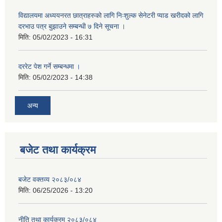
विद्यालयमा अध्ययनरत छात्राहरुको लागि निःशुल्क सेनेटरी प्याड खरीदको लागि
दरभाउ पत्र बुझाउने सम्बन्धी ७ दिने सूचना ।
मिति:
05/02/2023 - 16:31
दररेट पेश गर्ने सम्बन्धमा ।
मिति:
05/02/2023 - 14:38
अन्य
बजेट तथा कार्यक्रम
बजेट वक्तव्य २०८३/०८४
मिति:
06/25/2026 - 13:20
नीति तथा कार्यक्रम २०८३/०८४