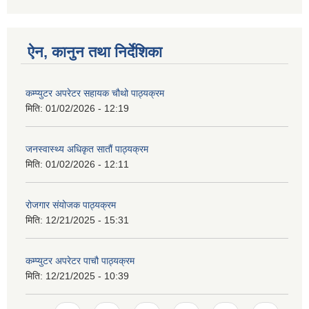
ऐन, कानुन तथा निर्देशिका
कम्प्युटर अपरेटर सहायक चौथो पाठ्यक्रम
मिति:
01/02/2026 - 12:19
जनस्वास्थ्य अधिकृत सातौं पाठ्यक्रम
मिति:
01/02/2026 - 12:11
रोजगार संयोजक पाठ्यक्रम
मिति:
12/21/2025 - 15:31
कम्प्युटर अपरेटर पाचौ पाठ्यक्रम
मिति:
12/21/2025 - 10:39