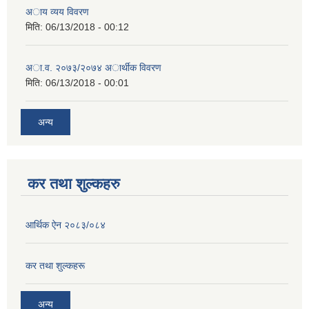
अाय व्यय विवरण
मिति:
06/13/2018 - 00:12
अा.व. २०७३/२०७४ अार्थीक विवरण
मिति:
06/13/2018 - 00:01
अन्य
कर तथा शुल्कहरु
आर्थिक ऐन २०८३/०८४
कर तथा शुल्कहरू
अन्य