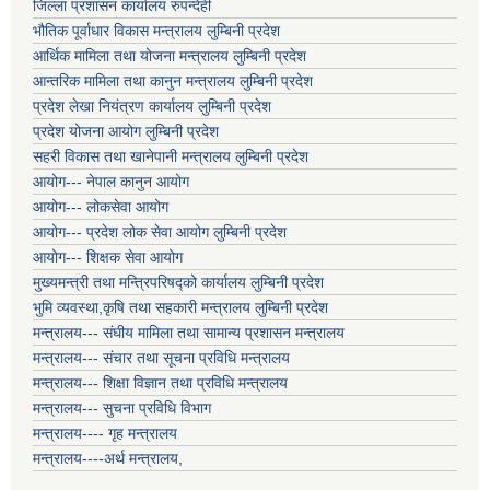
जिल्ला प्रशासन कार्यालय रुपन्देही
भौतिक पूर्वाधार विकास मन्त्रालय लुम्बिनी प्रदेश
आर्थिक मामिला तथा योजना मन्त्रालय लुम्बिनी प्रदेश
आन्तरिक मामिला तथा कानुन मन्त्रालय लुम्बिनी प्रदेश
प्रदेश लेखा नियंत्रण कार्यालय लुम्बिनी प्रदेश
प्रदेश योजना आयोग लुम्बिनी प्रदेश
सहरी विकास तथा खानेपानी मन्त्रालय लुम्बिनी प्रदेश
आयोग--- नेपाल कानुन आयोग
आयोग--- लोकसेवा आयोग
आयोग--- प्रदेश लोक सेवा आयोग लुम्बिनी प्रदेश
आयोग--- शिक्षक सेवा आयोग
मुख्यमन्त्री तथा मन्त्रिपरिषद्को कार्यालय लुम्बिनी प्रदेश
भुमि व्यवस्था,कृषि तथा सहकारी मन्त्रालय लुम्बिनी प्रदेश
मन्त्रालय--- संघीय मामिला तथा सामान्य प्रशासन मन्त्रालय
मन्त्रालय--- संचार तथा सूचना प्रविधि मन्त्रालय
मन्त्रालय--- शिक्षा विज्ञान तथा प्रविधि मन्त्रालय
मन्त्रालय--- सुचना प्रविधि विभाग
मन्त्रालय---- गृह मन्त्रालय
मन्त्रालय----अर्थ मन्त्रालय,