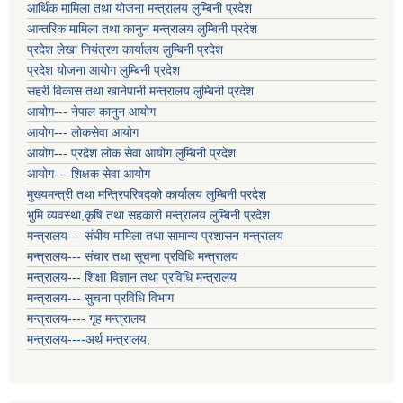
आर्थिक मामिला तथा योजना मन्त्रालय लुम्बिनी प्रदेश
आन्तरिक मामिला तथा कानुन मन्त्रालय लुम्बिनी प्रदेश
प्रदेश लेखा नियंत्रण कार्यालय लुम्बिनी प्रदेश
प्रदेश योजना आयोग लुम्बिनी प्रदेश
सहरी विकास तथा खानेपानी मन्त्रालय लुम्बिनी प्रदेश
आयोग--- नेपाल कानुन आयोग
आयोग--- लोकसेवा आयोग
आयोग--- प्रदेश लोक सेवा आयोग लुम्बिनी प्रदेश
आयोग--- शिक्षक सेवा आयोग
मुख्यमन्त्री तथा मन्त्रिपरिषद्को कार्यालय लुम्बिनी प्रदेश
भुमि व्यवस्था,कृषि तथा सहकारी मन्त्रालय लुम्बिनी प्रदेश
मन्त्रालय--- संघीय मामिला तथा सामान्य प्रशासन मन्त्रालय
मन्त्रालय--- संचार तथा सूचना प्रविधि मन्त्रालय
मन्त्रालय--- शिक्षा विज्ञान तथा प्रविधि मन्त्रालय
मन्त्रालय--- सुचना प्रविधि विभाग
मन्त्रालय---- गृह मन्त्रालय
मन्त्रालय----अर्थ मन्त्रालय,