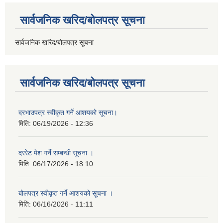
सार्वजनिक खरिद/बोलपत्र सूचना
सार्वजनिक खरिद/बोलपत्र सूचना
सार्वजनिक खरिद/बोलपत्र सूचना
दरभाउपत्र स्वीकृत गर्ने आशयको सूचना।
मिति:
06/19/2026 - 12:36
दररेट पेश गर्ने सम्बन्धी सूचना ।
मिति:
06/17/2026 - 18:10
बोलपत्र स्वीकृत गर्ने आशयको सूचना ।
मिति:
06/16/2026 - 11:11