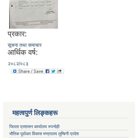
प्रकार:
सूचना तथा समाचार
आर्थिक वर्ष:
२०८२/०८३
महत्वपुर्ण लिङ्कहरू
जिल्ला प्रशासन कार्यालय रुपन्देही
भौतिक पूर्वाधार विकास मन्त्रालय लुम्बिनी प्रदेश