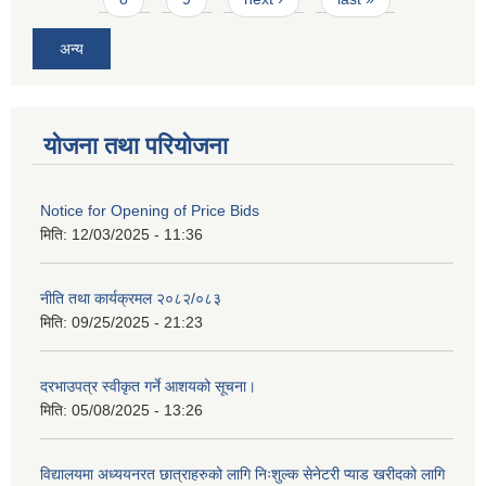
अन्य
योजना तथा परियोजना
Notice for Opening of Price Bids
मिति:
12/03/2025 - 11:36
नीति तथा कार्यक्रमल २०८२/०८३
मिति:
09/25/2025 - 21:23
दरभाउपत्र स्वीकृत गर्ने आशयको सूचना।
मिति:
05/08/2025 - 13:26
विद्यालयमा अध्ययनरत छात्राहरुको लागि निःशुल्क सेनेटरी प्याड खरीदको लागि