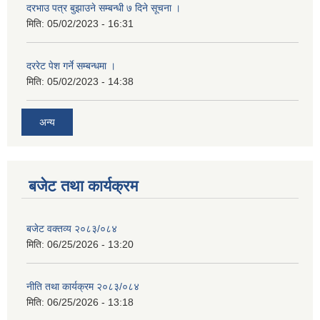
दरभाउ पत्र बुझाउने सम्बन्धी ७ दिने सूचना ।
मिति:
05/02/2023 - 16:31
दररेट पेश गर्ने सम्बन्धमा ।
मिति:
05/02/2023 - 14:38
अन्य
बजेट तथा कार्यक्रम
बजेट वक्तव्य २०८३/०८४
मिति:
06/25/2026 - 13:20
नीति तथा कार्यक्रम २०८३/०८४
मिति:
06/25/2026 - 13:18