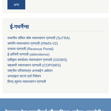
अन्य
ई-गभर्नेन्स
स्थानीय संचित कोष व्यवस्थापन प्रणाली (SuTRA)
सम्पत्ति व्यवस्थापन प्रणाली (PAMS-V2)
राजस्व प्रणाली (Revenue Portal)
ई-हाजिरी प्रणाली (attendance)
एकीकृत कार्यालय व्यवस्थापन प्रणाली (GIOMS)
सहकारी व्यवस्थापन प्रणाली (COPOMIS)
राष्ट्रीय परिचयपत्र अनलाईन आवेदन
अनलाइन घटना दर्ता निवेदन
विपद् सूचना व्यवस्थापन प्रणाली