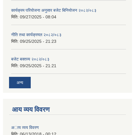
कार्यक्रम परियोजना अनुसार बजेट बिनियोजन २०८२/०८३
मिति:
09/27/2025 - 08:04
नीति तथा कार्यक्रमल २०८२/०८३
मिति:
09/25/2025 - 21:23
बजेट बक्तव्य २०८२/०८३
मिति:
09/25/2025 - 21:21
अन्य
आय व्यय विवरण
अाय व्यय विवरण
मिति:
06/13/2018 - 00:12