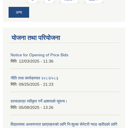
अन्य
योजना तथा परियोजना
Notice for Opening of Price Bids
मिति:
12/03/2025 - 11:36
नीति तथा कार्यक्रमल २०८२/०८३
मिति:
09/25/2025 - 21:23
दरभाउपत्र स्वीकृत गर्ने आशयको सूचना।
मिति:
05/08/2025 - 13:26
विद्यालयमा अध्ययनरत छात्राहरुको लागि निःशुल्क सेनेटरी प्याड खरीदको लागि