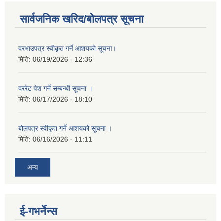
सार्वजनिक खरिद/बोलपत्र सूचना
दरभाउपत्र स्वीकृत गर्ने आशयको सूचना।
मिति:
06/19/2026 - 12:36
दररेट पेश गर्ने सम्बन्धी सूचना ।
मिति:
06/17/2026 - 18:10
बोलपत्र स्वीकृत गर्ने आशयको सूचना ।
मिति:
06/16/2026 - 11:11
अन्य
ई-गभर्नेन्स