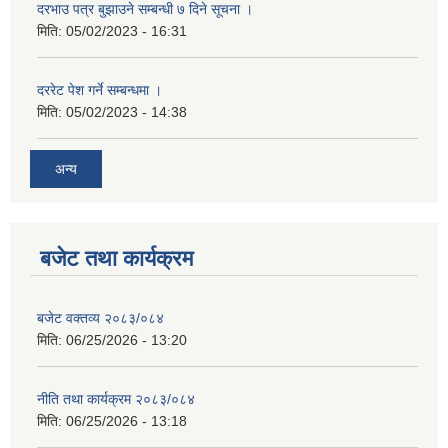
दरभाउ पत्र बुझाउने सम्बन्धी ७ दिने सूचना ।
मिति:
05/02/2023 - 16:31
दररेट पेश गर्ने सम्बन्धमा ।
मिति:
05/02/2023 - 14:38
अन्य
बजेट तथा कार्यक्रम
बजेट वक्तव्य २०८३/०८४
मिति:
06/25/2026 - 13:20
नीति तथा कार्यक्रम २०८३/०८४
मिति:
06/25/2026 - 13:18