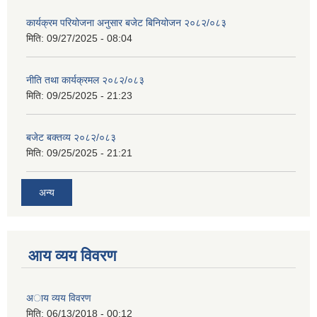
कार्यक्रम परियोजना अनुसार बजेट बिनियोजन २०८२/०८३
मिति:
09/27/2025 - 08:04
नीति तथा कार्यक्रमल २०८२/०८३
मिति:
09/25/2025 - 21:23
बजेट बक्तव्य २०८२/०८३
मिति:
09/25/2025 - 21:21
अन्य
आय व्यय विवरण
अाय व्यय विवरण
मिति:
06/13/2018 - 00:12