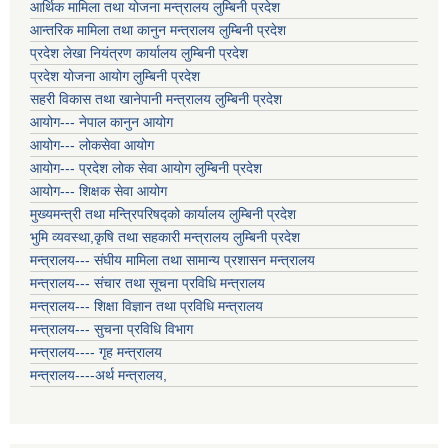
आर्थिक मामिला तथा योजना मन्त्रालय लुम्बिनी प्रदेश
आन्तरिक मामिला तथा कानुन मन्त्रालय लुम्बिनी प्रदेश
प्रदेश लेखा नियंत्रण कार्यालय लुम्बिनी प्रदेश
प्रदेश योजना आयोग लुम्बिनी प्रदेश
सहरी विकास तथा खानेपानी मन्त्रालय लुम्बिनी प्रदेश
आयोग--- नेपाल कानुन आयोग
आयोग--- लोकसेवा आयोग
आयोग--- प्रदेश लोक सेवा आयोग लुम्बिनी प्रदेश
आयोग--- शिक्षक सेवा आयोग
मुख्यमन्त्री तथा मन्त्रिपरिषद्को कार्यालय लुम्बिनी प्रदेश
भुमि व्यवस्था,कृषि तथा सहकारी मन्त्रालय लुम्बिनी प्रदेश
मन्त्रालय--- संघीय मामिला तथा सामान्य प्रशासन मन्त्रालय
मन्त्रालय--- संचार तथा सूचना प्रविधि मन्त्रालय
मन्त्रालय--- शिक्षा विज्ञान तथा प्रविधि मन्त्रालय
मन्त्रालय--- सुचना प्रविधि विभाग
मन्त्रालय---- गृह मन्त्रालय
मन्त्रालय----अर्थ मन्त्रालय,