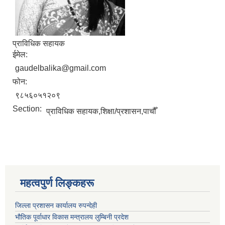
प्राविधिक सहायक
ईमेल:
gaudelbalika@gmail.com
फोन:
९८५६०५१२०९
Section:
प्राविधिक सहायक,शिक्षा/प्रशासन,पाचौँ
महत्वपुर्ण लिङ्कहरू
जिल्ला प्रशासन कार्यालय रुपन्देही
भौतिक पूर्वाधार विकास मन्त्रालय लुम्बिनी प्रदेश