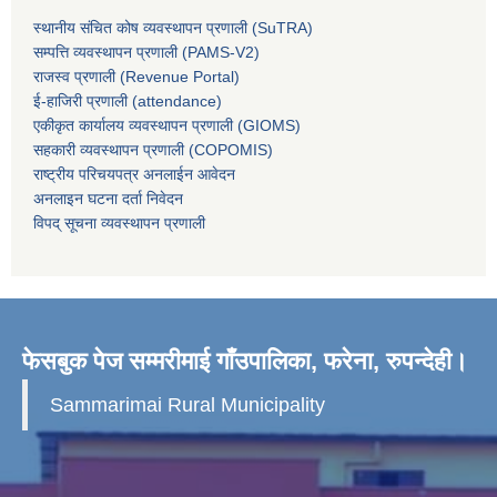
स्थानीय संचित कोष व्यवस्थापन प्रणाली (SuTRA)
सम्पत्ति व्यवस्थापन प्रणाली (PAMS-V2)
राजस्व प्रणाली (Revenue Portal)
ई-हाजिरी प्रणाली (attendance)
एकीकृत कार्यालय व्यवस्थापन प्रणाली (GIOMS)
सहकारी व्यवस्थापन प्रणाली (COPOMIS)
राष्ट्रीय परिचयपत्र अनलाईन आवेदन
अनलाइन घटना दर्ता निवेदन
विपद् सूचना व्यवस्थापन प्रणाली
फेसबुक पेज सम्मरीमाई गाँउपालिका, फरेना, रुपन्देही।
Sammarimai Rural Municipality