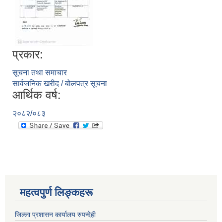
प्रकार:
सूचना तथा समाचार
सार्वजनिक खरीद / बोलपत्र सूचना
आर्थिक वर्ष:
२०८२/०८३
महत्वपुर्ण लिङ्कहरू
जिल्ला प्रशासन कार्यालय रुपन्देही