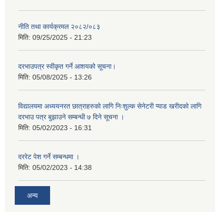
नीति तथा कार्यक्रमल २०८२/०८३
मिति:
09/25/2025 - 21:23
दरभाउपत्र स्वीकृत गर्ने आशयको सूचना।
मिति:
05/08/2025 - 13:26
विद्यालयमा अध्ययनरत छात्राहरुको लागि निःशुल्क सेनेटरी प्याड खरीदको लागि
दरभाउ पत्र बुझाउने सम्बन्धी ७ दिने सूचना ।
मिति:
05/02/2023 - 16:31
दररेट पेश गर्ने सम्बन्धमा ।
मिति:
05/02/2023 - 14:38
अन्य