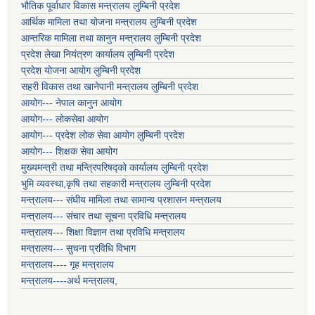
भौतिक पूर्वाधार विकास मन्त्रालय लुम्बिनी प्रदेश
आर्थिक मामिला तथा योजना मन्त्रालय लुम्बिनी प्रदेश
आन्तरिक मामिला तथा कानुन मन्त्रालय लुम्बिनी प्रदेश
प्रदेश लेखा नियंत्रण कार्यालय लुम्बिनी प्रदेश
प्रदेश योजना आयोग लुम्बिनी प्रदेश
सहरी विकास तथा खानेपानी मन्त्रालय लुम्बिनी प्रदेश
आयोग--- नेपाल कानुन आयोग
आयोग--- लोकसेवा आयोग
आयोग--- प्रदेश लोक सेवा आयोग लुम्बिनी प्रदेश
आयोग--- शिक्षक सेवा आयोग
मुख्यमन्त्री तथा मन्त्रिपरिषद्को कार्यालय लुम्बिनी प्रदेश
भुमि व्यवस्था,कृषि तथा सहकारी मन्त्रालय लुम्बिनी प्रदेश
मन्त्रालय--- संघीय मामिला तथा सामान्य प्रशासन मन्त्रालय
मन्त्रालय--- संचार तथा सूचना प्रविधि मन्त्रालय
मन्त्रालय--- शिक्षा विज्ञान तथा प्रविधि मन्त्रालय
मन्त्रालय--- सुचना प्रविधि विभाग
मन्त्रालय---- गृह मन्त्रालय
मन्त्रालय----अर्थ मन्त्रालय,