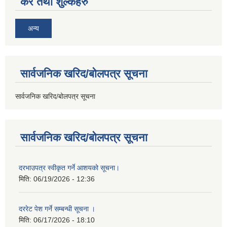
कर तथा शुल्कहरु
अन्य
सार्वजनिक खरिद/बोलपत्र सूचना
सार्वजनिक खरिद/बोलपत्र सूचना
सार्वजनिक खरिद/बोलपत्र सूचना
दरभाउपत्र स्वीकृत गर्ने आशयको सूचना।
मिति:
06/19/2026 - 12:36
दररेट पेश गर्ने सम्बन्धी सूचना ।
मिति:
06/17/2026 - 18:10