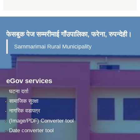
फेसबुक पेज सम्मरीमाई गाँउपालिका, फरेना, रुपन्देही।
Sammarimai Rural Municipality
eGov services
घटना दर्ता
सामाजिक सुरक्षा
नागरिक वडापत्र
(Image/PDF) Converter tool
Date converter tool