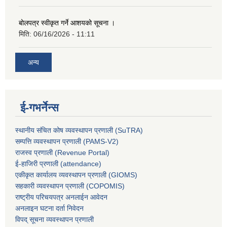
बोलपत्र स्वीकृत गर्ने आशयको सूचना ।
मिति:
06/16/2026 - 11:11
अन्य
ई-गभर्नेन्स
स्थानीय संचित कोष व्यवस्थापन प्रणाली (SuTRA)
सम्पत्ति व्यवस्थापन प्रणाली (PAMS-V2)
राजस्व प्रणाली (Revenue Portal)
ई-हाजिरी प्रणाली (attendance)
एकीकृत कार्यालय व्यवस्थापन प्रणाली (GIOMS)
सहकारी व्यवस्थापन प्रणाली (COPOMIS)
राष्ट्रीय परिचयपत्र अनलाईन आवेदन
अनलाइन घटना दर्ता निवेदन
विपद् सूचना व्यवस्थापन प्रणाली