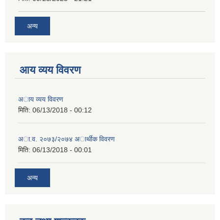
अन्य
आय व्यय विवरण
अाय व्यय विवरण
मिति:
06/13/2018 - 00:12
अा.व. २०७३/२०७४ अार्थीक विवरण
मिति:
06/13/2018 - 00:01
अन्य