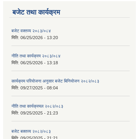
बजेट तथा कार्यक्रम
बजेट वक्तव्य २०८३/०८४
मिति:
06/25/2026 - 13:20
नीति तथा कार्यक्रम २०८३/०८४
मिति:
06/25/2026 - 13:18
कार्यक्रम परियोजना अनुसार बजेट बिनियोजन २०८२/०८३
मिति:
09/27/2025 - 08:04
नीति तथा कार्यक्रमल २०८२/०८३
मिति:
09/25/2025 - 21:23
बजेट बक्तव्य २०८२/०८३
मिति:
09/25/2025 - 21:21