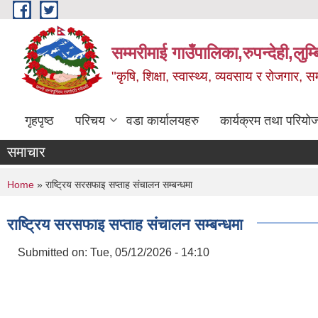
Skip to main content
सम्मरीमाई गाउँपालिका,रुपन्देही,लुम्
"कृषि, शिक्षा, स्वास्थ्य, व्यवसाय र रोजगार,
गृहपृष्ठ
परिचय
वडा कार्यालयहरु
कार्यक्रम तथा परियो
समाचार
You are here
Home
» राष्ट्रिय सरसफाइ सप्ताह संचालन सम्बन्धमा
राष्ट्रिय सरसफाइ सप्ताह संचालन सम्बन्धमा
Submitted on:
Tue, 05/12/2026 - 14:10