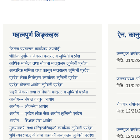
महत्वपुर्ण लिङ्कहरू
ऐन, कानु
जिल्ला प्रशासन कार्यालय रुपन्देही
कम्प्युटर अपर
भौतिक पूर्वाधार विकास मन्त्रालय लुम्बिनी प्रदेश
मिति:
01/02/
आर्थिक मामिला तथा योजना मन्त्रालय लुम्बिनी प्रदेश
आन्तरिक मामिला तथा कानुन मन्त्रालय लुम्बिनी प्रदेश
प्रदेश लेखा नियंत्रण कार्यालय लुम्बिनी प्रदेश
जनस्वास्थ्य अध
प्रदेश योजना आयोग लुम्बिनी प्रदेश
मिति:
01/02/
सहरी विकास तथा खानेपानी मन्त्रालय लुम्बिनी प्रदेश
आयोग--- नेपाल कानुन आयोग
रोजगार संयोजक
आयोग--- लोकसेवा आयोग
मिति:
12/21/
आयोग--- प्रदेश लोक सेवा आयोग लुम्बिनी प्रदेश
आयोग--- शिक्षक सेवा आयोग
मुख्यमन्त्री तथा मन्त्रिपरिषद्को कार्यालय लुम्बिनी प्रदेश
कम्प्युटर अपरे
भुमि व्यवस्था,कृषि तथा सहकारी मन्त्रालय लुम्बिनी प्रदेश
मिति:
12/21/