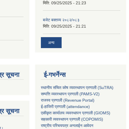
मिति:
09/25/2025 - 21:23
बजेट बक्तव्य २०८२/०८३
मिति:
09/25/2025 - 21:21
अन्य
्र सूचना
ई-गभर्नेन्स
स्थानीय संचित कोष व्यवस्थापन प्रणाली (SuTRA)
सम्पत्ति व्यवस्थापन प्रणाली (PAMS-V2)
राजस्व प्रणाली (Revenue Portal)
ई-हाजिरी प्रणाली (attendance)
्र सूचना
एकीकृत कार्यालय व्यवस्थापन प्रणाली (GIOMS)
सहकारी व्यवस्थापन प्रणाली (COPOMIS)
राष्ट्रीय परिचयपत्र अनलाईन आवेदन
ना।