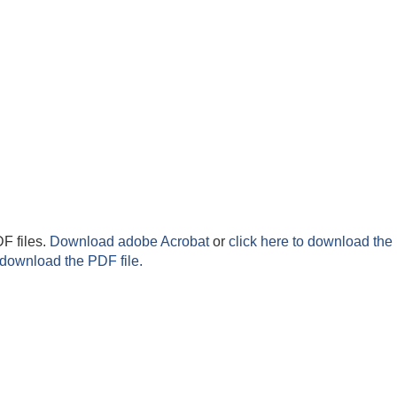
F files.
Download adobe Acrobat
or
click here to download the 
 download the PDF file.