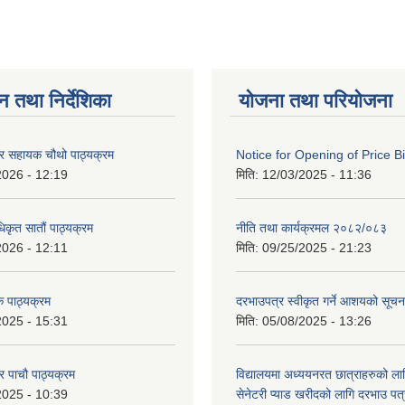
न तथा निर्देशिका
योजना तथा परियोजना
ेटर सहायक चौथो पाठ्यक्रम
Notice for Opening of Price B
2026 - 12:19
मिति:
12/03/2025 - 11:36
िकृत सातौं पाठ्यक्रम
नीति तथा कार्यक्रमल २०८२/०८३
2026 - 12:11
मिति:
09/25/2025 - 21:23
 पाठ्यक्रम
दरभाउपत्र स्वीकृत गर्ने आशयको सूच
2025 - 15:31
मिति:
05/08/2025 - 13:26
टर पाचौ पाठ्यक्रम
विद्यालयमा अध्ययनरत छात्राहरुको लाग
2025 - 10:39
सेनेटरी प्याड खरीदको लागि दरभाउ पत्