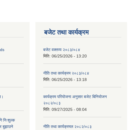
बजेट तथा कार्यक्रम
ids
बजेट वक्तव्य २०८३/०८४
मिति:
06/25/2026 - 13:20
नीति तथा कार्यक्रम २०८३/०८४
मिति:
06/25/2026 - 13:18
ना।
कार्यक्रम परियोजना अनुसार बजेट बिनियोजन
२०८२/०८३
मिति:
09/27/2025 - 08:04
ि निःशुल्क
र बुझाउने
नीति तथा कार्यक्रमल २०८२/०८३