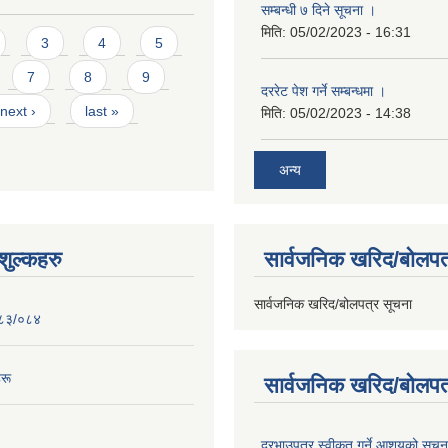
सम्बन्धी ७ दिने सूचना ।
मिति:
05/02/2023 - 16:31
3
4
5
7
8
9
दररेट पेश गर्ने सम्बन्धमा ।
next ›
last »
मिति:
05/02/2023 - 14:38
अन्य
ुल्कहरु
सार्वजनिक खरिद/बोलपत
सार्वजनिक खरिद/बोलपत्र सूचना
०८३/०८४
रू
सार्वजनिक खरिद/बोलपत
दरभाउपत्र स्वीकृत गर्ने आशयको सूच