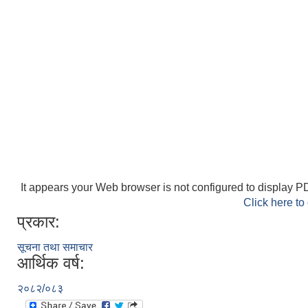
It appears your Web browser is not configured to display PD
Click here to
प्रकार:
सूचना तथा समाचार
आर्थिक वर्ष:
२०८२/०८३