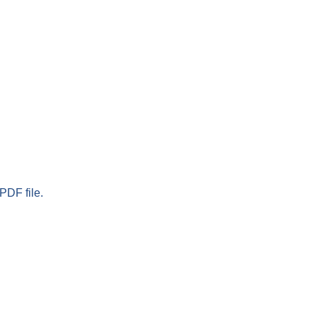
PDF file.