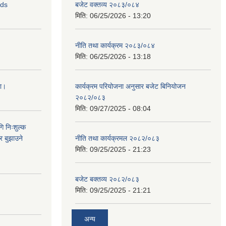
ids
बजेट वक्तव्य २०८३/०८४
मिति:
06/25/2026 - 13:20
नीति तथा कार्यक्रम २०८३/०८४
मिति:
06/25/2026 - 13:18
ना।
कार्यक्रम परियोजना अनुसार बजेट बिनियोजन
२०८२/०८३
मिति:
09/27/2025 - 08:04
ि निःशुल्क
र बुझाउने
नीति तथा कार्यक्रमल २०८२/०८३
मिति:
09/25/2025 - 21:23
बजेट बक्तव्य २०८२/०८३
मिति:
09/25/2025 - 21:21
अन्य