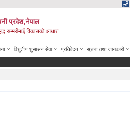
बिनी प्रदेश,नेपाल
 समृद्ध सम्मरीमाई विकासको आधार"
जना
विधुतीय शुसासन सेवा
प्रतिवेदन
सूचना तथा जानकारी