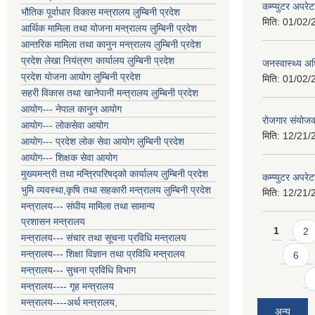
कम्प्युटर अपर
भौतिक पूर्वाधार विकास मन्त्रालय लुम्बिनी प्रदेश
मिति:
01/02/
आर्थिक मामिला तथा योजना मन्त्रालय लुम्बिनी प्रदेश
आन्तरिक मामिला तथा कानुन मन्त्रालय लुम्बिनी प्रदेश
प्रदेश लेखा नियंत्रण कार्यालय लुम्बिनी प्रदेश
जनस्वास्थ्य अध
प्रदेश योजना आयोग लुम्बिनी प्रदेश
मिति:
01/02/
सहरी विकास तथा खानेपानी मन्त्रालय लुम्बिनी प्रदेश
आयोग--- नेपाल कानुन आयोग
रोजगार संयोजक
आयोग--- लोकसेवा आयोग
मिति:
12/21/
आयोग--- प्रदेश लोक सेवा आयोग लुम्बिनी प्रदेश
आयोग--- शिक्षक सेवा आयोग
मुख्यमन्त्री तथा मन्त्रिपरिषद्को कार्यालय लुम्बिनी प्रदेश
कम्प्युटर अपरे
भुमि व्यवस्था,कृषि तथा सहकारी मन्त्रालय लुम्बिनी प्रदेश
मिति:
12/21/
मन्त्रालय--- संघीय मामिला तथा सामान्य
प्रशासन मन्त्रालय
Pages
1
2
मन्त्रालय--- संचार तथा सूचना प्रविधि मन्त्रालय
मन्त्रालय--- शिक्षा विज्ञान तथा प्रविधि मन्त्रालय
6
मन्त्रालय--- सुचना प्रविधि विभाग
मन्त्रालय---- गृह मन्त्रालय
मन्त्रालय----अर्थ मन्त्रालय,
अन्य