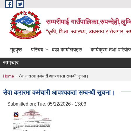
Skip to main content
सम्मरीमाई गाउँपालिका,रुपन्देही,लुम्
"कृषि, शिक्षा, स्वास्थ्य, व्यवसाय र रोजगार,
गृहपृष्ठ
परिचय
वडा कार्यालयहरु
कार्यक्रम तथा परियो
समाचार
You are here
Home
» सेवा करारमा कर्मचारी आवश्यकता सम्बन्धी सूचना।
सेवा करारमा कर्मचारी आवश्यकता सम्बन्धी सूचना।
Submitted on:
Tue, 05/12/2026 - 13:03