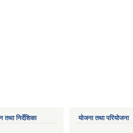
न तथा निर्देशिका
योजना तथा परियोजना