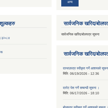
अन्य
ुल्कहरु
सार्वजनिक खरिद/बोलपत
सार्वजनिक खरिद/बोलपत्र सूचना
०८३/०८४
रू
सार्वजनिक खरिद/बोलपत
दरभाउपत्र स्वीकृत गर्ने आशयको सूच
मिति:
06/19/2026 - 12:36
दररेट पेश गर्ने सम्बन्धी सूचना ।
मिति:
06/17/2026 - 18:10
बोलपत्र स्वीकृत गर्ने आशयको सूचना 