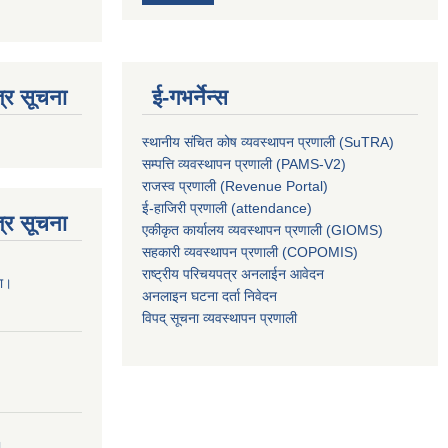
्र सूचना
ई-गभर्नेन्स
स्थानीय संचित कोष व्यवस्थापन प्रणाली (SuTRA)
सम्पत्ति व्यवस्थापन प्रणाली (PAMS-V2)
राजस्व प्रणाली (Revenue Portal)
ई-हाजिरी प्रणाली (attendance)
्र सूचना
एकीकृत कार्यालय व्यवस्थापन प्रणाली (GIOMS)
सहकारी व्यवस्थापन प्रणाली (COPOMIS)
राष्ट्रीय परिचयपत्र अनलाईन आवेदन
ना।
अनलाइन घटना दर्ता निवेदन
विपद् सूचना व्यवस्थापन प्रणाली
।