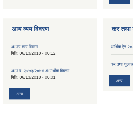
आय व्यय विवरण
कर तथा श
अाय व्यय विवरण
आर्थिक ऐन २
मिति:
06/13/2018 - 00:12
कर तथा शुल्कह
अा.व. २०७३/२०७४ अार्थीक विवरण
मिति:
06/13/2018 - 00:01
अन्य
अन्य