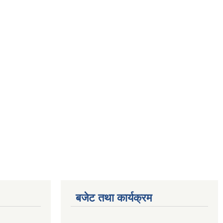
बजेट तथा कार्यक्रम