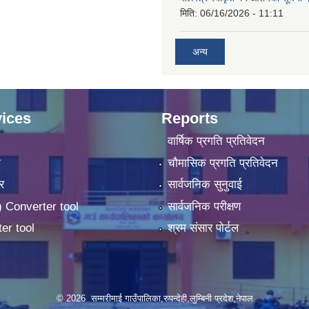
मिति:
06/16/2026 - 11:11
अन्य
ices
Reports
वार्षिक प्रगति प्रतिवेदन
ा
चौमासिक प्रगति प्रतिवेदन
र
सार्वजनिक सुनुवाई
 Converter tool
सार्वजनिक परीक्षण
er tool
श्रम संसार पोर्टल
© 2026 सम्मरीमाई गाउँपालिका,रुपन्देही,लुम्बिनी प्रदेश,नेपाल