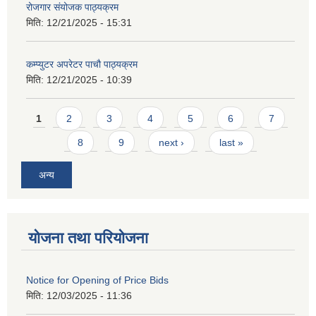
रोजगार संयोजक पाठ्यक्रम
मिति:
12/21/2025 - 15:31
कम्प्युटर अपरेटर पाचौ पाठ्यक्रम
मिति:
12/21/2025 - 10:39
Pages
1
2
3
4
5
6
7
8
9
next ›
last »
अन्य
योजना तथा परियोजना
Notice for Opening of Price Bids
मिति:
12/03/2025 - 11:36