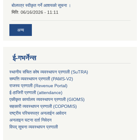
बोलपत्र स्वीकृत गर्ने आशयको सूचना ।
मिति:
06/16/2026 - 11:11
अन्य
ई-गभर्नेन्स
स्थानीय संचित कोष व्यवस्थापन प्रणाली (SuTRA)
सम्पत्ति व्यवस्थापन प्रणाली (PAMS-V2)
राजस्व प्रणाली (Revenue Portal)
ई-हाजिरी प्रणाली (attendance)
एकीकृत कार्यालय व्यवस्थापन प्रणाली (GIOMS)
सहकारी व्यवस्थापन प्रणाली (COPOMIS)
राष्ट्रीय परिचयपत्र अनलाईन आवेदन
अनलाइन घटना दर्ता निवेदन
विपद् सूचना व्यवस्थापन प्रणाली