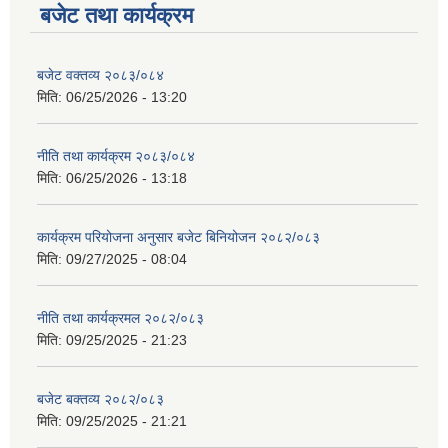
बजेट तथा कार्यक्रम
बजेट वक्तव्य २०८३/०८४
मिति:
06/25/2026 - 13:20
नीति तथा कार्यक्रम २०८३/०८४
मिति:
06/25/2026 - 13:18
कार्यक्रम परियोजना अनुसार बजेट बिनियोजन २०८२/०८३
मिति:
09/27/2025 - 08:04
नीति तथा कार्यक्रमल २०८२/०८३
मिति:
09/25/2025 - 21:23
बजेट बक्तव्य २०८२/०८३
मिति:
09/25/2025 - 21:21