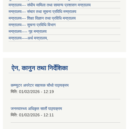
मन्त्रालय--- संघीय मामिला तथा सामान्य प्रशासन मन्त्रालय
मन्त्रालय--- संचार तथा सूचना प्रविधि मन्त्रालय
मन्त्रालय--- शिक्षा विज्ञान तथा प्रविधि मन्त्रालय
मन्त्रालय--- सुचना प्रविधि विभाग
मन्त्रालय---- गृह मन्त्रालय
मन्त्रालय----अर्थ मन्त्रालय,
ऐन, कानुन तथा निर्देशिका
कम्प्युटर अपरेटर सहायक चौथो पाठ्यक्रम
मिति:
01/02/2026 - 12:19
जनस्वास्थ्य अधिकृत सातौं पाठ्यक्रम
मिति:
01/02/2026 - 12:11