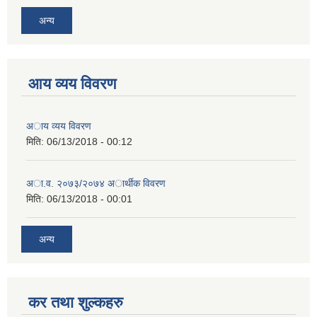
अन्य
आय व्यय विवरण
अाय व्यय विवरण
मिति:
06/13/2018 - 00:12
अा.व. २०७३/२०७४ अार्थीक विवरण
मिति:
06/13/2018 - 00:01
अन्य
कर तथा शुल्कहरु