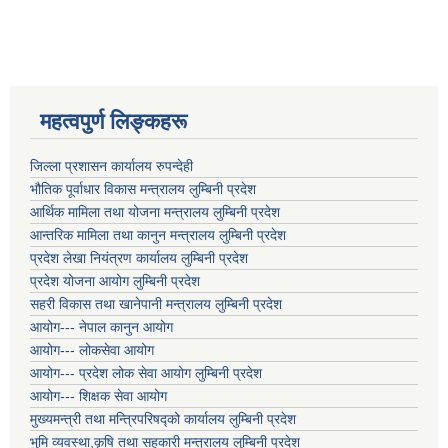
महत्वपुर्ण लिङ्कहरू
जिल्ला प्रशासन कार्यालय रुपन्देही
भौतिक पूर्वाधार विकास मन्त्रालय लुम्बिनी प्रदेश
आर्थिक मामिला तथा योजना मन्त्रालय लुम्बिनी प्रदेश
आन्तरिक मामिला तथा कानुन मन्त्रालय लुम्बिनी प्रदेश
प्रदेश लेखा नियंत्रण कार्यालय लुम्बिनी प्रदेश
प्रदेश योजना आयोग लुम्बिनी प्रदेश
सहरी विकास तथा खानेपानी मन्त्रालय लुम्बिनी प्रदेश
आयोग--- नेपाल कानुन आयोग
आयोग--- लोकसेवा आयोग
आयोग--- प्रदेश लोक सेवा आयोग लुम्बिनी प्रदेश
आयोग--- शिक्षक सेवा आयोग
मुख्यमन्त्री तथा मन्त्रिपरिषद्को कार्यालय लुम्बिनी प्रदेश
भुमि व्यवस्था,कृषि तथा सहकारी मन्त्रालय लुम्बिनी प्रदेश