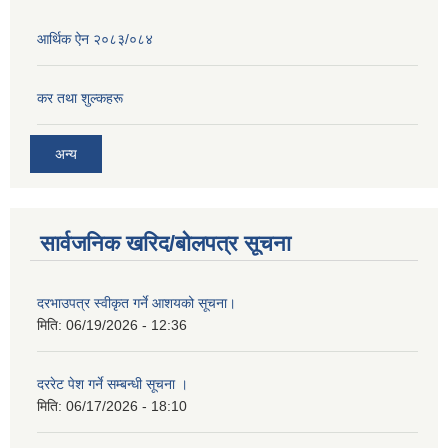
आर्थिक ऐन २०८३/०८४
कर तथा शुल्कहरू
अन्य
सार्वजनिक खरिद/बोलपत्र सूचना
दरभाउपत्र स्वीकृत गर्ने आशयको सूचना।
मिति:
06/19/2026 - 12:36
दररेट पेश गर्ने सम्बन्धी सूचना ।
मिति:
06/17/2026 - 18:10