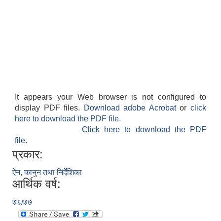
It appears your Web browser is not configured to
display PDF files.
Download adobe Acrobat
or
click
here to download the PDF file.
Click here to download the PDF
file.
प्रकार:
ऐन, कानुन तथा निर्देशिका
आर्थिक वर्ष:
७६/७७