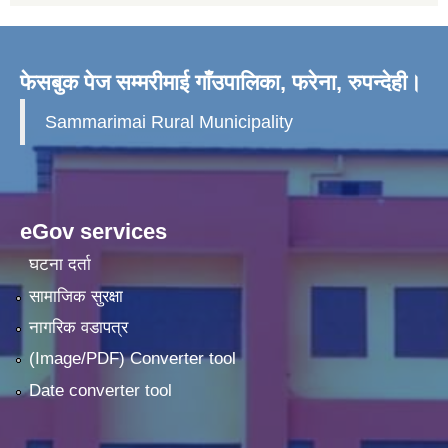
फेसबुक पेज सम्मरीमाई गाँउपालिका, फरेना, रुपन्देही।
Sammarimai Rural Municipality
eGov services
घटना दर्ता
सामाजिक सुरक्षा
नागरिक वडापत्र
(Image/PDF) Converter tool
Date converter tool