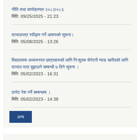
नीति तथा कार्यक्रमल २०८२/०८३
मिति:
09/25/2025 - 21:23
दरभाउपत्र स्वीकृत गर्ने आशयको सूचना।
मिति:
05/08/2025 - 13:26
विद्यालयमा अध्ययनरत छात्राहरुको लागि निःशुल्क सेनेटरी प्याड खरीदको लागि
दरभाउ पत्र बुझाउने सम्बन्धी ७ दिने सूचना ।
मिति:
05/02/2023 - 16:31
दररेट पेश गर्ने सम्बन्धमा ।
मिति:
05/02/2023 - 14:38
अन्य