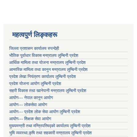
महत्वपुर्ण लिङ्कहरू
जिल्ला प्रशासन कार्यालय रुपन्देही
भौतिक पूर्वाधार विकास मन्त्रालय लुम्बिनी प्रदेश
आर्थिक मामिला तथा योजना मन्त्रालय लुम्बिनी प्रदेश
आन्तरिक मामिला तथा कानुन मन्त्रालय लुम्बिनी प्रदेश
प्रदेश लेखा नियंत्रण कार्यालय लुम्बिनी प्रदेश
प्रदेश योजना आयोग लुम्बिनी प्रदेश
सहरी विकास तथा खानेपानी मन्त्रालय लुम्बिनी प्रदेश
आयोग--- नेपाल कानुन आयोग
आयोग--- लोकसेवा आयोग
आयोग--- प्रदेश लोक सेवा आयोग लुम्बिनी प्रदेश
आयोग--- शिक्षक सेवा आयोग
मुख्यमन्त्री तथा मन्त्रिपरिषद्को कार्यालय लुम्बिनी प्रदेश
भुमि व्यवस्था,कृषि तथा सहकारी मन्त्रालय लुम्बिनी प्रदेश