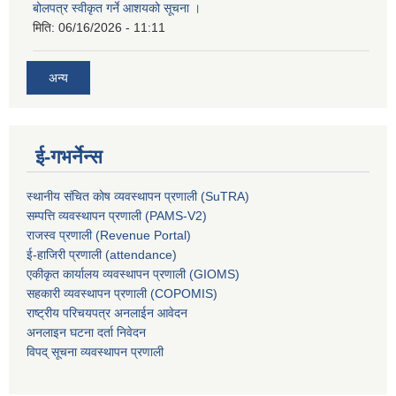
बोलपत्र स्वीकृत गर्ने आशयको सूचना ।
मिति:
06/16/2026 - 11:11
अन्य
ई-गभर्नेन्स
स्थानीय संचित कोष व्यवस्थापन प्रणाली (SuTRA)
सम्पत्ति व्यवस्थापन प्रणाली (PAMS-V2)
राजस्व प्रणाली (Revenue Portal)
ई-हाजिरी प्रणाली (attendance)
एकीकृत कार्यालय व्यवस्थापन प्रणाली (GIOMS)
सहकारी व्यवस्थापन प्रणाली (COPOMIS)
राष्ट्रीय परिचयपत्र अनलाईन आवेदन
अनलाइन घटना दर्ता निवेदन
विपद् सूचना व्यवस्थापन प्रणाली