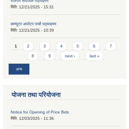
रोजगार संयोजक पाठ्यक्रम
मिति:
12/21/2025 - 15:31
कम्प्युटर अपरेटर पाचौ पाठ्यक्रम
मिति:
12/21/2025 - 10:39
Pages
1
2
3
4
5
6
7
8
9
next ›
last »
अन्य
योजना तथा परियोजना
Notice for Opening of Price Bids
मिति:
12/03/2025 - 11:36