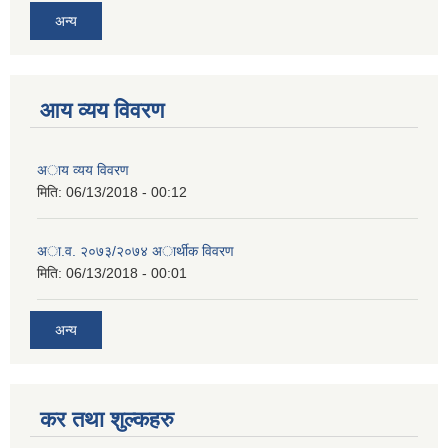
अन्य
आय व्यय विवरण
अाय व्यय विवरण
मिति:
06/13/2018 - 00:12
अा.व. २०७३/२०७४ अार्थीक विवरण
मिति:
06/13/2018 - 00:01
अन्य
कर तथा शुल्कहरु