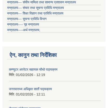
मन्त्रालय--- संघीय मामिला तथा सामान्य प्रशासन मन्त्रालय
मन्त्रालय--- संचार तथा सूचना प्रविधि मन्त्रालय
मन्त्रालय--- शिक्षा विज्ञान तथा प्रविधि मन्त्रालय
मन्त्रालय--- सुचना प्रविधि विभाग
मन्त्रालय---- गृह मन्त्रालय
मन्त्रालय----अर्थ मन्त्रालय,
ऐन, कानुन तथा निर्देशिका
कम्प्युटर अपरेटर सहायक चौथो पाठ्यक्रम
मिति:
01/02/2026 - 12:19
जनस्वास्थ्य अधिकृत सातौं पाठ्यक्रम
मिति:
01/02/2026 - 12:11