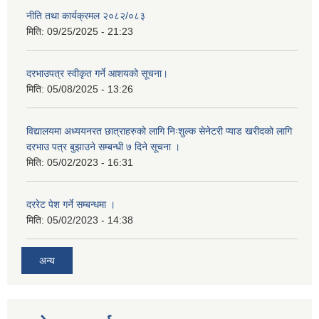
नीति तथा कार्यक्रमल २०८२/०८३
मिति:
09/25/2025 - 21:23
दरभाउपत्र स्वीकृत गर्ने आशयको सूचना।
मिति:
05/08/2025 - 13:26
विद्यालयमा अध्ययनरत छात्राहरुको लागि निःशुल्क सेनेटरी प्याड खरीदको लागि
दरभाउ पत्र बुझाउने सम्बन्धी ७ दिने सूचना ।
मिति:
05/02/2023 - 16:31
दररेट पेश गर्ने सम्बन्धमा ।
मिति:
05/02/2023 - 14:38
अन्य