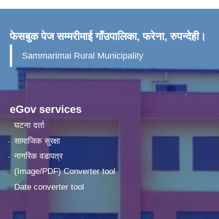
फेसबुक पेज सम्मरीमाई गाँउपालिका, फरेना, रुपन्देही।
Sammarimai Rural Municipality
eGov services
घटना दर्ता
सामाजिक सुरक्षा
नागरिक वडापत्र
(Image/PDF) Converter tool
Date converter tool