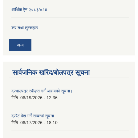
आर्थिक ऐन २०८३/०८४
कर तथा शुल्कहरू
अन्य
सार्वजनिक खरिद/बोलपत्र सूचना
दरभाउपत्र स्वीकृत गर्ने आशयको सूचना।
मिति:
06/19/2026 - 12:36
दररेट पेश गर्ने सम्बन्धी सूचना ।
मिति:
06/17/2026 - 18:10