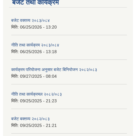
बजेट तथा कार्यक्रम
बजेट वक्तव्य २०८३/०८४
मिति:
06/25/2026 - 13:20
नीति तथा कार्यक्रम २०८३/०८४
मिति:
06/25/2026 - 13:18
कार्यक्रम परियोजना अनुसार बजेट बिनियोजन २०८२/०८३
मिति:
09/27/2025 - 08:04
नीति तथा कार्यक्रमल २०८२/०८३
मिति:
09/25/2025 - 21:23
बजेट बक्तव्य २०८२/०८३
मिति:
09/25/2025 - 21:21