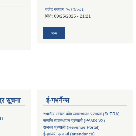
बजेट बक्तव्य २०८२/०८३
मिति:
09/25/2025 - 21:21
अन्य
्र सूचना
ई-गभर्नेन्स
स्थानीय संचित कोष व्यवस्थापन प्रणाली (SuTRA)
ना।
सम्पत्ति व्यवस्थापन प्रणाली (PAMS-V2)
राजस्व प्रणाली (Revenue Portal)
ई-हाजिरी प्रणाली (attendance)