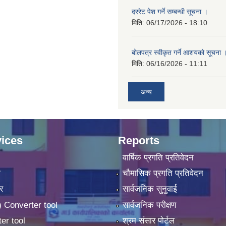
दररेट पेश गर्ने सम्बन्धी सूचना ।
मिति:
06/17/2026 - 18:10
बोलपत्र स्वीकृत गर्ने आशयको सूचना 
मिति:
06/16/2026 - 11:11
अन्य
ices
Reports
वार्षिक प्रगति प्रतिवेदन
ा
चौमासिक प्रगति प्रतिवेदन
र
सार्वजनिक सुनुवाई
 Converter tool
सार्वजनिक परीक्षण
er tool
श्रम संसार पोर्टल