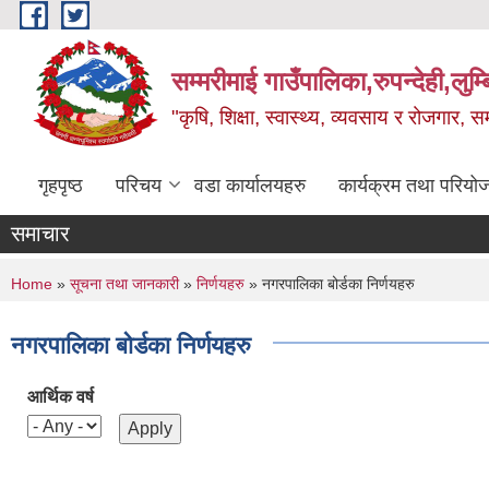
Skip to main content
सम्मरीमाई गाउँपालिका,रुपन्देही,लुम्
"कृषि, शिक्षा, स्वास्थ्य, व्यवसाय र रोजगार,
गृहपृष्ठ
परिचय
वडा कार्यालयहरु
कार्यक्रम तथा परियो
समाचार
You are here
Home
»
सूचना तथा जानकारी
»
निर्णयहरु
» नगरपालिका बोर्डका निर्णयहरु
नगरपालिका बोर्डका निर्णयहरु
आर्थिक वर्ष