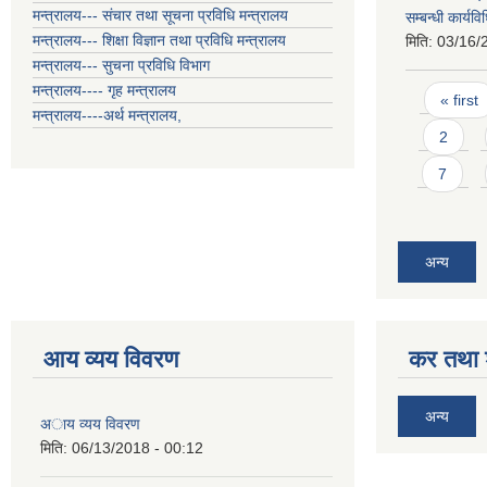
मन्त्रालय--- संचार तथा सूचना प्रविधि मन्त्रालय
सम्बन्धी कार्य
मन्त्रालय--- शिक्षा विज्ञान तथा प्रविधि मन्त्रालय
मिति:
03/16/
मन्त्रालय--- सुचना प्रविधि विभाग
Pages
मन्त्रालय---- गृह मन्त्रालय
« first
मन्त्रालय----अर्थ मन्त्रालय,
2
7
अन्य
आय व्यय विवरण
कर तथा श
अन्य
अाय व्यय विवरण
मिति:
06/13/2018 - 00:12