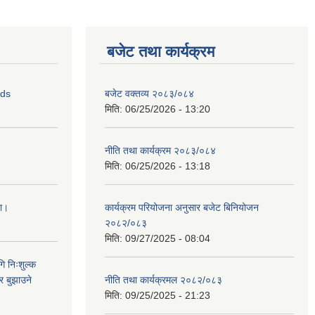
बजेट तथा कार्यक्रम
ids
बजेट वक्तव्य २०८३/०८४
मिति:
06/25/2026 - 13:20
नीति तथा कार्यक्रम २०८३/०८४
मिति:
06/25/2026 - 13:18
ना।
कार्यक्रम परियोजना अनुसार बजेट बिनियोजन
२०८२/०८३
मिति:
09/27/2025 - 08:04
ि निःशुल्क
र बुझाउने
नीति तथा कार्यक्रमल २०८२/०८३
मिति:
09/25/2025 - 21:23