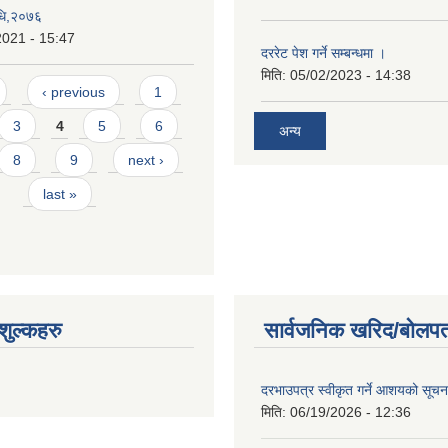
विधि,२०७६
2021 - 15:47
दररेट पेश गर्ने सम्बन्धमा ।
मिति:
05/02/2023 - 14:38
‹ previous
1
3
4
5
6
अन्य
8
9
next ›
last »
ुल्कहरु
सार्वजनिक खरिद/बोलपत
दरभाउपत्र स्वीकृत गर्ने आशयको सूच
मिति:
06/19/2026 - 12:36