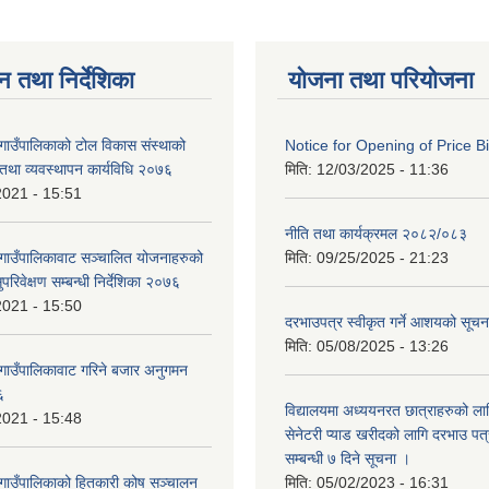
न तथा निर्देशिका
योजना तथा परियोजना
 गाउँपालिकाको टोल विकास संस्थाको
Notice for Opening of Price B
था व्यवस्थापन कार्यविधि २०७६
मिति:
12/03/2025 - 11:36
2021 - 15:51
नीति तथा कार्यक्रमल २०८२/०८३
 गाउँपालिकावाट सञ्चालित योजनाहरुको
मिति:
09/25/2025 - 21:23
रिवेक्षण सम्बन्धी निर्देशिका २०७६
2021 - 15:50
दरभाउपत्र स्वीकृत गर्ने आशयको सूच
मिति:
05/08/2025 - 13:26
 गाउँपालिकावाट गरिने बजार अनुगमन
६
विद्यालयमा अध्ययनरत छात्राहरुको लाग
2021 - 15:48
सेनेटरी प्याड खरीदको लागि दरभाउ पत्
सम्बन्धी ७ दिने सूचना ।
 गाउँपालिकाको हितकारी कोष सञ्चालन
मिति:
05/02/2023 - 16:31