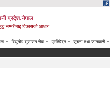
बिनी प्रदेश,नेपाल
 समृद्ध सम्मरीमाई विकासको आधार"
जना
विधुतीय शुसासन सेवा
प्रतिवेदन
सूचना तथा जानकारी