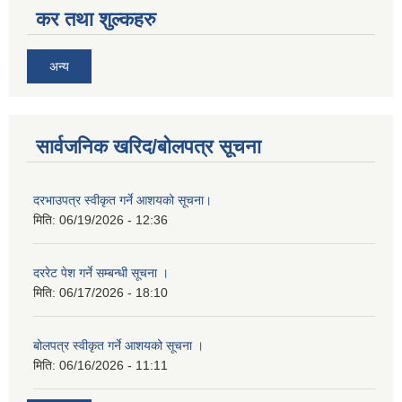
कर तथा शुल्कहरु
अन्य
सार्वजनिक खरिद/बोलपत्र सूचना
दरभाउपत्र स्वीकृत गर्ने आशयको सूचना।
मिति:
06/19/2026 - 12:36
दररेट पेश गर्ने सम्बन्धी सूचना ।
मिति:
06/17/2026 - 18:10
बोलपत्र स्वीकृत गर्ने आशयको सूचना ।
मिति:
06/16/2026 - 11:11