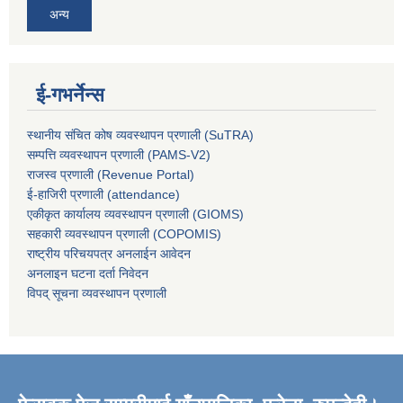
अन्य
ई-गभर्नेन्स
स्थानीय संचित कोष व्यवस्थापन प्रणाली (SuTRA)
सम्पत्ति व्यवस्थापन प्रणाली (PAMS-V2)
राजस्व प्रणाली (Revenue Portal)
ई-हाजिरी प्रणाली (attendance)
एकीकृत कार्यालय व्यवस्थापन प्रणाली (GIOMS)
सहकारी व्यवस्थापन प्रणाली (COPOMIS)
राष्ट्रीय परिचयपत्र अनलाईन आवेदन
अनलाइन घटना दर्ता निवेदन
विपद् सूचना व्यवस्थापन प्रणाली