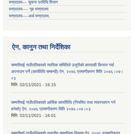
मन्त्रालय--- सुचना प्रविधि विभाग
मन्त्रालय---- गृह मन्त्रालय
मन्त्रालय----अर्थ मन्त्रालय,
ऐन, कानुन तथा निर्देशिका
सम्मरीमाई गाउँपालिकाको न्यायिक समितिले उजुरीको कारवाही किनारा गर्दा
अपनाउन पर्ने (कार्यविधि सम्बन्धी) ऐन, २०७६ प्रमाणीकरण मिति २०७६।०७।
०३
मिति:
02/11/2021 - 16:15
सम्मरीमाई गाउँपालिकाको आर्थिक कार्याविधि (नियमित तथा व्यवस्थापन गर्न
बनेको) ऐन, २०७६ प्रमाणीकरण मिति २०७६।०७।०३
मिति:
02/11/2021 - 16:01
सम्मरीमाई गाउँपालिकाको स्थानीय सामाजिक विकास ऐन, २०७६ प्रमाणीकरण