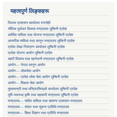
महत्वपुर्ण लिङ्कहरू
जिल्ला प्रशासन कार्यालय रुपन्देही
भौतिक पूर्वाधार विकास मन्त्रालय लुम्बिनी प्रदेश
आर्थिक मामिला तथा योजना मन्त्रालय लुम्बिनी प्रदेश
आन्तरिक मामिला तथा कानुन मन्त्रालय लुम्बिनी प्रदेश
प्रदेश लेखा नियंत्रण कार्यालय लुम्बिनी प्रदेश
प्रदेश योजना आयोग लुम्बिनी प्रदेश
सहरी विकास तथा खानेपानी मन्त्रालय लुम्बिनी प्रदेश
आयोग--- नेपाल कानुन आयोग
आयोग--- लोकसेवा आयोग
आयोग--- प्रदेश लोक सेवा आयोग लुम्बिनी प्रदेश
आयोग--- शिक्षक सेवा आयोग
मुख्यमन्त्री तथा मन्त्रिपरिषद्को कार्यालय लुम्बिनी प्रदेश
भुमि व्यवस्था,कृषि तथा सहकारी मन्त्रालय लुम्बिनी प्रदेश
मन्त्रालय--- संघीय मामिला तथा सामान्य प्रशासन मन्त्रालय
मन्त्रालय--- संचार तथा सूचना प्रविधि मन्त्रालय
मन्त्रालय--- शिक्षा विज्ञान तथा प्रविधि मन्त्रालय