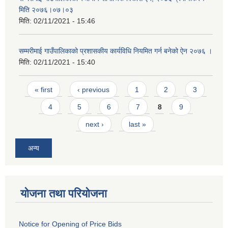
मिति २०७६।०७।०३
मिति:
02/11/2021 - 15:46
सम्मरीमाई गाउँपालिकाको प्रशासकीय कार्यविधि नियमित गर्न बनेको ऐन २०७६ ।
मिति:
02/11/2021 - 15:40
Pages
« first
‹ previous
1
2
3
4
5
6
7
8
9
next ›
last »
अन्य
योजना तथा परियोजना
Notice for Opening of Price Bids