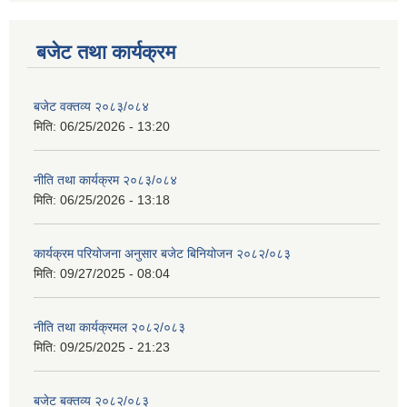
बजेट तथा कार्यक्रम
बजेट वक्तव्य २०८३/०८४
मिति:
06/25/2026 - 13:20
नीति तथा कार्यक्रम २०८३/०८४
मिति:
06/25/2026 - 13:18
कार्यक्रम परियोजना अनुसार बजेट बिनियोजन २०८२/०८३
मिति:
09/27/2025 - 08:04
नीति तथा कार्यक्रमल २०८२/०८३
मिति:
09/25/2025 - 21:23
बजेट बक्तव्य २०८२/०८३