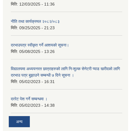
मिति:
12/03/2025 - 11:36
नीति तथा कार्यक्रमल २०८२/०८३
मिति:
09/25/2025 - 21:23
दरभाउपत्र स्वीकृत गर्ने आशयको सूचना।
मिति:
05/08/2025 - 13:26
विद्यालयमा अध्ययनरत छात्राहरुको लागि निःशुल्क सेनेटरी प्याड खरीदको लागि
दरभाउ पत्र बुझाउने सम्बन्धी ७ दिने सूचना ।
मिति:
05/02/2023 - 16:31
दररेट पेश गर्ने सम्बन्धमा ।
मिति:
05/02/2023 - 14:38
अन्य