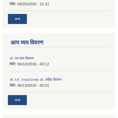
मिति:
09/25/2025 - 21:21
अन्य
आय व्यय विवरण
अाय व्यय विवरण
मिति:
06/13/2018 - 00:12
अा.व. २०७३/२०७४ अार्थीक विवरण
मिति:
06/13/2018 - 00:01
अन्य