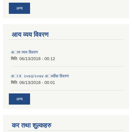
अन्य
आय व्यय विवरण
अाय व्यय विवरण
मिति:
06/13/2018 - 00:12
अा.व. २०७३/२०७४ अार्थीक विवरण
मिति:
06/13/2018 - 00:01
अन्य
कर तथा शुल्कहरु