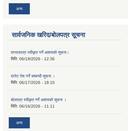
अन्य
सार्वजनिक खरिद/बोलपत्र सूचना
दरभाउपत्र स्वीकृत गर्ने आशयको सूचना।
मिति:
06/19/2026 - 12:36
दररेट पेश गर्ने सम्बन्धी सूचना ।
मिति:
06/17/2026 - 18:10
बोलपत्र स्वीकृत गर्ने आशयको सूचना ।
मिति:
06/16/2026 - 11:11
अन्य