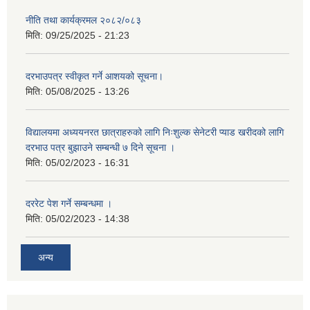
नीति तथा कार्यक्रमल २०८२/०८३
मिति:
09/25/2025 - 21:23
दरभाउपत्र स्वीकृत गर्ने आशयको सूचना।
मिति:
05/08/2025 - 13:26
विद्यालयमा अध्ययनरत छात्राहरुको लागि निःशुल्क सेनेटरी प्याड खरीदको लागि
दरभाउ पत्र बुझाउने सम्बन्धी ७ दिने सूचना ।
मिति:
05/02/2023 - 16:31
दररेट पेश गर्ने सम्बन्धमा ।
मिति:
05/02/2023 - 14:38
अन्य