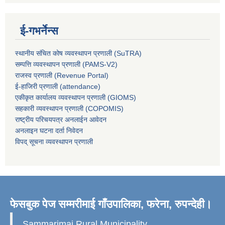
ई-गभर्नेन्स
स्थानीय संचित कोष व्यवस्थापन प्रणाली (SuTRA)
सम्पत्ति व्यवस्थापन प्रणाली (PAMS-V2)
राजस्व प्रणाली (Revenue Portal)
ई-हाजिरी प्रणाली (attendance)
एकीकृत कार्यालय व्यवस्थापन प्रणाली (GIOMS)
सहकारी व्यवस्थापन प्रणाली (COPOMIS)
राष्ट्रीय परिचयपत्र अनलाईन आवेदन
अनलाइन घटना दर्ता निवेदन
विपद् सूचना व्यवस्थापन प्रणाली
फेसबुक पेज सम्मरीमाई गाँउपालिका, फरेना, रुपन्देही।
Sammarimai Rural Municipality