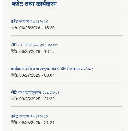
बजेट तथा कार्यक्रम
बजेट वक्तव्य २०८३/०८४
मिति:
06/25/2026 - 13:20
नीति तथा कार्यक्रम २०८३/०८४
मिति:
06/25/2026 - 13:18
कार्यक्रम परियोजना अनुसार बजेट बिनियोजन २०८२/०८३
मिति:
09/27/2025 - 08:04
नीति तथा कार्यक्रमल २०८२/०८३
मिति:
09/25/2025 - 21:23
बजेट बक्तव्य २०८२/०८३
मिति:
09/25/2025 - 21:21