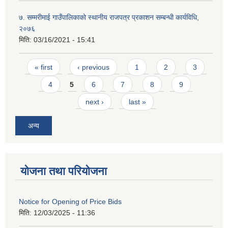
७. सम्मरीमाई गाउँपालिकाको स्थानीय राजपत्र प्रकाशन सम्बन्धी कार्यविधि,
२०७६
मिति:
03/16/2021 - 15:41
Pages
« first
‹ previous
1
2
3
4
5
6
7
8
9
next ›
last »
अन्य
योजना तथा परियोजना
Notice for Opening of Price Bids
मिति:
12/03/2025 - 11:36