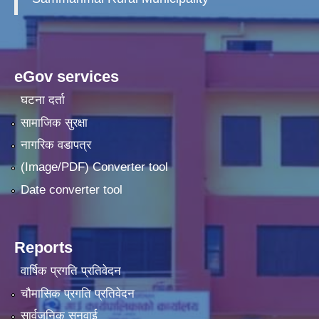
eGov services
घटना दर्ता
सामाजिक सुरक्षा
नागरिक वडापत्र
(Image/PDF) Converter tool
Date converter tool
Reports
वार्षिक प्रगति प्रतिवेदन
चौमासिक प्रगति प्रतिवेदन
सार्वजनिक सुनुवाई