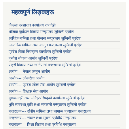
महत्वपुर्ण लिङ्कहरू
जिल्ला प्रशासन कार्यालय रुपन्देही
भौतिक पूर्वाधार विकास मन्त्रालय लुम्बिनी प्रदेश
आर्थिक मामिला तथा योजना मन्त्रालय लुम्बिनी प्रदेश
आन्तरिक मामिला तथा कानुन मन्त्रालय लुम्बिनी प्रदेश
प्रदेश लेखा नियंत्रण कार्यालय लुम्बिनी प्रदेश
प्रदेश योजना आयोग लुम्बिनी प्रदेश
सहरी विकास तथा खानेपानी मन्त्रालय लुम्बिनी प्रदेश
आयोग--- नेपाल कानुन आयोग
आयोग--- लोकसेवा आयोग
आयोग--- प्रदेश लोक सेवा आयोग लुम्बिनी प्रदेश
आयोग--- शिक्षक सेवा आयोग
मुख्यमन्त्री तथा मन्त्रिपरिषद्को कार्यालय लुम्बिनी प्रदेश
भुमि व्यवस्था,कृषि तथा सहकारी मन्त्रालय लुम्बिनी प्रदेश
मन्त्रालय--- संघीय मामिला तथा सामान्य प्रशासन मन्त्रालय
मन्त्रालय--- संचार तथा सूचना प्रविधि मन्त्रालय
मन्त्रालय--- शिक्षा विज्ञान तथा प्रविधि मन्त्रालय