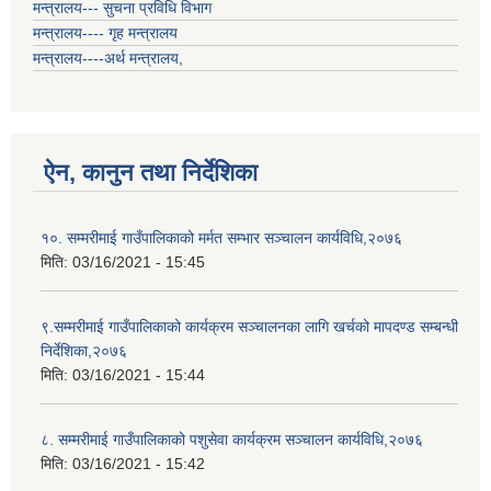
मन्त्रालय--- सुचना प्रविधि विभाग
मन्त्रालय---- गृह मन्त्रालय
मन्त्रालय----अर्थ मन्त्रालय,
ऐन, कानुन तथा निर्देशिका
१०. सम्मरीमाई गाउँपालिकाको मर्मत सम्भार सञ्चालन कार्यविधि,२०७६
मिति:
03/16/2021 - 15:45
९.सम्मरीमाई गाउँपालिकाको कार्यक्रम सञ्चालनका लागि खर्चको मापदण्ड सम्बन्धी
निर्देशिका,२०७६
मिति:
03/16/2021 - 15:44
८. सम्मरीमाई गाउँपालिकाको पशुसेवा कार्यक्रम सञ्चालन कार्यविधि,२०७६
मिति:
03/16/2021 - 15:42