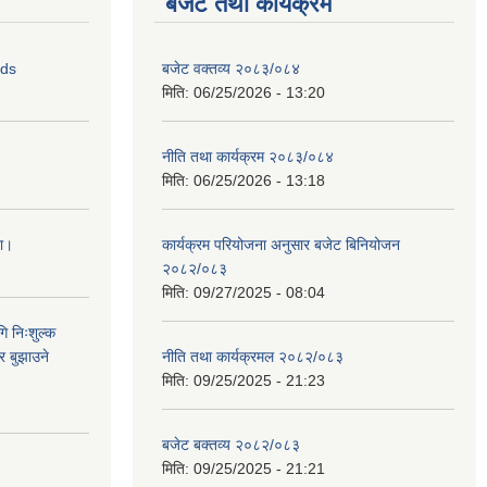
बजेट तथा कार्यक्रम
ids
बजेट वक्तव्य २०८३/०८४
मिति:
06/25/2026 - 13:20
नीति तथा कार्यक्रम २०८३/०८४
मिति:
06/25/2026 - 13:18
ना।
कार्यक्रम परियोजना अनुसार बजेट बिनियोजन
२०८२/०८३
मिति:
09/27/2025 - 08:04
ि निःशुल्क
र बुझाउने
नीति तथा कार्यक्रमल २०८२/०८३
मिति:
09/25/2025 - 21:23
बजेट बक्तव्य २०८२/०८३
मिति:
09/25/2025 - 21:21