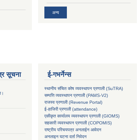
अन्य
्र सूचना
ई-गभर्नेन्स
स्थानीय संचित कोष व्यवस्थापन प्रणाली (SuTRA)
ना।
सम्पत्ति व्यवस्थापन प्रणाली (PAMS-V2)
राजस्व प्रणाली (Revenue Portal)
ई-हाजिरी प्रणाली (attendance)
एकीकृत कार्यालय व्यवस्थापन प्रणाली (GIOMS)
सहकारी व्यवस्थापन प्रणाली (COPOMIS)
राष्ट्रीय परिचयपत्र अनलाईन आवेदन
अनलाइन घटना दर्ता निवेदन