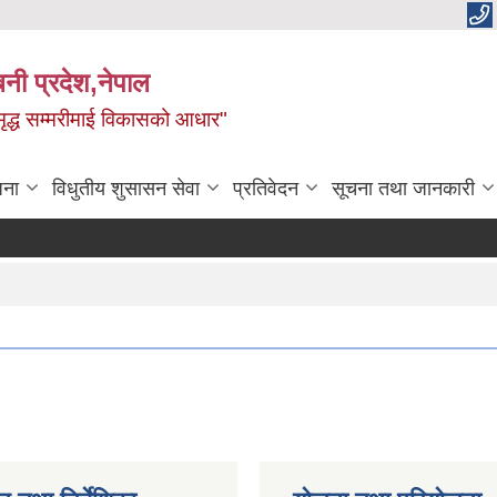
बिनी प्रदेश,नेपाल
 समृद्ध सम्मरीमाई विकासको आधार"
जना
विधुतीय शुसासन सेवा
प्रतिवेदन
सूचना तथा जानकारी