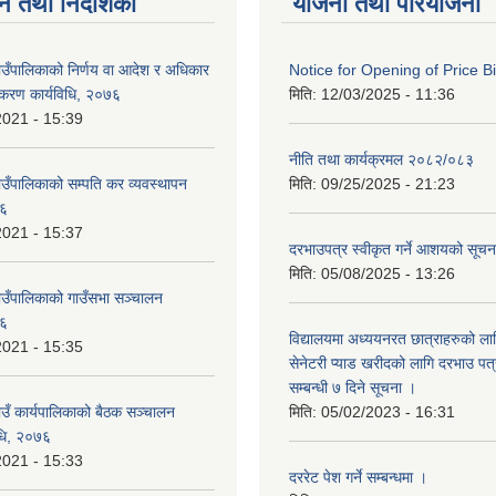
न तथा निर्देशिका
योजना तथा परियोजना
गाउँपालिकाको निर्णय वा आदेश र अधिकार
Notice for Opening of Price B
ीकरण कार्यविधि, २०७६
मिति:
12/03/2025 - 11:36
2021 - 15:39
नीति तथा कार्यक्रमल २०८२/०८३
ाउँपालिकाको सम्पति कर व्यवस्थापन
मिति:
09/25/2025 - 21:23
७६
2021 - 15:37
दरभाउपत्र स्वीकृत गर्ने आशयको सूच
मिति:
05/08/2025 - 13:26
गाउँपालिकाको गाउँसभा सञ्चालन
७६
विद्यालयमा अध्ययनरत छात्राहरुको लाग
2021 - 15:35
सेनेटरी प्याड खरीदको लागि दरभाउ पत्
सम्बन्धी ७ दिने सूचना ।
ाउँ कार्यपालिकाको बैठक सञ्चालन
मिति:
05/02/2023 - 16:31
विधि, २०७६
2021 - 15:33
दररेट पेश गर्ने सम्बन्धमा ।