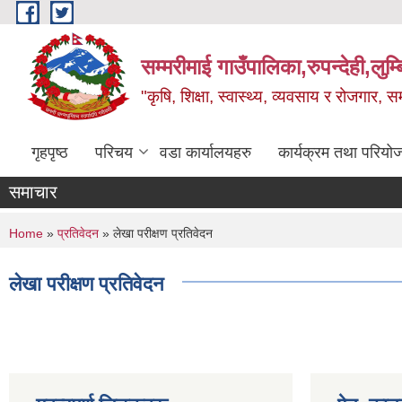
Skip to main content
सम्मरीमाई गाउँपालिका,रुपन्देही,लुम्
"कृषि, शिक्षा, स्वास्थ्य, व्यवसाय र रोजगार,
गृहपृष्ठ
परिचय
वडा कार्यालयहरु
कार्यक्रम तथा परियो
समाचार
You are here
Home
»
प्रतिवेदन
» लेखा परीक्षण प्रतिवेदन
लेखा परीक्षण प्रतिवेदन