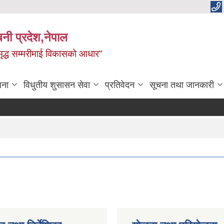
बिनी प्रदेश,नेपाल
 समृद्ध सम्मरीमाई विकासको आधार"
जना
विधुतीय शुसासन सेवा
प्रतिवेदन
सूचना तथा जानकारी