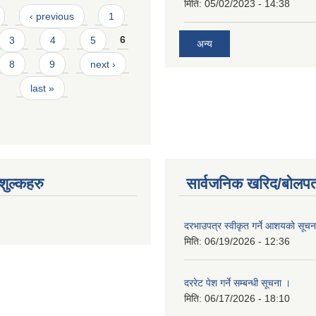
मिति:
05/02/2023 - 14:38
‹ previous
1
3
4
5
6
अन्य
8
9
next ›
last »
ुल्कहरु
सार्वजनिक खरिद/बोलपत
दरभाउपत्र स्वीकृत गर्ने आशयको सूच
मिति:
06/19/2026 - 12:36
दररेट पेश गर्ने सम्बन्धी सूचना ।
मिति:
06/17/2026 - 18:10