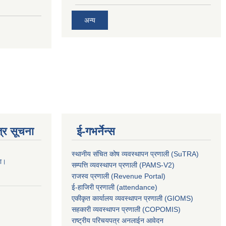
अन्य
्र सूचना
ई-गभर्नेन्स
स्थानीय संचित कोष व्यवस्थापन प्रणाली (SuTRA)
ना।
सम्पत्ति व्यवस्थापन प्रणाली (PAMS-V2)
राजस्व प्रणाली (Revenue Portal)
ई-हाजिरी प्रणाली (attendance)
एकीकृत कार्यालय व्यवस्थापन प्रणाली (GIOMS)
सहकारी व्यवस्थापन प्रणाली (COPOMIS)
राष्ट्रीय परिचयपत्र अनलाईन आवेदन