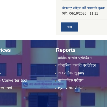
बोलपत्र स्वीकृत गर्ने आशयको सूचना 
मिति:
06/16/2026 - 11:11
अन्य
ices
Reports
वार्षिक प्रगति प्रतिवेदन
ा
चौमासिक प्रगति प्रतिवेदन
र
सार्वजनिक सुनुवाई
 Converter tool
सार्वजनिक परीक्षण
er tool
श्रम संसार पोर्टल