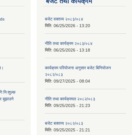
बजेट तथा कार्यक्रम
ids
बजेट वक्तव्य २०८३/०८४
मिति:
06/25/2026 - 13:20
नीति तथा कार्यक्रम २०८३/०८४
मिति:
06/25/2026 - 13:18
ना।
कार्यक्रम परियोजना अनुसार बजेट बिनियोजन
२०८२/०८३
मिति:
09/27/2025 - 08:04
ि निःशुल्क
र बुझाउने
नीति तथा कार्यक्रमल २०८२/०८३
मिति:
09/25/2025 - 21:23
बजेट बक्तव्य २०८२/०८३
मिति:
09/25/2025 - 21:21