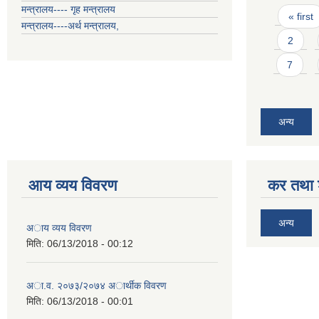
Pages
मन्त्रालय---- गृह मन्त्रालय
« first
मन्त्रालय----अर्थ मन्त्रालय,
2
7
अन्य
आय व्यय विवरण
कर तथा श
अन्य
अाय व्यय विवरण
मिति:
06/13/2018 - 00:12
अा.व. २०७३/२०७४ अार्थीक विवरण
मिति:
06/13/2018 - 00:01