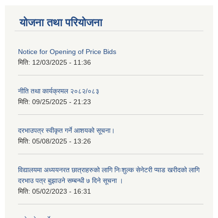
योजना तथा परियोजना
Notice for Opening of Price Bids
मिति:
12/03/2025 - 11:36
नीति तथा कार्यक्रमल २०८२/०८३
मिति:
09/25/2025 - 21:23
दरभाउपत्र स्वीकृत गर्ने आशयको सूचना।
मिति:
05/08/2025 - 13:26
विद्यालयमा अध्ययनरत छात्राहरुको लागि निःशुल्क सेनेटरी प्याड खरीदको लागि
दरभाउ पत्र बुझाउने सम्बन्धी ७ दिने सूचना ।
मिति:
05/02/2023 - 16:31