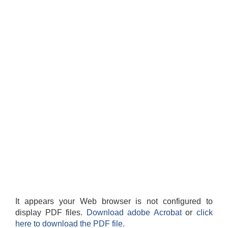
It appears your Web browser is not configured to
display PDF files.
Download adobe Acrobat
or
click
here to download the PDF file.