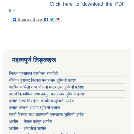
Click here to download the PDF
file.
महत्वपुर्ण लिङ्कहरू
जिल्ला प्रशासन कार्यालय रुपन्देही
भौतिक पूर्वाधार विकास मन्त्रालय लुम्बिनी प्रदेश
आर्थिक मामिला तथा योजना मन्त्रालय लुम्बिनी प्रदेश
आन्तरिक मामिला तथा कानुन मन्त्रालय लुम्बिनी प्रदेश
प्रदेश लेखा नियंत्रण कार्यालय लुम्बिनी प्रदेश
प्रदेश योजना आयोग लुम्बिनी प्रदेश
सहरी विकास तथा खानेपानी मन्त्रालय लुम्बिनी प्रदेश
आयोग--- नेपाल कानुन आयोग
आयोग--- लोकसेवा आयोग