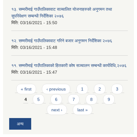
१३. सम्मरीमाई गाउँपालिकावाट सञ्चालित योजनाहरुको अनुगमन तथा
सुपरिवेक्षण सम्बन्धी निर्देशिका २०७६
मिति:
03/16/2021 - 15:50
१२. सम्मरीमाई गाउँपालिकावाट गरिने बजार अनुगमन निर्देशिका २०७६
मिति:
03/16/2021 - 15:48
११. सम्मरीमाई गाउँपालिकाको हितकारी कोष सञ्चालन सम्बन्धी कार्यविधि,२०७६
मिति:
03/16/2021 - 15:47
Pages
« first
‹ previous
1
2
3
4
5
6
7
8
9
next ›
last »
अन्य