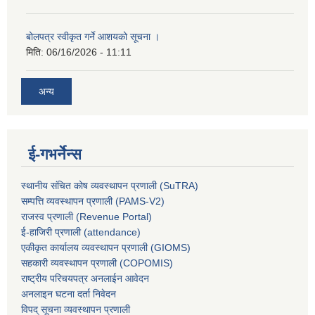
बोलपत्र स्वीकृत गर्ने आशयको सूचना ।
मिति:
06/16/2026 - 11:11
अन्य
ई-गभर्नेन्स
स्थानीय संचित कोष व्यवस्थापन प्रणाली (SuTRA)
सम्पत्ति व्यवस्थापन प्रणाली (PAMS-V2)
राजस्व प्रणाली (Revenue Portal)
ई-हाजिरी प्रणाली (attendance)
एकीकृत कार्यालय व्यवस्थापन प्रणाली (GIOMS)
सहकारी व्यवस्थापन प्रणाली (COPOMIS)
राष्ट्रीय परिचयपत्र अनलाईन आवेदन
अनलाइन घटना दर्ता निवेदन
विपद् सूचना व्यवस्थापन प्रणाली