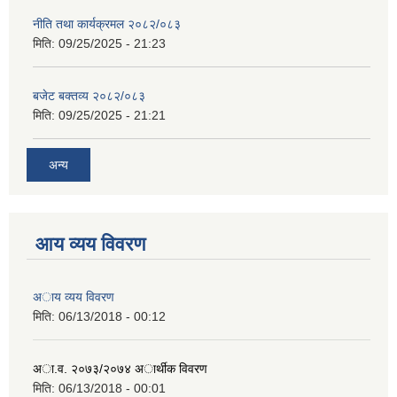
नीति तथा कार्यक्रमल २०८२/०८३
मिति:
09/25/2025 - 21:23
बजेट बक्तव्य २०८२/०८३
मिति:
09/25/2025 - 21:21
अन्य
आय व्यय विवरण
अाय व्यय विवरण
मिति:
06/13/2018 - 00:12
अा.व. २०७३/२०७४ अार्थीक विवरण
मिति:
06/13/2018 - 00:01