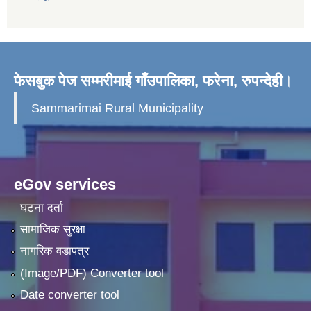
फेसबुक पेज सम्मरीमाई गाँउपालिका, फरेना, रुपन्देही।
Sammarimai Rural Municipality
eGov services
घटना दर्ता
सामाजिक सुरक्षा
नागरिक वडापत्र
(Image/PDF) Converter tool
Date converter tool