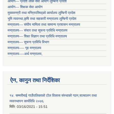
आयोग--- प्रदेश लोक सेवा आयोग लुम्बिनी प्रदेश
आयोग--- शिक्षक सेवा आयोग
मुख्यमन्त्री तथा मन्त्रिपरिषद्को कार्यालय लुम्बिनी प्रदेश
भुमि व्यवस्था,कृषि तथा सहकारी मन्त्रालय लुम्बिनी प्रदेश
मन्त्रालय--- संघीय मामिला तथा सामान्य प्रशासन मन्त्रालय
मन्त्रालय--- संचार तथा सूचना प्रविधि मन्त्रालय
मन्त्रालय--- शिक्षा विज्ञान तथा प्रविधि मन्त्रालय
मन्त्रालय--- सुचना प्रविधि विभाग
मन्त्रालय---- गृह मन्त्रालय
मन्त्रालय----अर्थ मन्त्रालय,
ऐन, कानुन तथा निर्देशिका
१४. सम्मरीमाई गाउँपालिकाको टोल विकास संस्थाको गठन,सञ्चालन तथा
व्यवस्थापन कार्यविधि २०७६
मिति:
03/16/2021 - 15:51