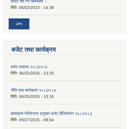
दररेट पेश गर्ने सम्बन्धमा ।
मिति:
05/02/2023 - 14:38
अन्य
बजेट तथा कार्यक्रम
बजेट वक्तव्य २०८३/०८४
मिति:
06/25/2026 - 13:20
नीति तथा कार्यक्रम २०८३/०८४
मिति:
06/25/2026 - 13:18
कार्यक्रम परियोजना अनुसार बजेट बिनियोजन २०८२/०८३
मिति:
09/27/2025 - 08:04