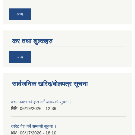
अन्य
कर तथा शुल्कहरु
अन्य
सार्वजनिक खरिद/बोलपत्र सूचना
दरभाउपत्र स्वीकृत गर्ने आशयको सूचना।
मिति:
06/19/2026 - 12:36
दररेट पेश गर्ने सम्बन्धी सूचना ।
मिति:
06/17/2026 - 18:10