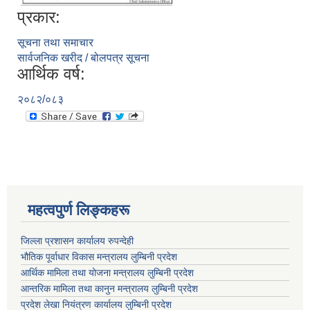
प्रकार:
सूचना तथा समाचार
सार्वजनिक खरीद / बोलपत्र सूचना
आर्थिक वर्ष:
२०८२/०८३
महत्वपुर्ण लिङ्कहरू
जिल्ला प्रशासन कार्यालय रुपन्देही
भौतिक पूर्वाधार विकास मन्त्रालय लुम्बिनी प्रदेश
आर्थिक मामिला तथा योजना मन्त्रालय लुम्बिनी प्रदेश
आन्तरिक मामिला तथा कानुन मन्त्रालय लुम्बिनी प्रदेश
प्रदेश लेखा नियंत्रण कार्यालय लुम्बिनी प्रदेश