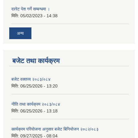
दररेट पेश गर्ने सम्बन्धमा ।
मिति:
05/02/2023 - 14:38
अन्य
बजेट तथा कार्यक्रम
बजेट वक्तव्य २०८३/०८४
मिति:
06/25/2026 - 13:20
नीति तथा कार्यक्रम २०८३/०८४
मिति:
06/25/2026 - 13:18
कार्यक्रम परियोजना अनुसार बजेट बिनियोजन २०८२/०८३
मिति:
09/27/2025 - 08:04