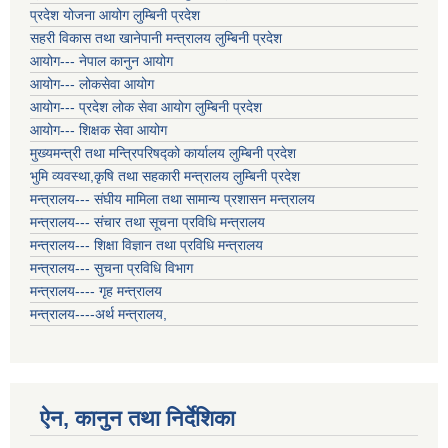
प्रदेश योजना आयोग लुम्बिनी प्रदेश
सहरी विकास तथा खानेपानी मन्त्रालय लुम्बिनी प्रदेश
आयोग--- नेपाल कानुन आयोग
आयोग--- लोकसेवा आयोग
आयोग--- प्रदेश लोक सेवा आयोग लुम्बिनी प्रदेश
आयोग--- शिक्षक सेवा आयोग
मुख्यमन्त्री तथा मन्त्रिपरिषद्को कार्यालय लुम्बिनी प्रदेश
भुमि व्यवस्था,कृषि तथा सहकारी मन्त्रालय लुम्बिनी प्रदेश
मन्त्रालय--- संघीय मामिला तथा सामान्य प्रशासन मन्त्रालय
मन्त्रालय--- संचार तथा सूचना प्रविधि मन्त्रालय
मन्त्रालय--- शिक्षा विज्ञान तथा प्रविधि मन्त्रालय
मन्त्रालय--- सुचना प्रविधि विभाग
मन्त्रालय---- गृह मन्त्रालय
मन्त्रालय----अर्थ मन्त्रालय,
ऐन, कानुन तथा निर्देशिका