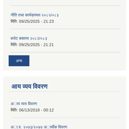
नीति तथा कार्यक्रमल २०८२/०८३
मिति:
09/25/2025 - 21:23
बजेट बक्तव्य २०८२/०८३
मिति:
09/25/2025 - 21:21
अन्य
आय व्यय विवरण
अाय व्यय विवरण
मिति:
06/13/2018 - 00:12
अा.व. २०७३/२०७४ अार्थीक विवरण