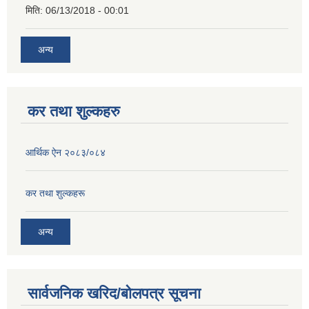
मिति:
06/13/2018 - 00:01
अन्य
कर तथा शुल्कहरु
आर्थिक ऐन २०८३/०८४
कर तथा शुल्कहरू
अन्य
सार्वजनिक खरिद/बोलपत्र सूचना