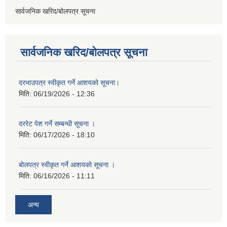
सार्वजनिक खरिद/बोलपत्र सूचना
सार्वजनिक खरिद/बोलपत्र सूचना
दरभाउपत्र स्वीकृत गर्ने आशयको सूचना।
मिति:
06/19/2026 - 12:36
दररेट पेश गर्ने सम्बन्धी सूचना ।
मिति:
06/17/2026 - 18:10
बोलपत्र स्वीकृत गर्ने आशयको सूचना ।
मिति:
06/16/2026 - 11:11
अन्य