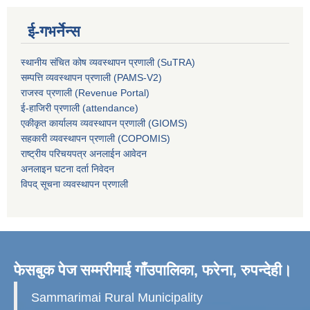
ई-गभर्नेन्स
स्थानीय संचित कोष व्यवस्थापन प्रणाली (SuTRA)
सम्पत्ति व्यवस्थापन प्रणाली (PAMS-V2)
राजस्व प्रणाली (Revenue Portal)
ई-हाजिरी प्रणाली (attendance)
एकीकृत कार्यालय व्यवस्थापन प्रणाली (GIOMS)
सहकारी व्यवस्थापन प्रणाली (COPOMIS)
राष्ट्रीय परिचयपत्र अनलाईन आवेदन
अनलाइन घटना दर्ता निवेदन
विपद् सूचना व्यवस्थापन प्रणाली
फेसबुक पेज सम्मरीमाई गाँउपालिका, फरेना, रुपन्देही।
Sammarimai Rural Municipality