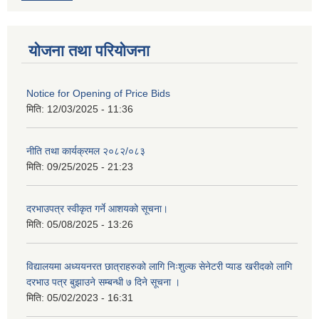
योजना तथा परियोजना
Notice for Opening of Price Bids
मिति:
12/03/2025 - 11:36
नीति तथा कार्यक्रमल २०८२/०८३
मिति:
09/25/2025 - 21:23
दरभाउपत्र स्वीकृत गर्ने आशयको सूचना।
मिति:
05/08/2025 - 13:26
विद्यालयमा अध्ययनरत छात्राहरुको लागि निःशुल्क सेनेटरी प्याड खरीदको लागि
दरभाउ पत्र बुझाउने सम्बन्धी ७ दिने सूचना ।
मिति:
05/02/2023 - 16:31