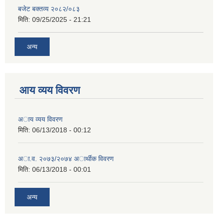
बजेट बक्तव्य २०८२/०८३
मिति:
09/25/2025 - 21:21
अन्य
आय व्यय विवरण
अाय व्यय विवरण
मिति:
06/13/2018 - 00:12
अा.व. २०७३/२०७४ अार्थीक विवरण
मिति:
06/13/2018 - 00:01
अन्य