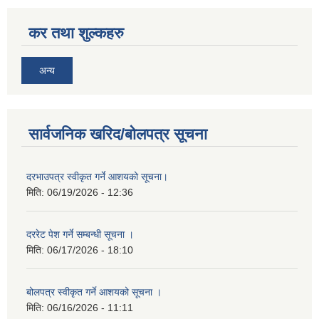
कर तथा शुल्कहरु
अन्य
सार्वजनिक खरिद/बोलपत्र सूचना
दरभाउपत्र स्वीकृत गर्ने आशयको सूचना।
मिति:
06/19/2026 - 12:36
दररेट पेश गर्ने सम्बन्धी सूचना ।
मिति:
06/17/2026 - 18:10
बोलपत्र स्वीकृत गर्ने आशयको सूचना ।
मिति:
06/16/2026 - 11:11