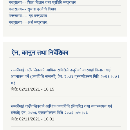
मन्त्रालय--- शिक्षा विज्ञान तथा प्रविधि मन्त्रालय
मन्त्रालय--- सुचना प्रविधि विभाग
मन्त्रालय---- गृह मन्त्रालय
मन्त्रालय----अर्थ मन्त्रालय,
ऐन, कानुन तथा निर्देशिका
सम्मरीमाई गाउँपालिकाको न्यायिक समितिले उजुरीको कारवाही किनारा गर्दा
अपनाउन पर्ने (कार्यविधि सम्बन्धी) ऐन, २०७६ प्रमाणीकरण मिति २०७६।०७।
०३
मिति:
02/11/2021 - 16:15
सम्मरीमाई गाउँपालिकाको आर्थिक कार्याविधि (नियमित तथा व्यवस्थापन गर्न
बनेको) ऐन, २०७६ प्रमाणीकरण मिति २०७६।०७।०३
मिति:
02/11/2021 - 16:01