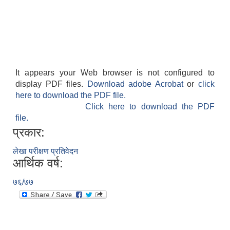
It appears your Web browser is not configured to
display PDF files.
Download adobe Acrobat
or
click
here to download the PDF file.
Click here to download the PDF
file.
प्रकार:
लेखा परीक्षण प्रतिवेदन
आर्थिक वर्ष:
७६/७७