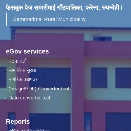
फेसबुक पेज सम्मरीमाई गाँउपालिका, फरेना, रुपन्देही।
Sammarimai Rural Municipality
eGov services
घटना दर्ता
सामाजिक सुरक्षा
नागरिक वडापत्र
(Image/PDF) Converter tool
Date converter tool
Reports