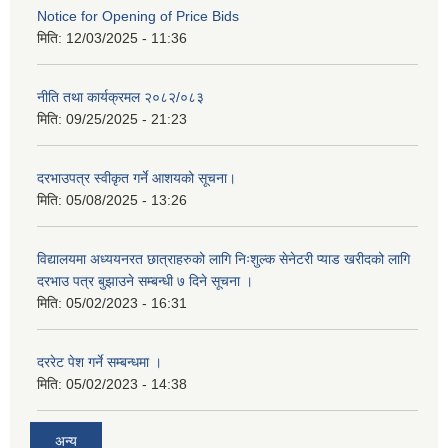
Notice for Opening of Price Bids
मिति:
12/03/2025 - 11:36
नीति तथा कार्यक्रमल २०८२/०८३
मिति:
09/25/2025 - 21:23
दरभाउपत्र स्वीकृत गर्ने आशयको सूचना।
मिति:
05/08/2025 - 13:26
विद्यालयमा अध्ययनरत छात्राहरुको लागि निःशुल्क सेनेटरी प्याड खरीदको लागि
दरभाउ पत्र बुझाउने सम्बन्धी ७ दिने सूचना ।
मिति:
05/02/2023 - 16:31
दररेट पेश गर्ने सम्बन्धमा ।
मिति:
05/02/2023 - 14:38
अन्य