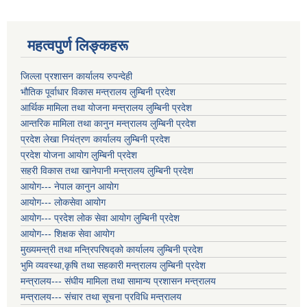
महत्वपुर्ण लिङ्कहरू
जिल्ला प्रशासन कार्यालय रुपन्देही
भौतिक पूर्वाधार विकास मन्त्रालय लुम्बिनी प्रदेश
आर्थिक मामिला तथा योजना मन्त्रालय लुम्बिनी प्रदेश
आन्तरिक मामिला तथा कानुन मन्त्रालय लुम्बिनी प्रदेश
प्रदेश लेखा नियंत्रण कार्यालय लुम्बिनी प्रदेश
प्रदेश योजना आयोग लुम्बिनी प्रदेश
सहरी विकास तथा खानेपानी मन्त्रालय लुम्बिनी प्रदेश
आयोग--- नेपाल कानुन आयोग
आयोग--- लोकसेवा आयोग
आयोग--- प्रदेश लोक सेवा आयोग लुम्बिनी प्रदेश
आयोग--- शिक्षक सेवा आयोग
मुख्यमन्त्री तथा मन्त्रिपरिषद्को कार्यालय लुम्बिनी प्रदेश
भुमि व्यवस्था,कृषि तथा सहकारी मन्त्रालय लुम्बिनी प्रदेश
मन्त्रालय--- संघीय मामिला तथा सामान्य प्रशासन मन्त्रालय
मन्त्रालय--- संचार तथा सूचना प्रविधि मन्त्रालय