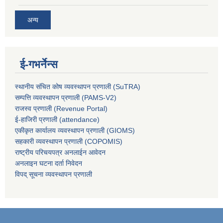
अन्य
ई-गभर्नेन्स
स्थानीय संचित कोष व्यवस्थापन प्रणाली (SuTRA)
सम्पत्ति व्यवस्थापन प्रणाली (PAMS-V2)
राजस्व प्रणाली (Revenue Portal)
ई-हाजिरी प्रणाली (attendance)
एकीकृत कार्यालय व्यवस्थापन प्रणाली (GIOMS)
सहकारी व्यवस्थापन प्रणाली (COPOMIS)
राष्ट्रीय परिचयपत्र अनलाईन आवेदन
अनलाइन घटना दर्ता निवेदन
विपद् सूचना व्यवस्थापन प्रणाली