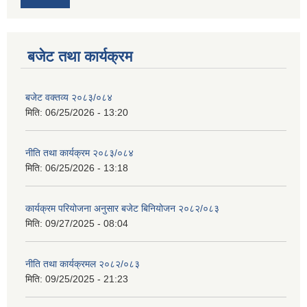
बजेट तथा कार्यक्रम
बजेट वक्तव्य २०८३/०८४
मिति:
06/25/2026 - 13:20
नीति तथा कार्यक्रम २०८३/०८४
मिति:
06/25/2026 - 13:18
कार्यक्रम परियोजना अनुसार बजेट बिनियोजन २०८२/०८३
मिति:
09/27/2025 - 08:04
नीति तथा कार्यक्रमल २०८२/०८३
मिति:
09/25/2025 - 21:23