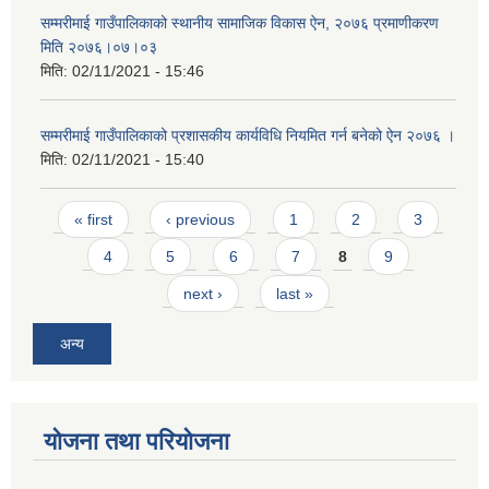
सम्मरीमाई गाउँपालिकाको स्थानीय सामाजिक विकास ऐन, २०७६ प्रमाणीकरण
मिति २०७६।०७।०३
मिति:
02/11/2021 - 15:46
सम्मरीमाई गाउँपालिकाको प्रशासकीय कार्यविधि नियमित गर्न बनेको ऐन २०७६ ।
मिति:
02/11/2021 - 15:40
Pages
« first
‹ previous
1
2
3
4
5
6
7
8
9
next ›
last »
अन्य
योजना तथा परियोजना