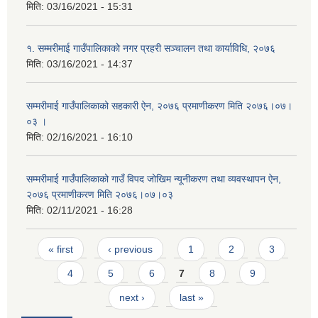
मिति:
03/16/2021 - 15:31
१. सम्मरीमाई गाउँपालिकाको नगर प्रहरी सञ्चालन तथा कार्याविधि, २०७६
मिति:
03/16/2021 - 14:37
सम्मरीमाई गाउँपालिकाको सहकारी ऐन, २०७६ प्रमाणीकरण मिति २०७६।०७।
०३ ।
मिति:
02/16/2021 - 16:10
सम्मरीमाई गाउँपालिकाको गाउँ विपद जोखिम न्यूनीकरण तथा व्यवस्थापन ऐन,
२०७६ प्रमाणीकरण मिति २०७६।०७।०३
मिति:
02/11/2021 - 16:28
Pages
« first
‹ previous
1
2
3
4
5
6
7
8
9
next ›
last »