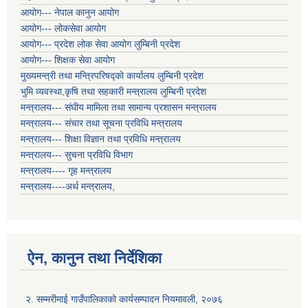
आयोग--- नेपाल कानुन आयोग
आयोग--- लोकसेवा आयोग
आयोग--- प्रदेश लोक सेवा आयोग लुम्बिनी प्रदेश
आयोग--- शिक्षक सेवा आयोग
मुख्यमन्त्री तथा मन्त्रिपरिषद्को कार्यालय लुम्बिनी प्रदेश
भुमि व्यवस्था,कृषि तथा सहकारी मन्त्रालय लुम्बिनी प्रदेश
मन्त्रालय--- संघीय मामिला तथा सामान्य प्रशासन मन्त्रालय
मन्त्रालय--- संचार तथा सूचना प्रविधि मन्त्रालय
मन्त्रालय--- शिक्षा विज्ञान तथा प्रविधि मन्त्रालय
मन्त्रालय--- सुचना प्रविधि विभाग
मन्त्रालय---- गृह मन्त्रालय
मन्त्रालय----अर्थ मन्त्रालय,
ऐन, कानुन तथा निर्देशिका
२. सम्मरीमाई गाउँपालिकाको कार्यसम्पादन नियमावली, २०७६