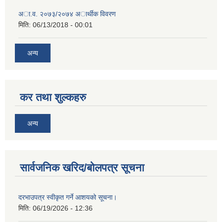
अा.व. २०७३/२०७४ अार्थीक विवरण
मिति:
06/13/2018 - 00:01
अन्य
कर तथा शुल्कहरु
अन्य
सार्वजनिक खरिद/बोलपत्र सूचना
दरभाउपत्र स्वीकृत गर्ने आशयको सूचना।
मिति:
06/19/2026 - 12:36