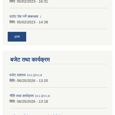
मिति:
05/02/2023 - 16:31
दररेट पेश गर्ने सम्बन्धमा ।
मिति:
05/02/2023 - 14:38
अन्य
बजेट तथा कार्यक्रम
बजेट वक्तव्य २०८३/०८४
मिति:
06/25/2026 - 13:20
नीति तथा कार्यक्रम २०८३/०८४
मिति:
06/25/2026 - 13:18