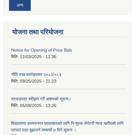
अन्य
योजना तथा परियोजना
Notice for Opening of Price Bids
मिति:
12/03/2025 - 11:36
नीति तथा कार्यक्रमल २०८२/०८३
मिति:
09/25/2025 - 21:23
दरभाउपत्र स्वीकृत गर्ने आशयको सूचना।
मिति:
05/08/2025 - 13:26
विद्यालयमा अध्ययनरत छात्राहरुको लागि निःशुल्क सेनेटरी प्याड खरीदको लागि
दरभाउ पत्र बुझाउने सम्बन्धी ७ दिने सूचना ।