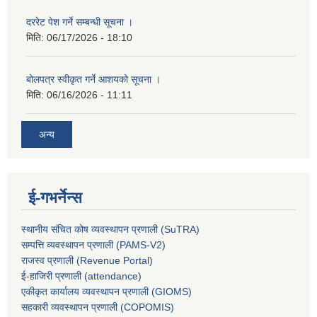
दररेट पेश गर्ने सम्बन्धी सूचना ।
मिति:
06/17/2026 - 18:10
बोलपत्र स्वीकृत गर्ने आशयको सूचना ।
मिति:
06/16/2026 - 11:11
अन्य
ई-गभर्नेन्स
स्थानीय संचित कोष व्यवस्थापन प्रणाली (SuTRA)
सम्पत्ति व्यवस्थापन प्रणाली (PAMS-V2)
राजस्व प्रणाली (Revenue Portal)
ई-हाजिरी प्रणाली (attendance)
एकीकृत कार्यालय व्यवस्थापन प्रणाली (GIOMS)
सहकारी व्यवस्थापन प्रणाली (COPOMIS)