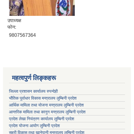
उपाध्यक्ष
फोन:
9807567364
महत्वपुर्ण लिङ्कहरू
जिल्ला प्रशासन कार्यालय रुपन्देही
भौतिक पूर्वाधार विकास मन्त्रालय लुम्बिनी प्रदेश
आर्थिक मामिला तथा योजना मन्त्रालय लुम्बिनी प्रदेश
आन्तरिक मामिला तथा कानुन मन्त्रालय लुम्बिनी प्रदेश
प्रदेश लेखा नियंत्रण कार्यालय लुम्बिनी प्रदेश
प्रदेश योजना आयोग लुम्बिनी प्रदेश
सहरी विकास तथा खानेपानी मन्त्रालय लुम्बिनी प्रदेश