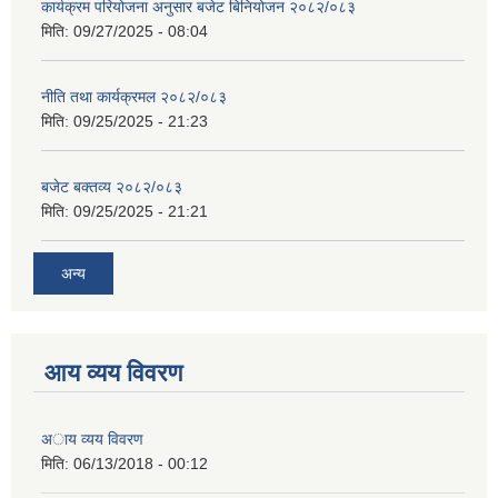
कार्यक्रम परियोजना अनुसार बजेट बिनियोजन २०८२/०८३
मिति:
09/27/2025 - 08:04
नीति तथा कार्यक्रमल २०८२/०८३
मिति:
09/25/2025 - 21:23
बजेट बक्तव्य २०८२/०८३
मिति:
09/25/2025 - 21:21
अन्य
आय व्यय विवरण
अाय व्यय विवरण
मिति:
06/13/2018 - 00:12