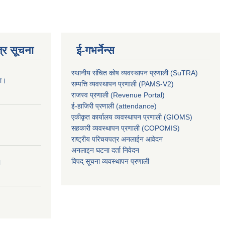
्र सूचना
ई-गभर्नेन्स
स्थानीय संचित कोष व्यवस्थापन प्रणाली (SuTRA)
ना।
सम्पत्ति व्यवस्थापन प्रणाली (PAMS-V2)
राजस्व प्रणाली (Revenue Portal)
ई-हाजिरी प्रणाली (attendance)
एकीकृत कार्यालय व्यवस्थापन प्रणाली (GIOMS)
सहकारी व्यवस्थापन प्रणाली (COPOMIS)
राष्ट्रीय परिचयपत्र अनलाईन आवेदन
अनलाइन घटना दर्ता निवेदन
विपद् सूचना व्यवस्थापन प्रणाली
।