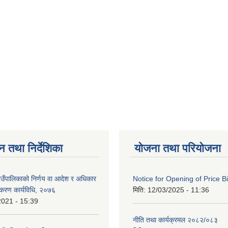
न तथा निर्देशिका
योजना तथा परियोजना
गाउँपालिकाको निर्णय वा आदेश र अधिकार
Notice for Opening of Price B
ीकरण कार्यविधि, २०७६
मिति:
12/03/2025 - 11:36
2021 - 15:39
नीति तथा कार्यक्रमल २०८२/०८३