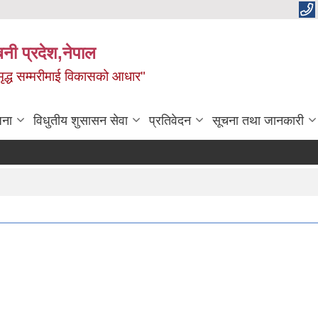
बिनी प्रदेश,नेपाल
 समृद्ध सम्मरीमाई विकासको आधार"
जना
विधुतीय शुसासन सेवा
प्रतिवेदन
सूचना तथा जानकारी