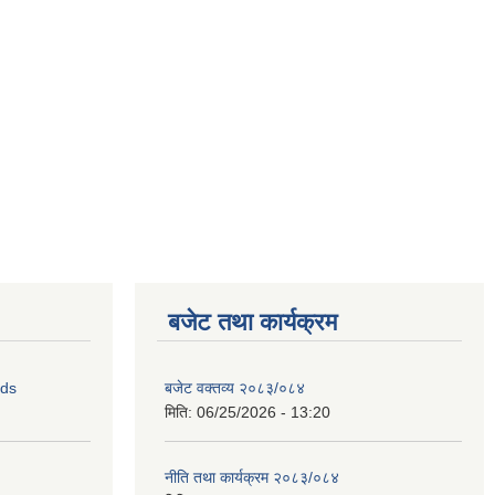
बजेट तथा कार्यक्रम
ids
बजेट वक्तव्य २०८३/०८४
मिति:
06/25/2026 - 13:20
नीति तथा कार्यक्रम २०८३/०८४