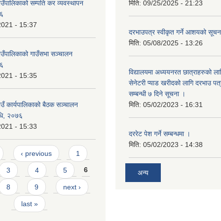
ाउँपालिकाको सम्पति कर व्यवस्थापन
मिति:
09/25/2025 - 21:23
७६
2021 - 15:37
दरभाउपत्र स्वीकृत गर्ने आशयको सूच
मिति:
05/08/2025 - 13:26
गाउँपालिकाको गाउँसभा सञ्चालन
७६
विद्यालयमा अध्ययनरत छात्राहरुको लाग
2021 - 15:35
सेनेटरी प्याड खरीदको लागि दरभाउ पत्
सम्बन्धी ७ दिने सूचना ।
ाउँ कार्यपालिकाको बैठक सञ्चालन
मिति:
05/02/2023 - 16:31
विधि, २०७६
2021 - 15:33
दररेट पेश गर्ने सम्बन्धमा ।
मिति:
05/02/2023 - 14:38
‹ previous
1
3
4
5
6
अन्य
8
9
next ›
last »