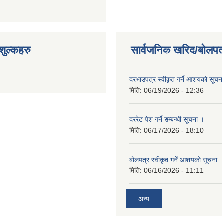
ुल्कहरु
सार्वजनिक खरिद/बोलपत
दरभाउपत्र स्वीकृत गर्ने आशयको सूच
मिति:
06/19/2026 - 12:36
दररेट पेश गर्ने सम्बन्धी सूचना ।
मिति:
06/17/2026 - 18:10
बोलपत्र स्वीकृत गर्ने आशयको सूचना 
मिति:
06/16/2026 - 11:11
अन्य