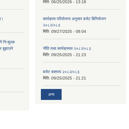
मिति:
06/25/2026 - 13:18
ना।
कार्यक्रम परियोजना अनुसार बजेट बिनियोजन
२०८२/०८३
मिति:
09/27/2025 - 08:04
ि निःशुल्क
र बुझाउने
नीति तथा कार्यक्रमल २०८२/०८३
मिति:
09/25/2025 - 21:23
बजेट बक्तव्य २०८२/०८३
मिति:
09/25/2025 - 21:21
अन्य