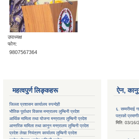
उपाध्यक्ष
फोन:
9807567364
महत्वपुर्ण लिङ्कहरू
ऐन, कानु
जिल्ला प्रशासन कार्यालय रुपन्देही
६. सम्मरीमाई 
भौतिक पूर्वाधार विकास मन्त्रालय लुम्बिनी प्रदेश
पत्रको प्रमाण
आर्थिक मामिला तथा योजना मन्त्रालय लुम्बिनी प्रदेश
मिति:
03/16/
आन्तरिक मामिला तथा कानुन मन्त्रालय लुम्बिनी प्रदेश
प्रदेश लेखा नियंत्रण कार्यालय लुम्बिनी प्रदेश