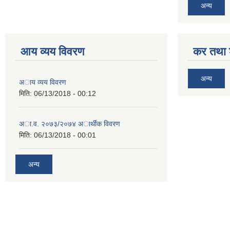
अन्य
आय व्यय विवरण
कर तथा श
अन्य
अाय व्यय विवरण
मिति:
06/13/2018 - 00:12
अा.व. २०७३/२०७४ अार्थीक विवरण
मिति:
06/13/2018 - 00:01
अन्य