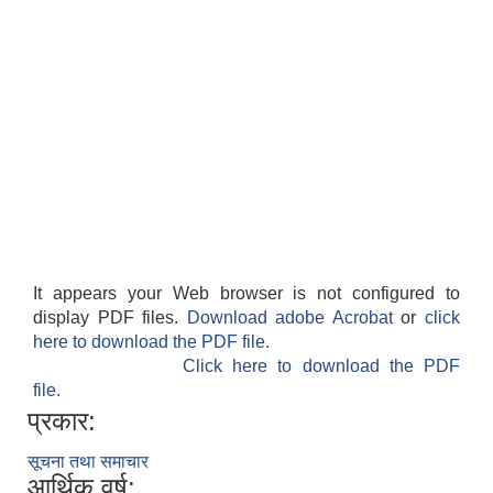
It appears your Web browser is not configured to
display PDF files.
Download adobe Acrobat
or
click
here to download the PDF file.
Click here to download the PDF
file.
प्रकार:
सूचना तथा समाचार
आर्थिक वर्ष: