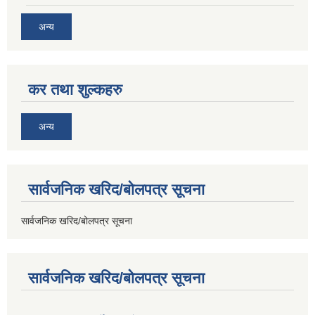
अन्य
कर तथा शुल्कहरु
अन्य
सार्वजनिक खरिद/बोलपत्र सूचना
सार्वजनिक खरिद/बोलपत्र सूचना
सार्वजनिक खरिद/बोलपत्र सूचना