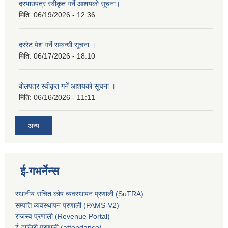
दरभाउपत्र स्वीकृत गर्ने आशयको सूचना।
मिति:
06/19/2026 - 12:36
दररेट पेश गर्ने सम्बन्धी सूचना ।
मिति:
06/17/2026 - 18:10
बोलपत्र स्वीकृत गर्ने आशयको सूचना ।
मिति:
06/16/2026 - 11:11
अन्य
ई-गभर्नेन्स
स्थानीय संचित कोष व्यवस्थापन प्रणाली (SuTRA)
सम्पत्ति व्यवस्थापन प्रणाली (PAMS-V2)
राजस्व प्रणाली (Revenue Portal)
ई-हाजिरी प्रणाली (attendance)