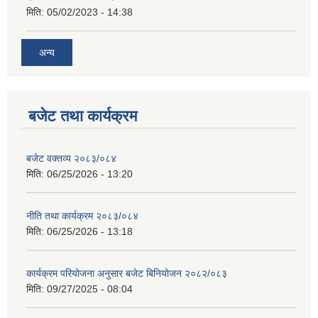
मिति:
05/02/2023 - 14:38
अन्य
बजेट तथा कार्यक्रम
बजेट वक्तव्य २०८३/०८४
मिति:
06/25/2026 - 13:20
नीति तथा कार्यक्रम २०८३/०८४
मिति:
06/25/2026 - 13:18
कार्यक्रम परियोजना अनुसार बजेट बिनियोजन २०८२/०८३
मिति:
09/27/2025 - 08:04