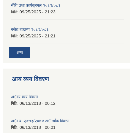
नीति तथा कार्यक्रमल २०८२/०८३
मिति:
09/25/2025 - 21:23
बजेट बक्तव्य २०८२/०८३
मिति:
09/25/2025 - 21:21
अन्य
आय व्यय विवरण
अाय व्यय विवरण
मिति:
06/13/2018 - 00:12
अा.व. २०७३/२०७४ अार्थीक विवरण
मिति:
06/13/2018 - 00:01