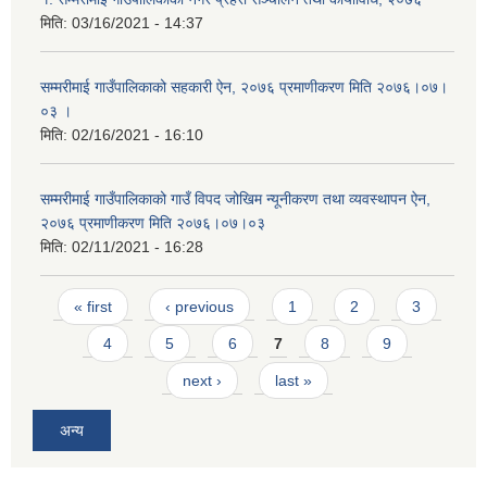
मिति:
03/16/2021 - 14:37
सम्मरीमाई गाउँपालिकाको सहकारी ऐन, २०७६ प्रमाणीकरण मिति २०७६।०७।
०३ ।
मिति:
02/16/2021 - 16:10
सम्मरीमाई गाउँपालिकाको गाउँ विपद जोखिम न्यूनीकरण तथा व्यवस्थापन ऐन,
२०७६ प्रमाणीकरण मिति २०७६।०७।०३
मिति:
02/11/2021 - 16:28
Pages
« first
‹ previous
1
2
3
4
5
6
7
8
9
next ›
last »
अन्य