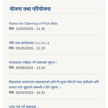
योजना तथा परियोजना
Notice for Opening of Price Bids
मिति:
12/03/2025 - 11:36
नीति तथा कार्यक्रमल २०८२/०८३
मिति:
09/25/2025 - 21:23
दरभाउपत्र स्वीकृत गर्ने आशयको सूचना।
मिति:
05/08/2025 - 13:26
विद्यालयमा अध्ययनरत छात्राहरुको लागि निःशुल्क सेनेटरी प्याड खरीदको लागि
दरभाउ पत्र बुझाउने सम्बन्धी ७ दिने सूचना ।
मिति:
05/02/2023 - 16:31
दररेट पेश गर्ने सम्बन्धमा ।