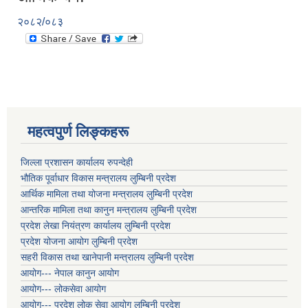
२०८२/०८३
महत्वपुर्ण लिङ्कहरू
जिल्ला प्रशासन कार्यालय रुपन्देही
भौतिक पूर्वाधार विकास मन्त्रालय लुम्बिनी प्रदेश
आर्थिक मामिला तथा योजना मन्त्रालय लुम्बिनी प्रदेश
आन्तरिक मामिला तथा कानुन मन्त्रालय लुम्बिनी प्रदेश
प्रदेश लेखा नियंत्रण कार्यालय लुम्बिनी प्रदेश
प्रदेश योजना आयोग लुम्बिनी प्रदेश
सहरी विकास तथा खानेपानी मन्त्रालय लुम्बिनी प्रदेश
आयोग--- नेपाल कानुन आयोग
आयोग--- लोकसेवा आयोग
आयोग--- प्रदेश लोक सेवा आयोग लुम्बिनी प्रदेश