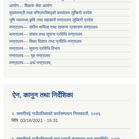
आयोग--- शिक्षक सेवा आयोग
मुख्यमन्त्री तथा मन्त्रिपरिषद्को कार्यालय लुम्बिनी प्रदेश
भुमि व्यवस्था,कृषि तथा सहकारी मन्त्रालय लुम्बिनी प्रदेश
मन्त्रालय--- संघीय मामिला तथा सामान्य प्रशासन मन्त्रालय
मन्त्रालय--- संचार तथा सूचना प्रविधि मन्त्रालय
मन्त्रालय--- शिक्षा विज्ञान तथा प्रविधि मन्त्रालय
मन्त्रालय--- सुचना प्रविधि विभाग
मन्त्रालय---- गृह मन्त्रालय
मन्त्रालय----अर्थ मन्त्रालय,
ऐन, कानुन तथा निर्देशिका
२. सम्मरीमाई गाउँपालिकाको कार्यसम्पादन नियमावली, २०७६
मिति:
03/16/2021 - 15:31
१. सम्मरीमाई गाउँपालिकाको नगर प्रहरी सञ्चालन तथा कार्याविधि, २०७६