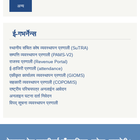
अन्य
ई-गभर्नेन्स
स्थानीय संचित कोष व्यवस्थापन प्रणाली (SuTRA)
सम्पत्ति व्यवस्थापन प्रणाली (PAMS-V2)
राजस्व प्रणाली (Revenue Portal)
ई-हाजिरी प्रणाली (attendance)
एकीकृत कार्यालय व्यवस्थापन प्रणाली (GIOMS)
सहकारी व्यवस्थापन प्रणाली (COPOMIS)
राष्ट्रीय परिचयपत्र अनलाईन आवेदन
अनलाइन घटना दर्ता निवेदन
विपद् सूचना व्यवस्थापन प्रणाली