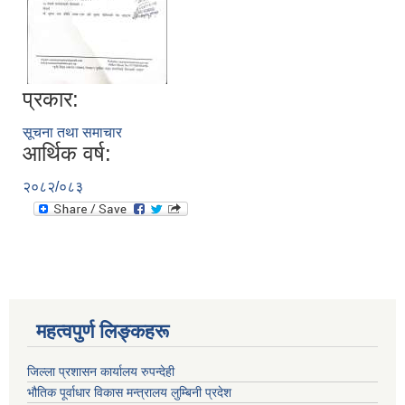
प्रकार:
सूचना तथा समाचार
आर्थिक वर्ष:
२०८२/०८३
महत्वपुर्ण लिङ्कहरू
जिल्ला प्रशासन कार्यालय रुपन्देही
भौतिक पूर्वाधार विकास मन्त्रालय लुम्बिनी प्रदेश