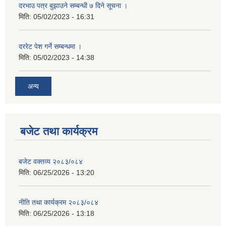
दरभाउ पत्र बुझाउने सम्बन्धी ७ दिने सूचना ।
मिति:
05/02/2023 - 16:31
दररेट पेश गर्ने सम्बन्धमा ।
मिति:
05/02/2023 - 14:38
अन्य
बजेट तथा कार्यक्रम
बजेट वक्तव्य २०८३/०८४
मिति:
06/25/2026 - 13:20
नीति तथा कार्यक्रम २०८३/०८४
मिति:
06/25/2026 - 13:18