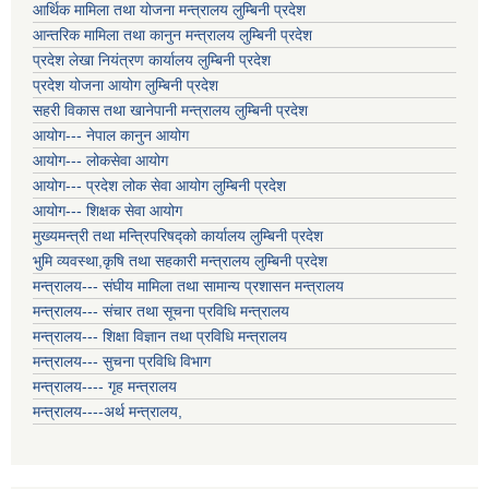
आर्थिक मामिला तथा योजना मन्त्रालय लुम्बिनी प्रदेश
आन्तरिक मामिला तथा कानुन मन्त्रालय लुम्बिनी प्रदेश
प्रदेश लेखा नियंत्रण कार्यालय लुम्बिनी प्रदेश
प्रदेश योजना आयोग लुम्बिनी प्रदेश
सहरी विकास तथा खानेपानी मन्त्रालय लुम्बिनी प्रदेश
आयोग--- नेपाल कानुन आयोग
आयोग--- लोकसेवा आयोग
आयोग--- प्रदेश लोक सेवा आयोग लुम्बिनी प्रदेश
आयोग--- शिक्षक सेवा आयोग
मुख्यमन्त्री तथा मन्त्रिपरिषद्को कार्यालय लुम्बिनी प्रदेश
भुमि व्यवस्था,कृषि तथा सहकारी मन्त्रालय लुम्बिनी प्रदेश
मन्त्रालय--- संघीय मामिला तथा सामान्य प्रशासन मन्त्रालय
मन्त्रालय--- संचार तथा सूचना प्रविधि मन्त्रालय
मन्त्रालय--- शिक्षा विज्ञान तथा प्रविधि मन्त्रालय
मन्त्रालय--- सुचना प्रविधि विभाग
मन्त्रालय---- गृह मन्त्रालय
मन्त्रालय----अर्थ मन्त्रालय,