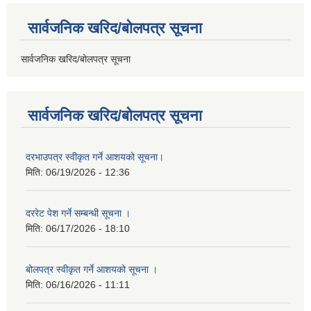
सार्वजनिक खरिद/बोलपत्र सूचना
सार्वजनिक खरिद/बोलपत्र सूचना
सार्वजनिक खरिद/बोलपत्र सूचना
दरभाउपत्र स्वीकृत गर्ने आशयको सूचना।
मिति:
06/19/2026 - 12:36
दररेट पेश गर्ने सम्बन्धी सूचना ।
मिति:
06/17/2026 - 18:10
बोलपत्र स्वीकृत गर्ने आशयको सूचना ।
मिति:
06/16/2026 - 11:11