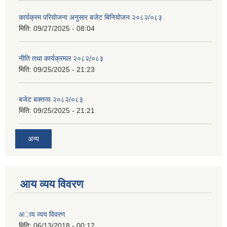
कार्यक्रम परियोजना अनुसार बजेट बिनियोजन २०८२/०८३
मिति:
09/27/2025 - 08:04
नीति तथा कार्यक्रमल २०८२/०८३
मिति:
09/25/2025 - 21:23
बजेट बक्तव्य २०८२/०८३
मिति:
09/25/2025 - 21:21
अन्य
आय व्यय विवरण
अाय व्यय विवरण
मिति:
06/13/2018 - 00:12