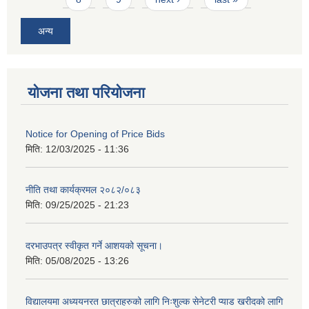
अन्य
योजना तथा परियोजना
Notice for Opening of Price Bids
मिति:
12/03/2025 - 11:36
नीति तथा कार्यक्रमल २०८२/०८३
मिति:
09/25/2025 - 21:23
दरभाउपत्र स्वीकृत गर्ने आशयको सूचना।
मिति:
05/08/2025 - 13:26
विद्यालयमा अध्ययनरत छात्राहरुको लागि निःशुल्क सेनेटरी प्याड खरीदको लागि