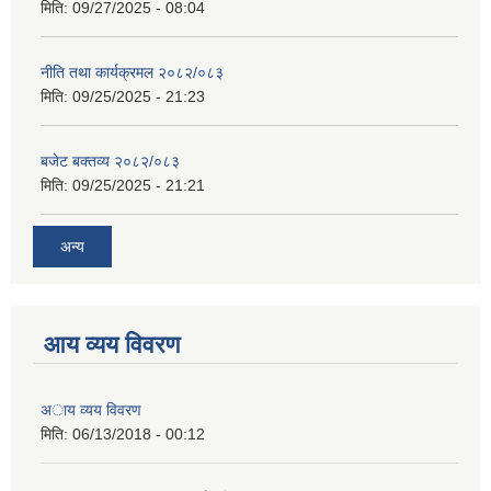
मिति:
09/27/2025 - 08:04
नीति तथा कार्यक्रमल २०८२/०८३
मिति:
09/25/2025 - 21:23
बजेट बक्तव्य २०८२/०८३
मिति:
09/25/2025 - 21:21
अन्य
आय व्यय विवरण
अाय व्यय विवरण
मिति:
06/13/2018 - 00:12