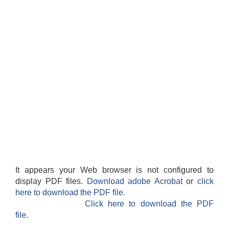
It appears your Web browser is not configured to
display PDF files.
Download adobe Acrobat
or
click
here to download the PDF file.
Click here to download the PDF
file.