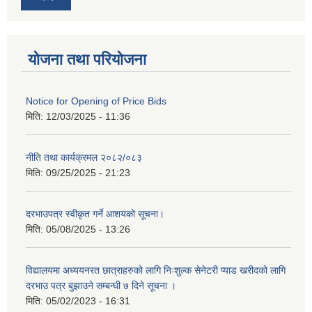
योजना तथा परियोजना
Notice for Opening of Price Bids
मिति:
12/03/2025 - 11:36
नीति तथा कार्यक्रमल २०८२/०८३
मिति:
09/25/2025 - 21:23
दरभाउपत्र स्वीकृत गर्ने आशयको सूचना।
मिति:
05/08/2025 - 13:26
विद्यालयमा अध्ययनरत छात्राहरुको लागि निःशुल्क सेनेटरी प्याड खरीदको लागि
दरभाउ पत्र बुझाउने सम्बन्धी ७ दिने सूचना ।
मिति:
05/02/2023 - 16:31