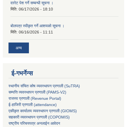
दररेट पेश गर्ने सम्बन्धी सूचना ।
मिति:
06/17/2026 - 18:10
बोलपत्र स्वीकृत गर्ने आशयको सूचना ।
मिति:
06/16/2026 - 11:11
अन्य
ई-गभर्नेन्स
स्थानीय संचित कोष व्यवस्थापन प्रणाली (SuTRA)
सम्पत्ति व्यवस्थापन प्रणाली (PAMS-V2)
राजस्व प्रणाली (Revenue Portal)
ई-हाजिरी प्रणाली (attendance)
एकीकृत कार्यालय व्यवस्थापन प्रणाली (GIOMS)
सहकारी व्यवस्थापन प्रणाली (COPOMIS)
राष्ट्रीय परिचयपत्र अनलाईन आवेदन