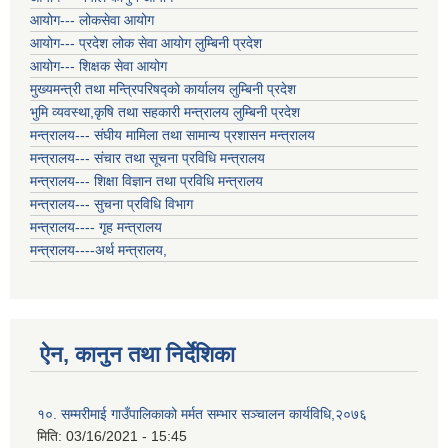
आयोग--- लोकसेवा आयोग
आयोग--- प्रदेश लोक सेवा आयोग लुम्बिनी प्रदेश
आयोग--- शिक्षक सेवा आयोग
मुख्यमन्त्री तथा मन्त्रिपरिषद्को कार्यालय लुम्बिनी प्रदेश
भुमि व्यवस्था,कृषि तथा सहकारी मन्त्रालय लुम्बिनी प्रदेश
मन्त्रालय--- संघीय मामिला तथा सामान्य प्रशासन मन्त्रालय
मन्त्रालय--- संचार तथा सूचना प्रविधि मन्त्रालय
मन्त्रालय--- शिक्षा विज्ञान तथा प्रविधि मन्त्रालय
मन्त्रालय--- सुचना प्रविधि विभाग
मन्त्रालय---- गृह मन्त्रालय
मन्त्रालय----अर्थ मन्त्रालय,
ऐन, कानुन तथा निर्देशिका
१०. सम्मरीमाई गाउँपालिकाको मर्मत सम्भार सञ्चालन कार्यविधि,२०७६
मिति:
03/16/2021 - 15:45