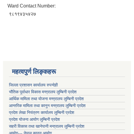
Ward Contact Number:
९८१९४३५४२७
महत्वपुर्ण लिङ्कहरू
जिल्ला प्रशासन कार्यालय रुपन्देही
भौतिक पूर्वाधार विकास मन्त्रालय लुम्बिनी प्रदेश
आर्थिक मामिला तथा योजना मन्त्रालय लुम्बिनी प्रदेश
आन्तरिक मामिला तथा कानुन मन्त्रालय लुम्बिनी प्रदेश
प्रदेश लेखा नियंत्रण कार्यालय लुम्बिनी प्रदेश
प्रदेश योजना आयोग लुम्बिनी प्रदेश
सहरी विकास तथा खानेपानी मन्त्रालय लुम्बिनी प्रदेश
आयोग--- नेपाल कानुन आयोग