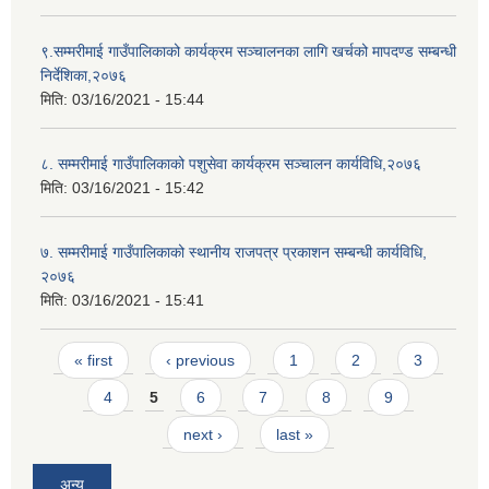
९.सम्मरीमाई गाउँपालिकाको कार्यक्रम सञ्चालनका लागि खर्चको मापदण्ड सम्बन्धी
निर्देशिका,२०७६
मिति:
03/16/2021 - 15:44
८. सम्मरीमाई गाउँपालिकाको पशुसेवा कार्यक्रम सञ्चालन कार्यविधि,२०७६
मिति:
03/16/2021 - 15:42
७. सम्मरीमाई गाउँपालिकाको स्थानीय राजपत्र प्रकाशन सम्बन्धी कार्यविधि,
२०७६
मिति:
03/16/2021 - 15:41
Pages
« first
‹ previous
1
2
3
4
5
6
7
8
9
next ›
last »
अन्य