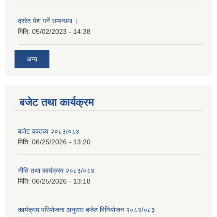
दररेट पेश गर्ने सम्बन्धमा ।
मिति:
05/02/2023 - 14:38
अन्य
बजेट तथा कार्यक्रम
बजेट वक्तव्य २०८३/०८४
मिति:
06/25/2026 - 13:20
नीति तथा कार्यक्रम २०८३/०८४
मिति:
06/25/2026 - 13:18
कार्यक्रम परियोजना अनुसार बजेट बिनियोजन २०८२/०८३