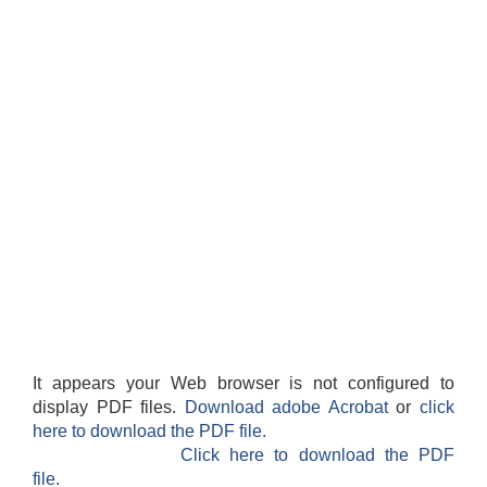
It appears your Web browser is not configured to
display PDF files.
Download adobe Acrobat
or
click
here to download the PDF file.
Click here to download the PDF
file.