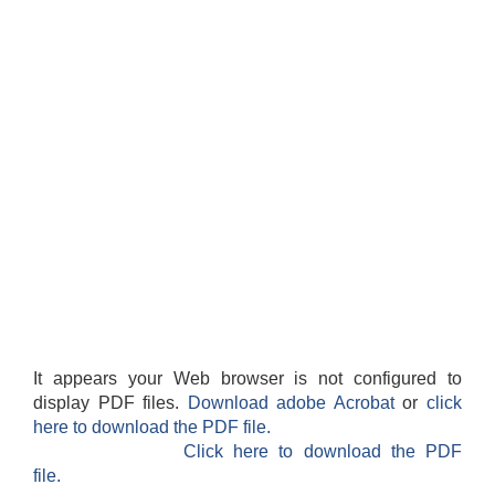
It appears your Web browser is not configured to
display PDF files.
Download adobe Acrobat
or
click
here to download the PDF file.
Click here to download the PDF
file.