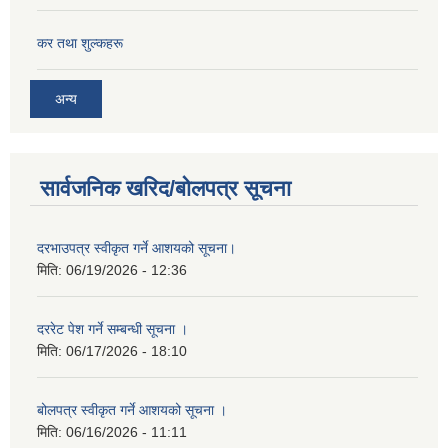
कर तथा शुल्कहरू
अन्य
सार्वजनिक खरिद/बोलपत्र सूचना
दरभाउपत्र स्वीकृत गर्ने आशयको सूचना।
मिति:
06/19/2026 - 12:36
दररेट पेश गर्ने सम्बन्धी सूचना ।
मिति:
06/17/2026 - 18:10
बोलपत्र स्वीकृत गर्ने आशयको सूचना ।
मिति:
06/16/2026 - 11:11