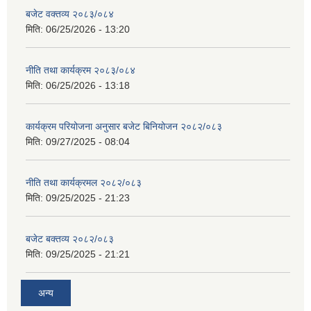
बजेट वक्तव्य २०८३/०८४
मिति:
06/25/2026 - 13:20
नीति तथा कार्यक्रम २०८३/०८४
मिति:
06/25/2026 - 13:18
कार्यक्रम परियोजना अनुसार बजेट बिनियोजन २०८२/०८३
मिति:
09/27/2025 - 08:04
नीति तथा कार्यक्रमल २०८२/०८३
मिति:
09/25/2025 - 21:23
बजेट बक्तव्य २०८२/०८३
मिति:
09/25/2025 - 21:21
अन्य