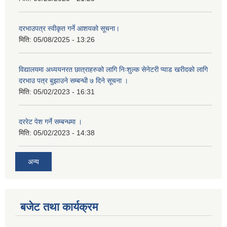
दरभाउपत्र स्वीकृत गर्ने आशयको सूचना।
मिति:
05/08/2025 - 13:26
विद्यालयमा अध्ययनरत छात्राहरुको लागि निःशुल्क सेनेटरी प्याड खरीदको लागि
दरभाउ पत्र बुझाउने सम्बन्धी ७ दिने सूचना ।
मिति:
05/02/2023 - 16:31
दररेट पेश गर्ने सम्बन्धमा ।
मिति:
05/02/2023 - 14:38
अन्य
बजेट तथा कार्यक्रम