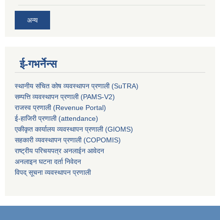
अन्य
ई-गभर्नेन्स
स्थानीय संचित कोष व्यवस्थापन प्रणाली (SuTRA)
सम्पत्ति व्यवस्थापन प्रणाली (PAMS-V2)
राजस्व प्रणाली (Revenue Portal)
ई-हाजिरी प्रणाली (attendance)
एकीकृत कार्यालय व्यवस्थापन प्रणाली (GIOMS)
सहकारी व्यवस्थापन प्रणाली (COPOMIS)
राष्ट्रीय परिचयपत्र अनलाईन आवेदन
अनलाइन घटना दर्ता निवेदन
विपद् सूचना व्यवस्थापन प्रणाली