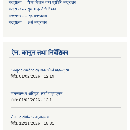
मन्त्रालय--- शिक्षा विज्ञान तथा प्रविधि मन्त्रालय
मन्त्रालय--- सुचना प्रविधि विभाग
मन्त्रालय---- गृह मन्त्रालय
मन्त्रालय----अर्थ मन्त्रालय,
ऐन, कानुन तथा निर्देशिका
कम्प्युटर अपरेटर सहायक चौथो पाठ्यक्रम
मिति:
01/02/2026 - 12:19
जनस्वास्थ्य अधिकृत सातौं पाठ्यक्रम
मिति:
01/02/2026 - 12:11
रोजगार संयोजक पाठ्यक्रम
मिति:
12/21/2025 - 15:31