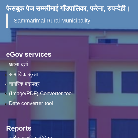
फेसबुक पेज सम्मरीमाई गाँउपालिका, फरेना, रुपन्देही।
Sammarimai Rural Municipality
eGov services
घटना दर्ता
सामाजिक सुरक्षा
नागरिक वडापत्र
(Image/PDF) Converter tool
Date converter tool
Reports