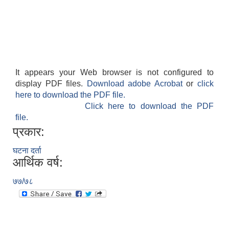
It appears your Web browser is not configured to
display PDF files.
Download adobe Acrobat
or
click
here to download the PDF file.
Click here to download the PDF
file.
प्रकार:
घटना दर्ता
आर्थिक वर्ष:
७७/७८