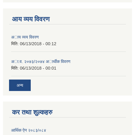
आय व्यय विवरण
अाय व्यय विवरण
मिति:
06/13/2018 - 00:12
अा.व. २०७३/२०७४ अार्थीक विवरण
मिति:
06/13/2018 - 00:01
अन्य
कर तथा शुल्कहरु
आर्थिक ऐन २०८३/०८४