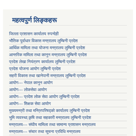
महत्वपुर्ण लिङ्कहरू
जिल्ला प्रशासन कार्यालय रुपन्देही
भौतिक पूर्वाधार विकास मन्त्रालय लुम्बिनी प्रदेश
आर्थिक मामिला तथा योजना मन्त्रालय लुम्बिनी प्रदेश
आन्तरिक मामिला तथा कानुन मन्त्रालय लुम्बिनी प्रदेश
प्रदेश लेखा नियंत्रण कार्यालय लुम्बिनी प्रदेश
प्रदेश योजना आयोग लुम्बिनी प्रदेश
सहरी विकास तथा खानेपानी मन्त्रालय लुम्बिनी प्रदेश
आयोग--- नेपाल कानुन आयोग
आयोग--- लोकसेवा आयोग
आयोग--- प्रदेश लोक सेवा आयोग लुम्बिनी प्रदेश
आयोग--- शिक्षक सेवा आयोग
मुख्यमन्त्री तथा मन्त्रिपरिषद्को कार्यालय लुम्बिनी प्रदेश
भुमि व्यवस्था,कृषि तथा सहकारी मन्त्रालय लुम्बिनी प्रदेश
मन्त्रालय--- संघीय मामिला तथा सामान्य प्रशासन मन्त्रालय
मन्त्रालय--- संचार तथा सूचना प्रविधि मन्त्रालय