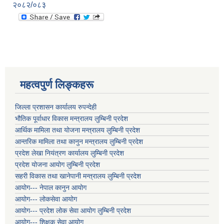
२०८२/०८३
महत्वपुर्ण लिङ्कहरू
जिल्ला प्रशासन कार्यालय रुपन्देही
भौतिक पूर्वाधार विकास मन्त्रालय लुम्बिनी प्रदेश
आर्थिक मामिला तथा योजना मन्त्रालय लुम्बिनी प्रदेश
आन्तरिक मामिला तथा कानुन मन्त्रालय लुम्बिनी प्रदेश
प्रदेश लेखा नियंत्रण कार्यालय लुम्बिनी प्रदेश
प्रदेश योजना आयोग लुम्बिनी प्रदेश
सहरी विकास तथा खानेपानी मन्त्रालय लुम्बिनी प्रदेश
आयोग--- नेपाल कानुन आयोग
आयोग--- लोकसेवा आयोग
आयोग--- प्रदेश लोक सेवा आयोग लुम्बिनी प्रदेश
आयोग--- शिक्षक सेवा आयोग