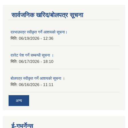
सार्वजनिक खरिद/बोलपत्र सूचना
दरभाउपत्र स्वीकृत गर्ने आशयको सूचना।
मिति:
06/19/2026 - 12:36
दररेट पेश गर्ने सम्बन्धी सूचना ।
मिति:
06/17/2026 - 18:10
बोलपत्र स्वीकृत गर्ने आशयको सूचना ।
मिति:
06/16/2026 - 11:11
अन्य
ई-गभर्नेन्स