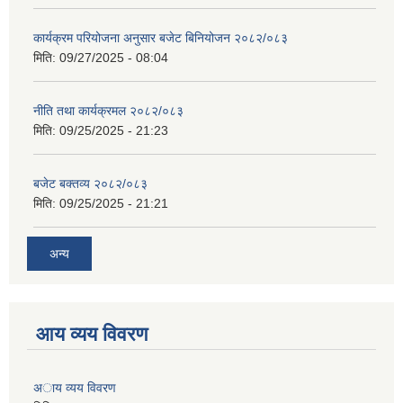
कार्यक्रम परियोजना अनुसार बजेट बिनियोजन २०८२/०८३
मिति:
09/27/2025 - 08:04
नीति तथा कार्यक्रमल २०८२/०८३
मिति:
09/25/2025 - 21:23
बजेट बक्तव्य २०८२/०८३
मिति:
09/25/2025 - 21:21
अन्य
आय व्यय विवरण
अाय व्यय विवरण