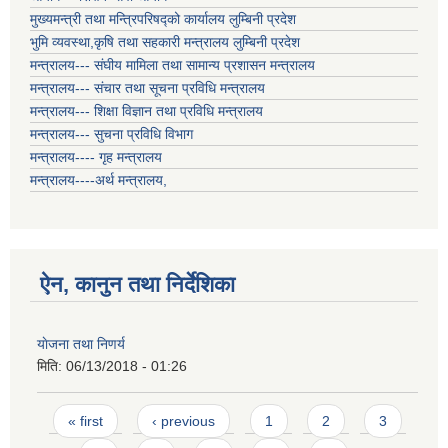
मुख्यमन्त्री तथा मन्त्रिपरिषद्को कार्यालय लुम्बिनी प्रदेश
भुमि व्यवस्था,कृषि तथा सहकारी मन्त्रालय लुम्बिनी प्रदेश
मन्त्रालय--- संघीय मामिला तथा सामान्य प्रशासन मन्त्रालय
मन्त्रालय--- संचार तथा सूचना प्रविधि मन्त्रालय
मन्त्रालय--- शिक्षा विज्ञान तथा प्रविधि मन्त्रालय
मन्त्रालय--- सुचना प्रविधि विभाग
मन्त्रालय---- गृह मन्त्रालय
मन्त्रालय----अर्थ मन्त्रालय,
ऐन, कानुन तथा निर्देशिका
याेजना तथा निणर्य
मिति:
06/13/2018 - 01:26
Pages
« first
‹ previous
1
2
3