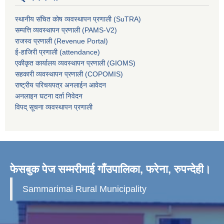
स्थानीय संचित कोष व्यवस्थापन प्रणाली (SuTRA)
सम्पत्ति व्यवस्थापन प्रणाली (PAMS-V2)
राजस्व प्रणाली (Revenue Portal)
ई-हाजिरी प्रणाली (attendance)
एकीकृत कार्यालय व्यवस्थापन प्रणाली (GIOMS)
सहकारी व्यवस्थापन प्रणाली (COPOMIS)
राष्ट्रीय परिचयपत्र अनलाईन आवेदन
अनलाइन घटना दर्ता निवेदन
विपद् सूचना व्यवस्थापन प्रणाली
फेसबुक पेज सम्मरीमाई गाँउपालिका, फरेना, रुपन्देही।
Sammarimai Rural Municipality