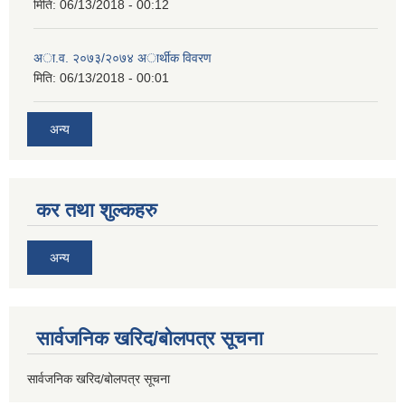
मिति:
06/13/2018 - 00:12
अा.व. २०७३/२०७४ अार्थीक विवरण
मिति:
06/13/2018 - 00:01
अन्य
कर तथा शुल्कहरु
अन्य
सार्वजनिक खरिद/बोलपत्र सूचना
सार्वजनिक खरिद/बोलपत्र सूचना