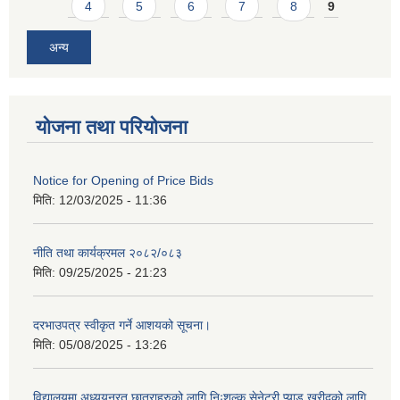
4
5
6
7
8
9
अन्य
योजना तथा परियोजना
Notice for Opening of Price Bids
मिति:
12/03/2025 - 11:36
नीति तथा कार्यक्रमल २०८२/०८३
मिति:
09/25/2025 - 21:23
दरभाउपत्र स्वीकृत गर्ने आशयको सूचना।
मिति:
05/08/2025 - 13:26
विद्यालयमा अध्ययनरत छात्राहरुको लागि निःशुल्क सेनेटरी प्याड खरीदको लागि