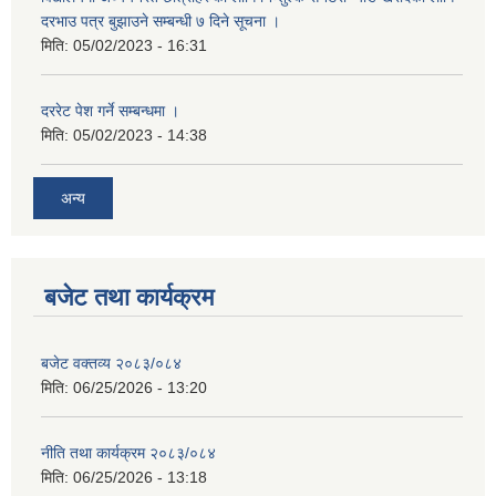
दरभाउ पत्र बुझाउने सम्बन्धी ७ दिने सूचना ।
मिति:
05/02/2023 - 16:31
दररेट पेश गर्ने सम्बन्धमा ।
मिति:
05/02/2023 - 14:38
अन्य
बजेट तथा कार्यक्रम
बजेट वक्तव्य २०८३/०८४
मिति:
06/25/2026 - 13:20
नीति तथा कार्यक्रम २०८३/०८४
मिति:
06/25/2026 - 13:18