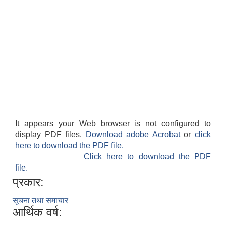
It appears your Web browser is not configured to
display PDF files.
Download adobe Acrobat
or
click
here to download the PDF file.
Click here to download the PDF
file.
प्रकार:
सूचना तथा समाचार
आर्थिक वर्ष: