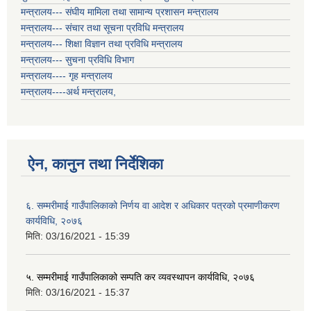
मन्त्रालय--- संघीय मामिला तथा सामान्य प्रशासन मन्त्रालय
मन्त्रालय--- संचार तथा सूचना प्रविधि मन्त्रालय
मन्त्रालय--- शिक्षा विज्ञान तथा प्रविधि मन्त्रालय
मन्त्रालय--- सुचना प्रविधि विभाग
मन्त्रालय---- गृह मन्त्रालय
मन्त्रालय----अर्थ मन्त्रालय,
ऐन, कानुन तथा निर्देशिका
६. सम्मरीमाई गाउँपालिकाको निर्णय वा आदेश र अधिकार पत्रको प्रमाणीकरण
कार्यविधि, २०७६
मिति:
03/16/2021 - 15:39
५. सम्मरीमाई गाउँपालिकाको सम्पति कर व्यवस्थापन कार्यविधि, २०७६
मिति:
03/16/2021 - 15:37