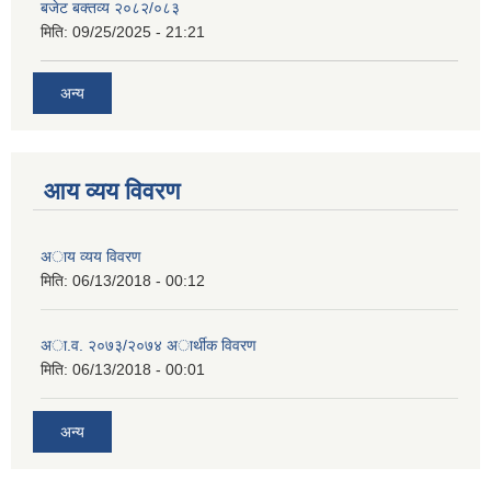
बजेट बक्तव्य २०८२/०८३
मिति:
09/25/2025 - 21:21
अन्य
आय व्यय विवरण
अाय व्यय विवरण
मिति:
06/13/2018 - 00:12
अा.व. २०७३/२०७४ अार्थीक विवरण
मिति:
06/13/2018 - 00:01
अन्य