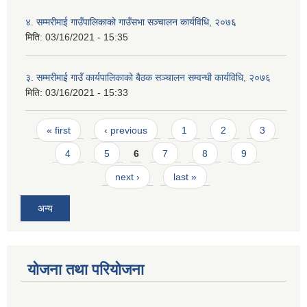
४. सम्मरीमाई गाउँपालिकाको गाउँसभा सञ्चालन कार्यविधि, २०७६
मिति:
03/16/2021 - 15:35
३. सम्मरीमाई गाउँ कार्यपालिकाको बैठक सञ्चालन सम्वन्धी कार्यविधि, २०७६
मिति:
03/16/2021 - 15:33
Pages
« first
‹ previous
1
2
3
4
5
6
7
8
9
next ›
last »
अन्य
योजना तथा परियोजना