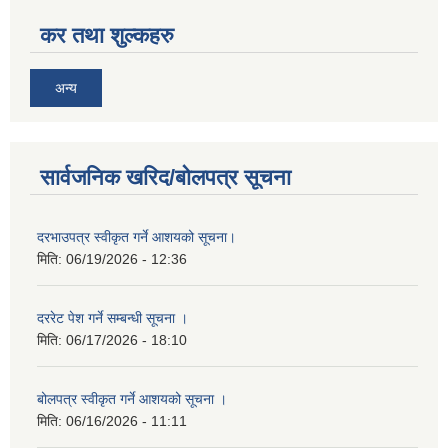
कर तथा शुल्कहरु
अन्य
सार्वजनिक खरिद/बोलपत्र सूचना
दरभाउपत्र स्वीकृत गर्ने आशयको सूचना।
मिति:
06/19/2026 - 12:36
दररेट पेश गर्ने सम्बन्धी सूचना ।
मिति:
06/17/2026 - 18:10
बोलपत्र स्वीकृत गर्ने आशयको सूचना ।
मिति:
06/16/2026 - 11:11