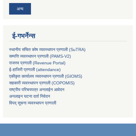
अन्य
ई-गभर्नेन्स
स्थानीय संचित कोष व्यवस्थापन प्रणाली (SuTRA)
सम्पत्ति व्यवस्थापन प्रणाली (PAMS-V2)
राजस्व प्रणाली (Revenue Portal)
ई-हाजिरी प्रणाली (attendance)
एकीकृत कार्यालय व्यवस्थापन प्रणाली (GIOMS)
सहकारी व्यवस्थापन प्रणाली (COPOMIS)
राष्ट्रीय परिचयपत्र अनलाईन आवेदन
अनलाइन घटना दर्ता निवेदन
विपद् सूचना व्यवस्थापन प्रणाली