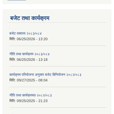
बजेट तथा कार्यक्रम
बजेट वक्तव्य २०८३/०८४
मिति:
06/25/2026 - 13:20
नीति तथा कार्यक्रम २०८३/०८४
मिति:
06/25/2026 - 13:18
कार्यक्रम परियोजना अनुसार बजेट बिनियोजन २०८२/०८३
मिति:
09/27/2025 - 08:04
नीति तथा कार्यक्रमल २०८२/०८३
मिति:
09/25/2025 - 21:23