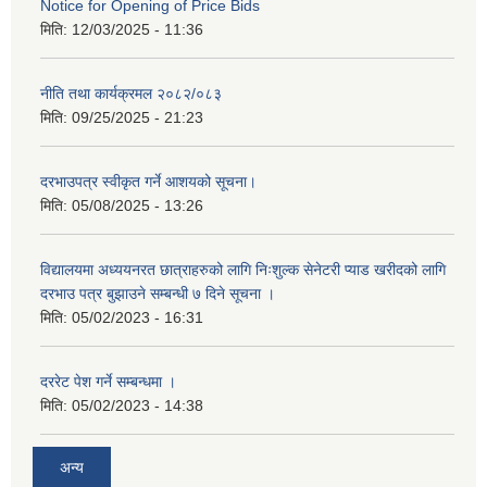
Notice for Opening of Price Bids
मिति:
12/03/2025 - 11:36
नीति तथा कार्यक्रमल २०८२/०८३
मिति:
09/25/2025 - 21:23
दरभाउपत्र स्वीकृत गर्ने आशयको सूचना।
मिति:
05/08/2025 - 13:26
विद्यालयमा अध्ययनरत छात्राहरुको लागि निःशुल्क सेनेटरी प्याड खरीदको लागि
दरभाउ पत्र बुझाउने सम्बन्धी ७ दिने सूचना ।
मिति:
05/02/2023 - 16:31
दररेट पेश गर्ने सम्बन्धमा ।
मिति:
05/02/2023 - 14:38
अन्य