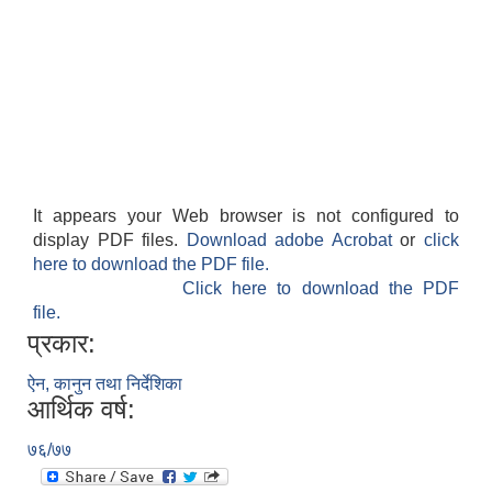
It appears your Web browser is not configured to
display PDF files.
Download adobe Acrobat
or
click
here to download the PDF file.
Click here to download the PDF
file.
प्रकार:
ऐन, कानुन तथा निर्देशिका
आर्थिक वर्ष:
७६/७७