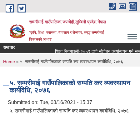
Skip to main content
सम्मरीमाई गाउँपालिका,रुपन्देही,लुम्बिनी प्रदेश,नेपाल
"कृषि, शिक्षा, स्वास्थ्य, व्यवसाय र रोजगार, समृद्ध सम्मरीमाई
विकासको आधार"
समाचार
शिक्षा नियमावली-२०५९ दशौ संशोधन कार्यान्वयन गर्ने सम्बन्धम
You are here
Home
» ५. सम्मरीमाई गाउँपालिकाको सम्पति कर व्यवस्थापन कार्यविधि, २०७६
५. सम्मरीमाई गाउँपालिकाको सम्पति कर व्यवस्थापन
कार्यविधि, २०७६
Submitted on:
Tue, 03/16/2021 - 15:37
५. सम्मरीमाई गाउँपालिकाको सम्पति कर व्यवस्थापन कार्यविधि, २०७६