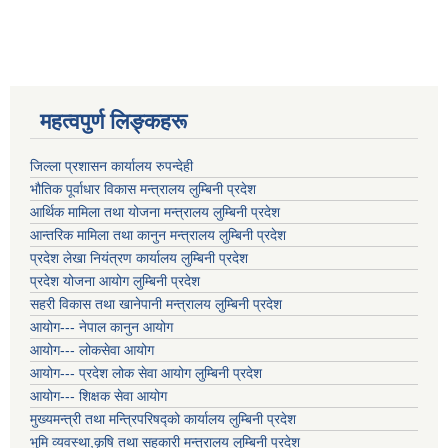
महत्वपुर्ण लिङ्कहरू
जिल्ला प्रशासन कार्यालय रुपन्देही
भौतिक पूर्वाधार विकास मन्त्रालय लुम्बिनी प्रदेश
आर्थिक मामिला तथा योजना मन्त्रालय लुम्बिनी प्रदेश
आन्तरिक मामिला तथा कानुन मन्त्रालय लुम्बिनी प्रदेश
प्रदेश लेखा नियंत्रण कार्यालय लुम्बिनी प्रदेश
प्रदेश योजना आयोग लुम्बिनी प्रदेश
सहरी विकास तथा खानेपानी मन्त्रालय लुम्बिनी प्रदेश
आयोग--- नेपाल कानुन आयोग
आयोग--- लोकसेवा आयोग
आयोग--- प्रदेश लोक सेवा आयोग लुम्बिनी प्रदेश
आयोग--- शिक्षक सेवा आयोग
मुख्यमन्त्री तथा मन्त्रिपरिषद्को कार्यालय लुम्बिनी प्रदेश
भुमि व्यवस्था,कृषि तथा सहकारी मन्त्रालय लुम्बिनी प्रदेश