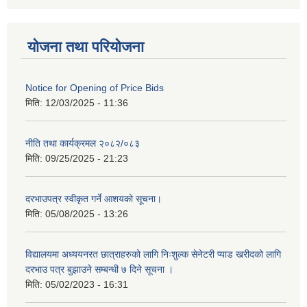
योजना तथा परियोजना
Notice for Opening of Price Bids
मिति:
12/03/2025 - 11:36
नीति तथा कार्यक्रमल २०८२/०८३
मिति:
09/25/2025 - 21:23
दरभाउपत्र स्वीकृत गर्ने आशयको सूचना।
मिति:
05/08/2025 - 13:26
विद्यालयमा अध्ययनरत छात्राहरुको लागि निःशुल्क सेनेटरी प्याड खरीदको लागि
दरभाउ पत्र बुझाउने सम्बन्धी ७ दिने सूचना ।
मिति:
05/02/2023 - 16:31