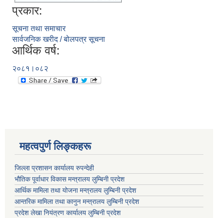
प्रकार:
सूचना तथा समाचार
सार्वजनिक खरीद / बोलपत्र सूचना
आर्थिक वर्ष:
२०८१।०८२
महत्वपुर्ण लिङ्कहरू
जिल्ला प्रशासन कार्यालय रुपन्देही
भौतिक पूर्वाधार विकास मन्त्रालय लुम्बिनी प्रदेश
आर्थिक मामिला तथा योजना मन्त्रालय लुम्बिनी प्रदेश
आन्तरिक मामिला तथा कानुन मन्त्रालय लुम्बिनी प्रदेश
प्रदेश लेखा नियंत्रण कार्यालय लुम्बिनी प्रदेश