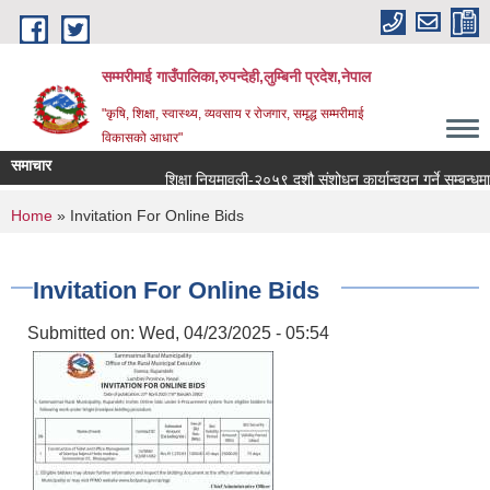
Skip to main content
सम्मरीमाई गाउँपालिका,रुपन्देही,लुम्बिनी प्रदेश,नेपाल
"कृषि, शिक्षा, स्वास्थ्य, व्यवसाय र रोजगार, समृद्ध सम्मरीमाई
विकासको आधार"
समाचार
शिक्षा नियमावली-२०५९ दशौ संशोधन कार्यान्वयन गर्ने सम्बन्धमा
You are here
Home
» Invitation For Online Bids
Invitation For Online Bids
Submitted on:
Wed, 04/23/2025 - 05:54