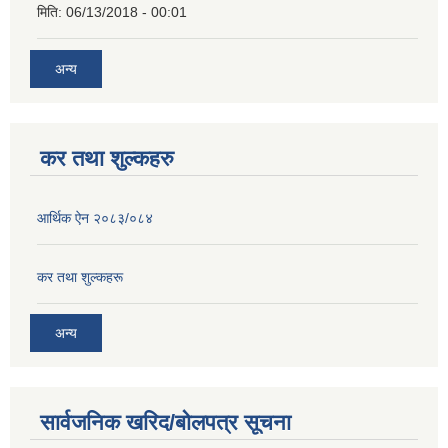
मिति:
06/13/2018 - 00:01
अन्य
कर तथा शुल्कहरु
आर्थिक ऐन २०८३/०८४
कर तथा शुल्कहरू
अन्य
सार्वजनिक खरिद/बोलपत्र सूचना