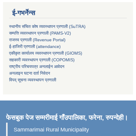
ई-गभर्नेन्स
स्थानीय संचित कोष व्यवस्थापन प्रणाली (SuTRA)
सम्पत्ति व्यवस्थापन प्रणाली (PAMS-V2)
राजस्व प्रणाली (Revenue Portal)
ई-हाजिरी प्रणाली (attendance)
एकीकृत कार्यालय व्यवस्थापन प्रणाली (GIOMS)
सहकारी व्यवस्थापन प्रणाली (COPOMIS)
राष्ट्रीय परिचयपत्र अनलाईन आवेदन
अनलाइन घटना दर्ता निवेदन
विपद् सूचना व्यवस्थापन प्रणाली
फेसबुक पेज सम्मरीमाई गाँउपालिका, फरेना, रुपन्देही।
Sammarimai Rural Municipality