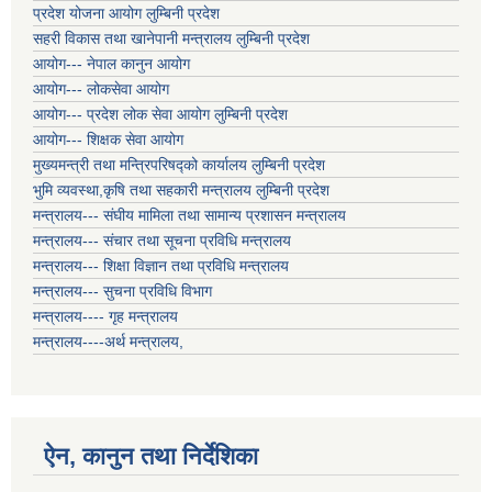
प्रदेश योजना आयोग लुम्बिनी प्रदेश
सहरी विकास तथा खानेपानी मन्त्रालय लुम्बिनी प्रदेश
आयोग--- नेपाल कानुन आयोग
आयोग--- लोकसेवा आयोग
आयोग--- प्रदेश लोक सेवा आयोग लुम्बिनी प्रदेश
आयोग--- शिक्षक सेवा आयोग
मुख्यमन्त्री तथा मन्त्रिपरिषद्को कार्यालय लुम्बिनी प्रदेश
भुमि व्यवस्था,कृषि तथा सहकारी मन्त्रालय लुम्बिनी प्रदेश
मन्त्रालय--- संघीय मामिला तथा सामान्य प्रशासन मन्त्रालय
मन्त्रालय--- संचार तथा सूचना प्रविधि मन्त्रालय
मन्त्रालय--- शिक्षा विज्ञान तथा प्रविधि मन्त्रालय
मन्त्रालय--- सुचना प्रविधि विभाग
मन्त्रालय---- गृह मन्त्रालय
मन्त्रालय----अर्थ मन्त्रालय,
ऐन, कानुन तथा निर्देशिका