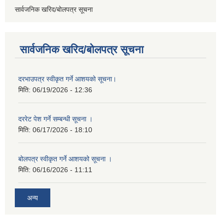
सार्वजनिक खरिद/बोलपत्र सूचना
सार्वजनिक खरिद/बोलपत्र सूचना
दरभाउपत्र स्वीकृत गर्ने आशयको सूचना।
मिति:
06/19/2026 - 12:36
दररेट पेश गर्ने सम्बन्धी सूचना ।
मिति:
06/17/2026 - 18:10
बोलपत्र स्वीकृत गर्ने आशयको सूचना ।
मिति:
06/16/2026 - 11:11
अन्य