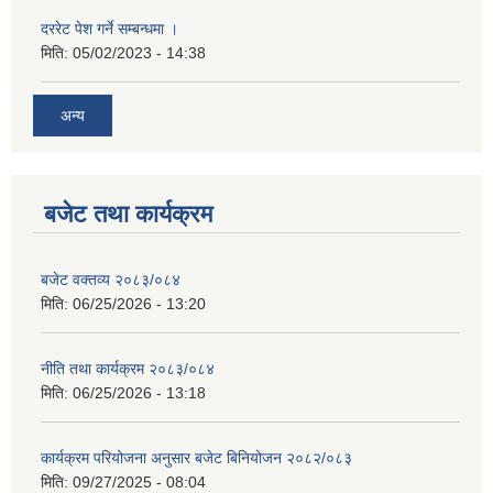
दररेट पेश गर्ने सम्बन्धमा ।
मिति:
05/02/2023 - 14:38
अन्य
बजेट तथा कार्यक्रम
बजेट वक्तव्य २०८३/०८४
मिति:
06/25/2026 - 13:20
नीति तथा कार्यक्रम २०८३/०८४
मिति:
06/25/2026 - 13:18
कार्यक्रम परियोजना अनुसार बजेट बिनियोजन २०८२/०८३
मिति:
09/27/2025 - 08:04