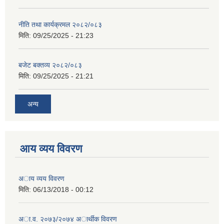
नीति तथा कार्यक्रमल २०८२/०८३
मिति:
09/25/2025 - 21:23
बजेट बक्तव्य २०८२/०८३
मिति:
09/25/2025 - 21:21
अन्य
आय व्यय विवरण
अाय व्यय विवरण
मिति:
06/13/2018 - 00:12
अा.व. २०७३/२०७४ अार्थीक विवरण