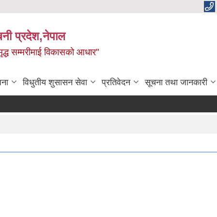
बिनी प्रदेश,नेपाल
 समृद्ध सम्मरीमाई विकासको आधार"
जना
विधुतीय शुसासन सेवा
प्रतिवेदन
सूचना तथा जानकारी