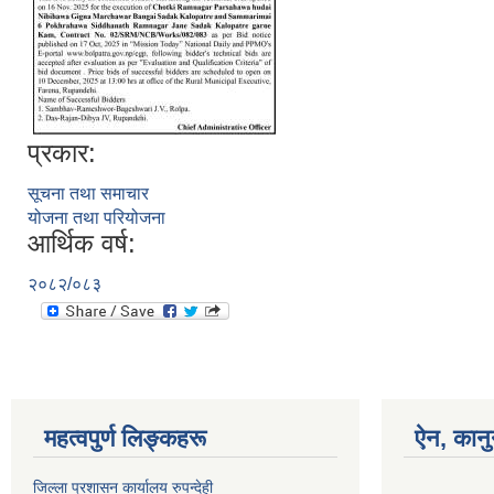
प्रकार:
सूचना तथा समाचार
योजना तथा परियोजना
आर्थिक वर्ष:
२०८२/०८३
महत्वपुर्ण लिङ्कहरू
ऐन, कानु
जिल्ला प्रशासन कार्यालय रुपन्देही