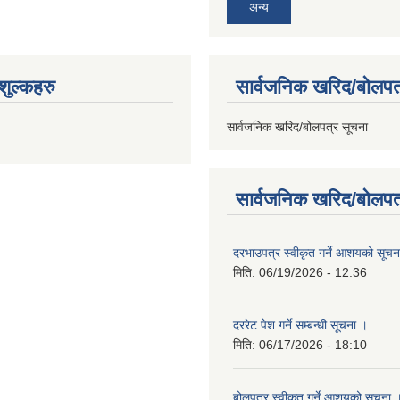
अन्य
ुल्कहरु
सार्वजनिक खरिद/बोलपत
सार्वजनिक खरिद/बोलपत्र सूचना
सार्वजनिक खरिद/बोलपत
दरभाउपत्र स्वीकृत गर्ने आशयको सूच
मिति:
06/19/2026 - 12:36
दररेट पेश गर्ने सम्बन्धी सूचना ।
मिति:
06/17/2026 - 18:10
बोलपत्र स्वीकृत गर्ने आशयको सूचना 