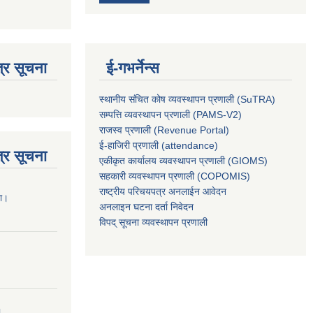
्र सूचना
ई-गभर्नेन्स
स्थानीय संचित कोष व्यवस्थापन प्रणाली (SuTRA)
सम्पत्ति व्यवस्थापन प्रणाली (PAMS-V2)
राजस्व प्रणाली (Revenue Portal)
ई-हाजिरी प्रणाली (attendance)
्र सूचना
एकीकृत कार्यालय व्यवस्थापन प्रणाली (GIOMS)
सहकारी व्यवस्थापन प्रणाली (COPOMIS)
राष्ट्रीय परिचयपत्र अनलाईन आवेदन
ना।
अनलाइन घटना दर्ता निवेदन
विपद् सूचना व्यवस्थापन प्रणाली
।