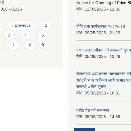
र्य
Notice for Opening of Price B
2018 - 01:26
मिति:
12/03/2025 - 11:36
‹ previous
1
नीति तथा कार्यक्रमल २०८२/०८३
मिति:
09/25/2025 - 21:23
3
4
5
7
8
9
दरभाउपत्र स्वीकृत गर्ने आशयको सूच
मिति:
05/08/2025 - 13:26
विद्यालयमा अध्ययनरत छात्राहरुको लाग
सेनेटरी प्याड खरीदको लागि दरभाउ पत्
सम्बन्धी ७ दिने सूचना ।
मिति:
05/02/2023 - 16:31
दररेट पेश गर्ने सम्बन्धमा ।
मिति:
05/02/2023 - 14:38