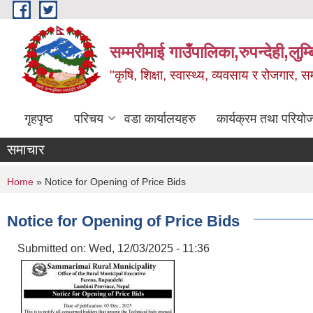
Skip to main content
सम्मरीमाई गाउँपालिका,रुपन्देही,लुम्
"कृषि, शिक्षा, स्वास्थ्य, व्यवसाय र रोजगार,
गृहपृष्ठ
परिचय
वडा कार्यालयहरु
कार्यक्रम तथा परियो
समाचार
You are here
Home
» Notice for Opening of Price Bids
Notice for Opening of Price Bids
Submitted on:
Wed, 12/03/2025 - 11:36