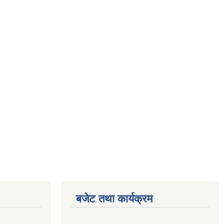
बजेट तथा कार्यक्रम