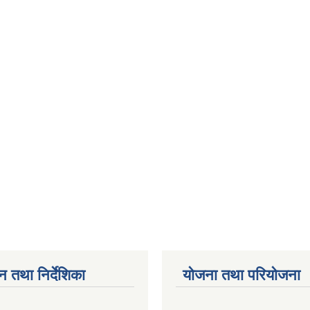
न तथा निर्देशिका
योजना तथा परियोजना