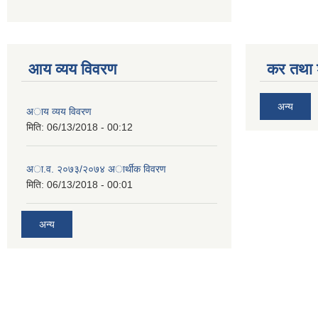
आय व्यय विवरण
कर तथा श
अन्य
अाय व्यय विवरण
मिति:
06/13/2018 - 00:12
अा.व. २०७३/२०७४ अार्थीक विवरण
मिति:
06/13/2018 - 00:01
अन्य