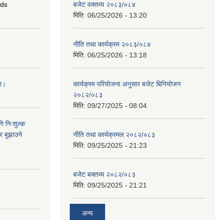
ids
बजेट वक्तव्य २०८३/०८४
मिति:
06/25/2026 - 13:20
नीति तथा कार्यक्रम २०८३/०८४
मिति:
06/25/2026 - 13:18
ना।
कार्यक्रम परियोजना अनुसार बजेट बिनियोजन
२०८२/०८३
मिति:
09/27/2025 - 08:04
ि निःशुल्क
र बुझाउने
नीति तथा कार्यक्रमल २०८२/०८३
मिति:
09/25/2025 - 21:23
बजेट बक्तव्य २०८२/०८३
मिति:
09/25/2025 - 21:21
अन्य