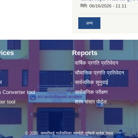
मिति:
06/16/2026 - 11:11
अन्य
ices
Reports
वार्षिक प्रगति प्रतिवेदन
ा
चौमासिक प्रगति प्रतिवेदन
र
सार्वजनिक सुनुवाई
 Converter tool
सार्वजनिक परीक्षण
er tool
श्रम संसार पोर्टल
© 2026 सम्मरीमाई गाउँपालिका,रुपन्देही,लुम्बिनी प्रदेश,नेपाल