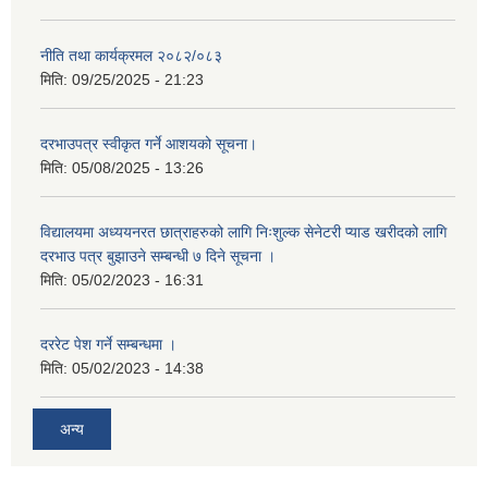
नीति तथा कार्यक्रमल २०८२/०८३
मिति:
09/25/2025 - 21:23
दरभाउपत्र स्वीकृत गर्ने आशयको सूचना।
मिति:
05/08/2025 - 13:26
विद्यालयमा अध्ययनरत छात्राहरुको लागि निःशुल्क सेनेटरी प्याड खरीदको लागि
दरभाउ पत्र बुझाउने सम्बन्धी ७ दिने सूचना ।
मिति:
05/02/2023 - 16:31
दररेट पेश गर्ने सम्बन्धमा ।
मिति:
05/02/2023 - 14:38
अन्य