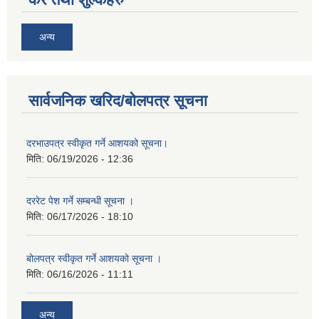
अन्य
सार्वजनिक खरिद/बोलपत्र सूचना
दरभाउपत्र स्वीकृत गर्ने आशयको सूचना।
मिति:
06/19/2026 - 12:36
दररेट पेश गर्ने सम्बन्धी सूचना ।
मिति:
06/17/2026 - 18:10
बोलपत्र स्वीकृत गर्ने आशयको सूचना ।
मिति:
06/16/2026 - 11:11
अन्य