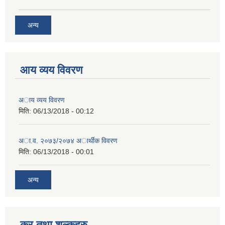
अन्य
आय व्यय विवरण
अाय व्यय विवरण
मिति:
06/13/2018 - 00:12
अा.व. २०७३/२०७४ अार्थीक विवरण
मिति:
06/13/2018 - 00:01
अन्य
कर तथा शुल्कहरु