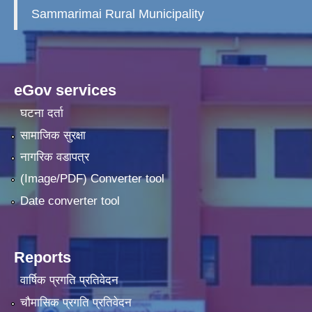
Sammarimai Rural Municipality
eGov services
घटना दर्ता
सामाजिक सुरक्षा
नागरिक वडापत्र
(Image/PDF) Converter tool
Date converter tool
Reports
वार्षिक प्रगति प्रतिवेदन
चौमासिक प्रगति प्रतिवेदन