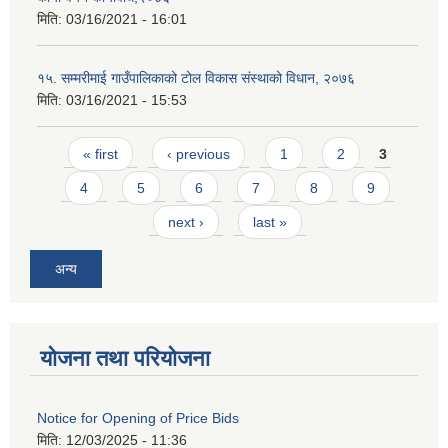
मिति:
03/16/2021 - 16:01
१५. सम्मरीमाई गाउँपालिकाको टोल विकास संस्थाको विधान, २०७६
मिति:
03/16/2021 - 15:53
Pages
« first
‹ previous
1
2
3
4
5
6
7
8
9
next ›
last »
अन्य
योजना तथा परियोजना
Notice for Opening of Price Bids
मिति:
12/03/2025 - 11:36