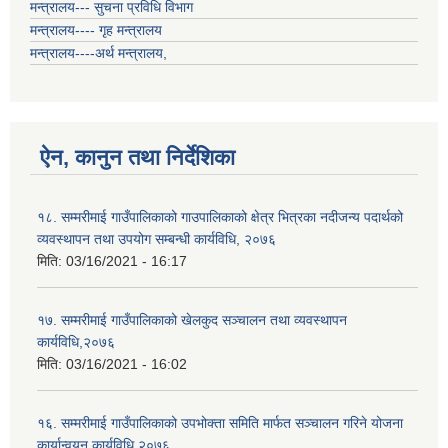
मन्त्रालय--- सुचना प्रविधि विभाग
मन्त्रालय---- गृह मन्त्रालय
मन्त्रालय----अर्थ मन्त्रालय,
ऐन, कानुन तथा निर्देशिका
१८. सम्मरीमाई गाउँपालिकाको गाउपालिकाको क्षेत्र भित्रका नदीजन्य पदार्थको
व्यवस्थापन तथा उपयोग सम्बन्धी कार्यविधि, २०७६
मिति:
03/16/2021 - 16:17
१७. सम्मरीमाई गाउँपालिकाको खेलकुद सञ्चालन तथा व्यवस्थापन
कार्यविधि,२०७६
मिति:
03/16/2021 - 16:02
१६. सम्मरीमाई गाउँपालिकाको उपभोक्ता समिति मार्फत सञ्चालन गरिने योजना
कार्यान्वयन कार्यविधि,२०७६