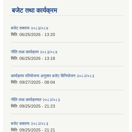
बजेट तथा कार्यक्रम
बजेट वक्तव्य २०८३/०८४
मिति:
06/25/2026 - 13:20
नीति तथा कार्यक्रम २०८३/०८४
मिति:
06/25/2026 - 13:18
कार्यक्रम परियोजना अनुसार बजेट बिनियोजन २०८२/०८३
मिति:
09/27/2025 - 08:04
नीति तथा कार्यक्रमल २०८२/०८३
मिति:
09/25/2025 - 21:23
बजेट बक्तव्य २०८२/०८३
मिति:
09/25/2025 - 21:21