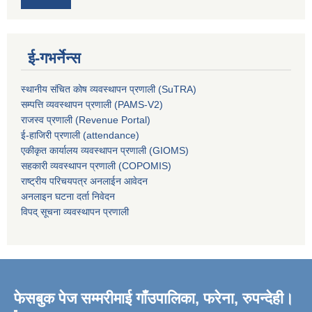
ई-गभर्नेन्स
स्थानीय संचित कोष व्यवस्थापन प्रणाली (SuTRA)
सम्पत्ति व्यवस्थापन प्रणाली (PAMS-V2)
राजस्व प्रणाली (Revenue Portal)
ई-हाजिरी प्रणाली (attendance)
एकीकृत कार्यालय व्यवस्थापन प्रणाली (GIOMS)
सहकारी व्यवस्थापन प्रणाली (COPOMIS)
राष्ट्रीय परिचयपत्र अनलाईन आवेदन
अनलाइन घटना दर्ता निवेदन
विपद् सूचना व्यवस्थापन प्रणाली
फेसबुक पेज सम्मरीमाई गाँउपालिका, फरेना, रुपन्देही।