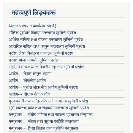
महत्वपुर्ण लिङ्कहरू
जिल्ला प्रशासन कार्यालय रुपन्देही
भौतिक पूर्वाधार विकास मन्त्रालय लुम्बिनी प्रदेश
आर्थिक मामिला तथा योजना मन्त्रालय लुम्बिनी प्रदेश
आन्तरिक मामिला तथा कानुन मन्त्रालय लुम्बिनी प्रदेश
प्रदेश लेखा नियंत्रण कार्यालय लुम्बिनी प्रदेश
प्रदेश योजना आयोग लुम्बिनी प्रदेश
सहरी विकास तथा खानेपानी मन्त्रालय लुम्बिनी प्रदेश
आयोग--- नेपाल कानुन आयोग
आयोग--- लोकसेवा आयोग
आयोग--- प्रदेश लोक सेवा आयोग लुम्बिनी प्रदेश
आयोग--- शिक्षक सेवा आयोग
मुख्यमन्त्री तथा मन्त्रिपरिषद्को कार्यालय लुम्बिनी प्रदेश
भुमि व्यवस्था,कृषि तथा सहकारी मन्त्रालय लुम्बिनी प्रदेश
मन्त्रालय--- संघीय मामिला तथा सामान्य प्रशासन मन्त्रालय
मन्त्रालय--- संचार तथा सूचना प्रविधि मन्त्रालय
मन्त्रालय--- शिक्षा विज्ञान तथा प्रविधि मन्त्रालय