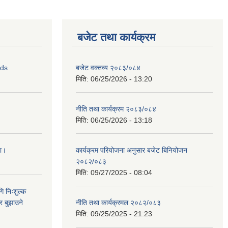
बजेट तथा कार्यक्रम
ids
बजेट वक्तव्य २०८३/०८४
मिति:
06/25/2026 - 13:20
नीति तथा कार्यक्रम २०८३/०८४
मिति:
06/25/2026 - 13:18
ना।
कार्यक्रम परियोजना अनुसार बजेट बिनियोजन
२०८२/०८३
मिति:
09/27/2025 - 08:04
ि निःशुल्क
र बुझाउने
नीति तथा कार्यक्रमल २०८२/०८३
मिति:
09/25/2025 - 21:23