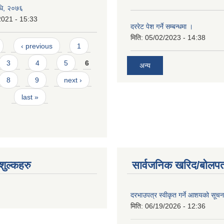
विधि, २०७६
2021 - 15:33
दररेट पेश गर्ने सम्बन्धमा ।
मिति:
05/02/2023 - 14:38
‹ previous
1
3
4
5
6
अन्य
8
9
next ›
last »
ुल्कहरु
सार्वजनिक खरिद/बोलपत
दरभाउपत्र स्वीकृत गर्ने आशयको सूच
मिति:
06/19/2026 - 12:36