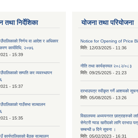
न तथा निर्देशिका
योजना तथा परियोजना
गाउँपालिकाको निर्णय वा आदेश र अधिकार
Notice for Opening of Price B
ीकरण कार्यविधि, २०७६
मिति:
12/03/2025 - 11:36
2021 - 15:39
नीति तथा कार्यक्रमल २०८२/०८३
ाउँपालिकाको सम्पति कर व्यवस्थापन
मिति:
09/25/2025 - 21:23
७६
2021 - 15:37
दरभाउपत्र स्वीकृत गर्ने आशयको सूच
मिति:
05/08/2025 - 13:26
गाउँपालिकाको गाउँसभा सञ्चालन
७६
विद्यालयमा अध्ययनरत छात्राहरुको लाग
2021 - 15:35
सेनेटरी प्याड खरीदको लागि दरभाउ पत्
सम्बन्धी ७ दिने सूचना ।
ाउँ कार्यपालिकाको बैठक सञ्चालन
मिति:
05/02/2023 - 16:31