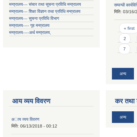
मन्त्रालय--- संचार तथा सूचना प्रविधि मन्त्रालय
सम्वन्धी कार्य
मन्त्रालय--- शिक्षा विज्ञान तथा प्रविधि मन्त्रालय
मिति:
03/16/
मन्त्रालय--- सुचना प्रविधि विभाग
Pages
मन्त्रालय---- गृह मन्त्रालय
« first
मन्त्रालय----अर्थ मन्त्रालय,
2
7
अन्य
आय व्यय विवरण
कर तथा श
अन्य
अाय व्यय विवरण
मिति:
06/13/2018 - 00:12