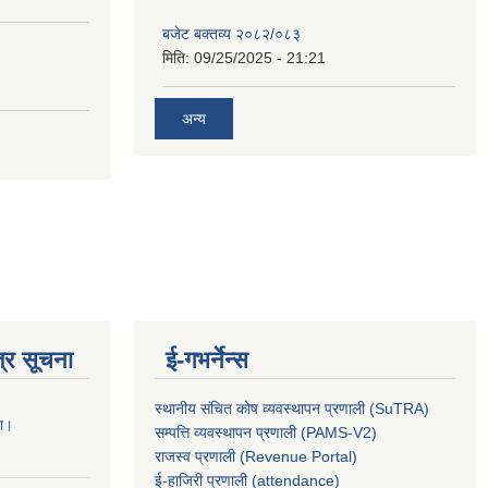
बजेट बक्तव्य २०८२/०८३
मिति:
09/25/2025 - 21:21
अन्य
्र सूचना
ई-गभर्नेन्स
स्थानीय संचित कोष व्यवस्थापन प्रणाली (SuTRA)
ना।
सम्पत्ति व्यवस्थापन प्रणाली (PAMS-V2)
राजस्व प्रणाली (Revenue Portal)
ई-हाजिरी प्रणाली (attendance)