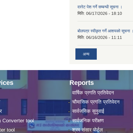
दररेट पेश गर्ने सम्बन्धी सूचना ।
मिति:
06/17/2026 - 18:10
बोलपत्र स्वीकृत गर्ने आशयको सूचना 
मिति:
06/16/2026 - 11:11
अन्य
ices
Reports
वार्षिक प्रगति प्रतिवेदन
ा
चौमासिक प्रगति प्रतिवेदन
र
सार्वजनिक सुनुवाई
 Converter tool
सार्वजनिक परीक्षण
er tool
श्रम संसार पोर्टल