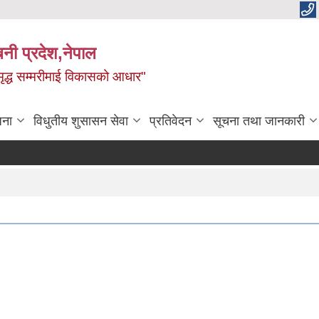
बिनी प्रदेश,नेपाल
 समृद्ध सम्मरीमाई विकासको आधार"
जना
विधुतीय शुसासन सेवा
प्रतिवेदन
सूचना तथा जानकारी