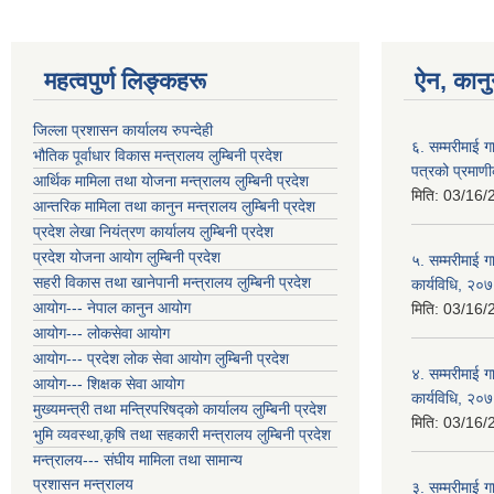
महत्वपुर्ण लिङ्कहरू
ऐन, कानु
जिल्ला प्रशासन कार्यालय रुपन्देही
६. सम्मरीमाई 
भौतिक पूर्वाधार विकास मन्त्रालय लुम्बिनी प्रदेश
पत्रको प्रमाण
आर्थिक मामिला तथा योजना मन्त्रालय लुम्बिनी प्रदेश
मिति:
03/16/
आन्तरिक मामिला तथा कानुन मन्त्रालय लुम्बिनी प्रदेश
प्रदेश लेखा नियंत्रण कार्यालय लुम्बिनी प्रदेश
प्रदेश योजना आयोग लुम्बिनी प्रदेश
५. सम्मरीमाई ग
सहरी विकास तथा खानेपानी मन्त्रालय लुम्बिनी प्रदेश
कार्यविधि, २०
आयोग--- नेपाल कानुन आयोग
मिति:
03/16/
आयोग--- लोकसेवा आयोग
आयोग--- प्रदेश लोक सेवा आयोग लुम्बिनी प्रदेश
४. सम्मरीमाई 
आयोग--- शिक्षक सेवा आयोग
कार्यविधि, २०
मुख्यमन्त्री तथा मन्त्रिपरिषद्को कार्यालय लुम्बिनी प्रदेश
मिति:
03/16/
भुमि व्यवस्था,कृषि तथा सहकारी मन्त्रालय लुम्बिनी प्रदेश
मन्त्रालय--- संघीय मामिला तथा सामान्य
प्रशासन मन्त्रालय
३. सम्मरीमाई ग