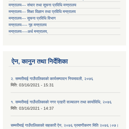
मन्त्रालय--- संचार तथा सूचना प्रविधि मन्त्रालय
मन्त्रालय--- शिक्षा विज्ञान तथा प्रविधि मन्त्रालय
मन्त्रालय--- सुचना प्रविधि विभाग
मन्त्रालय---- गृह मन्त्रालय
मन्त्रालय----अर्थ मन्त्रालय,
ऐन, कानुन तथा निर्देशिका
२. सम्मरीमाई गाउँपालिकाको कार्यसम्पादन नियमावली, २०७६
मिति:
03/16/2021 - 15:31
१. सम्मरीमाई गाउँपालिकाको नगर प्रहरी सञ्चालन तथा कार्याविधि, २०७६
मिति:
03/16/2021 - 14:37
सम्मरीमाई गाउँपालिकाको सहकारी ऐन, २०७६ प्रमाणीकरण मिति २०७६।०७।