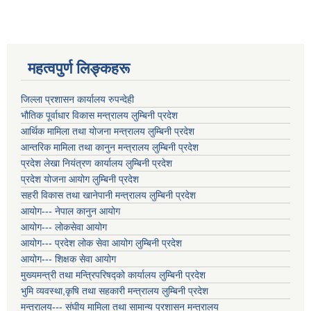
महत्वपुर्ण लिङ्कहरू
जिल्ला प्रशासन कार्यालय रुपन्देही
भौतिक पूर्वाधार विकास मन्त्रालय लुम्बिनी प्रदेश
आर्थिक मामिला तथा योजना मन्त्रालय लुम्बिनी प्रदेश
आन्तरिक मामिला तथा कानुन मन्त्रालय लुम्बिनी प्रदेश
प्रदेश लेखा नियंत्रण कार्यालय लुम्बिनी प्रदेश
प्रदेश योजना आयोग लुम्बिनी प्रदेश
सहरी विकास तथा खानेपानी मन्त्रालय लुम्बिनी प्रदेश
आयोग--- नेपाल कानुन आयोग
आयोग--- लोकसेवा आयोग
आयोग--- प्रदेश लोक सेवा आयोग लुम्बिनी प्रदेश
आयोग--- शिक्षक सेवा आयोग
मुख्यमन्त्री तथा मन्त्रिपरिषद्को कार्यालय लुम्बिनी प्रदेश
भुमि व्यवस्था,कृषि तथा सहकारी मन्त्रालय लुम्बिनी प्रदेश
मन्त्रालय--- संघीय मामिला तथा सामान्य प्रशासन मन्त्रालय