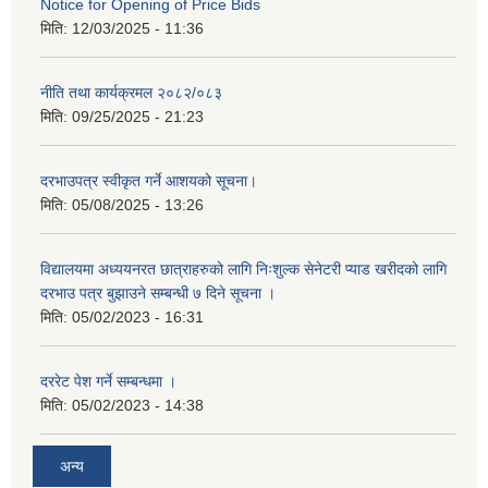
Notice for Opening of Price Bids
मिति:
12/03/2025 - 11:36
नीति तथा कार्यक्रमल २०८२/०८३
मिति:
09/25/2025 - 21:23
दरभाउपत्र स्वीकृत गर्ने आशयको सूचना।
मिति:
05/08/2025 - 13:26
विद्यालयमा अध्ययनरत छात्राहरुको लागि निःशुल्क सेनेटरी प्याड खरीदको लागि
दरभाउ पत्र बुझाउने सम्बन्धी ७ दिने सूचना ।
मिति:
05/02/2023 - 16:31
दररेट पेश गर्ने सम्बन्धमा ।
मिति:
05/02/2023 - 14:38
अन्य