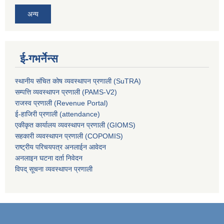
अन्य
ई-गभर्नेन्स
स्थानीय संचित कोष व्यवस्थापन प्रणाली (SuTRA)
सम्पत्ति व्यवस्थापन प्रणाली (PAMS-V2)
राजस्व प्रणाली (Revenue Portal)
ई-हाजिरी प्रणाली (attendance)
एकीकृत कार्यालय व्यवस्थापन प्रणाली (GIOMS)
सहकारी व्यवस्थापन प्रणाली (COPOMIS)
राष्ट्रीय परिचयपत्र अनलाईन आवेदन
अनलाइन घटना दर्ता निवेदन
विपद् सूचना व्यवस्थापन प्रणाली