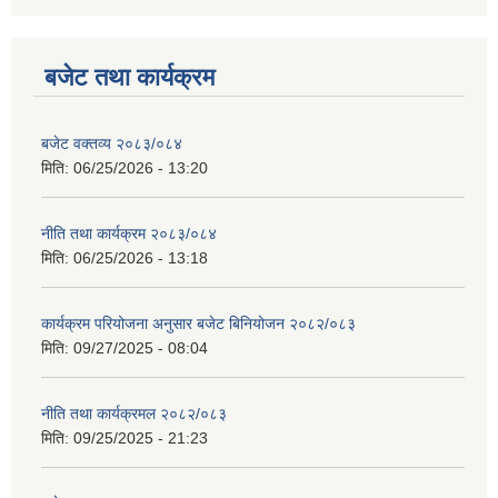
बजेट तथा कार्यक्रम
बजेट वक्तव्य २०८३/०८४
मिति:
06/25/2026 - 13:20
नीति तथा कार्यक्रम २०८३/०८४
मिति:
06/25/2026 - 13:18
कार्यक्रम परियोजना अनुसार बजेट बिनियोजन २०८२/०८३
मिति:
09/27/2025 - 08:04
नीति तथा कार्यक्रमल २०८२/०८३
मिति:
09/25/2025 - 21:23