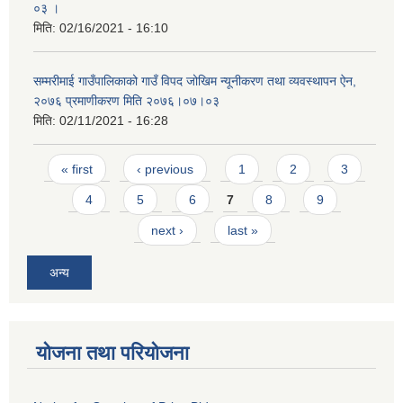
०३ ।
मिति:
02/16/2021 - 16:10
सम्मरीमाई गाउँपालिकाको गाउँ विपद जोखिम न्यूनीकरण तथा व्यवस्थापन ऐन,
२०७६ प्रमाणीकरण मिति २०७६।०७।०३
मिति:
02/11/2021 - 16:28
Pages
« first
‹ previous
1
2
3
4
5
6
7
8
9
next ›
last »
अन्य
योजना तथा परियोजना