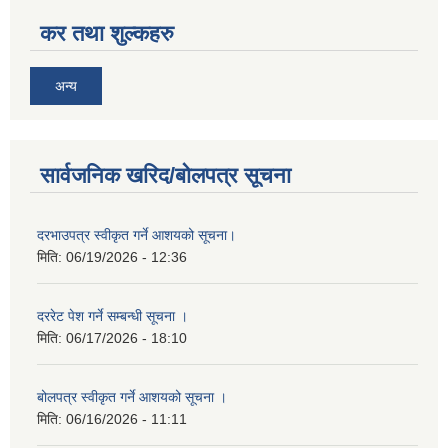
कर तथा शुल्कहरु
अन्य
सार्वजनिक खरिद/बोलपत्र सूचना
दरभाउपत्र स्वीकृत गर्ने आशयको सूचना।
मिति:
06/19/2026 - 12:36
दररेट पेश गर्ने सम्बन्धी सूचना ।
मिति:
06/17/2026 - 18:10
बोलपत्र स्वीकृत गर्ने आशयको सूचना ।
मिति:
06/16/2026 - 11:11