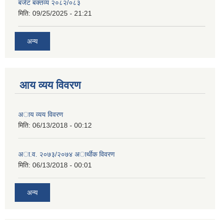
बजेट बक्तव्य २०८२/०८३
मिति:
09/25/2025 - 21:21
अन्य
आय व्यय विवरण
अाय व्यय विवरण
मिति:
06/13/2018 - 00:12
अा.व. २०७३/२०७४ अार्थीक विवरण
मिति:
06/13/2018 - 00:01
अन्य