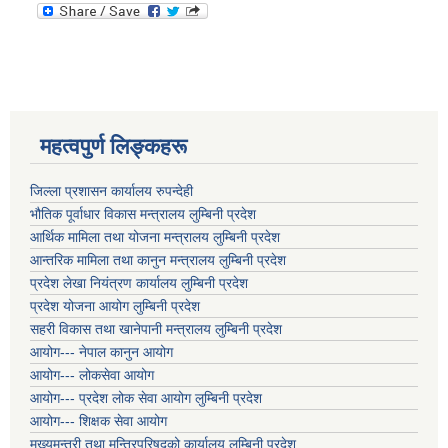
महत्वपुर्ण लिङ्कहरू
जिल्ला प्रशासन कार्यालय रुपन्देही
भौतिक पूर्वाधार विकास मन्त्रालय लुम्बिनी प्रदेश
आर्थिक मामिला तथा योजना मन्त्रालय लुम्बिनी प्रदेश
आन्तरिक मामिला तथा कानुन मन्त्रालय लुम्बिनी प्रदेश
प्रदेश लेखा नियंत्रण कार्यालय लुम्बिनी प्रदेश
प्रदेश योजना आयोग लुम्बिनी प्रदेश
सहरी विकास तथा खानेपानी मन्त्रालय लुम्बिनी प्रदेश
आयोग--- नेपाल कानुन आयोग
आयोग--- लोकसेवा आयोग
आयोग--- प्रदेश लोक सेवा आयोग लुम्बिनी प्रदेश
आयोग--- शिक्षक सेवा आयोग
मुख्यमन्त्री तथा मन्त्रिपरिषद्को कार्यालय लुम्बिनी प्रदेश