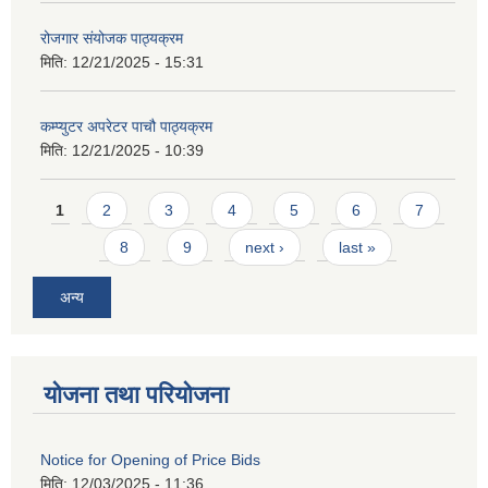
रोजगार संयोजक पाठ्यक्रम
मिति:
12/21/2025 - 15:31
कम्प्युटर अपरेटर पाचौ पाठ्यक्रम
मिति:
12/21/2025 - 10:39
Pages
1
2
3
4
5
6
7
8
9
next ›
last »
अन्य
योजना तथा परियोजना
Notice for Opening of Price Bids
मिति:
12/03/2025 - 11:36