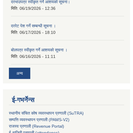
दरभाउपत्र स्वीकृत गर्ने आशयको सूचना।
मिति:
06/19/2026 - 12:36
दररेट पेश गर्ने सम्बन्धी सूचना ।
मिति:
06/17/2026 - 18:10
बोलपत्र स्वीकृत गर्ने आशयको सूचना ।
मिति:
06/16/2026 - 11:11
अन्य
ई-गभर्नेन्स
स्थानीय संचित कोष व्यवस्थापन प्रणाली (SuTRA)
सम्पत्ति व्यवस्थापन प्रणाली (PAMS-V2)
राजस्व प्रणाली (Revenue Portal)
ई-हाजिरी प्रणाली (attendance)