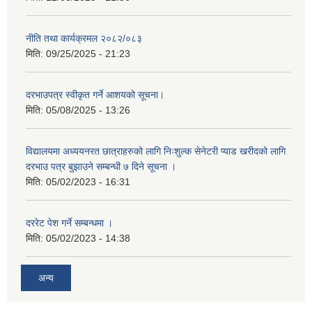
नीति तथा कार्यक्रमल २०८२/०८३
मिति:
09/25/2025 - 21:23
दरभाउपत्र स्वीकृत गर्ने आशयको सूचना।
मिति:
05/08/2025 - 13:26
विद्यालयमा अध्ययनरत छात्राहरुको लागि निःशुल्क सेनेटरी प्याड खरीदको लागि
दरभाउ पत्र बुझाउने सम्बन्धी ७ दिने सूचना ।
मिति:
05/02/2023 - 16:31
दररेट पेश गर्ने सम्बन्धमा ।
मिति:
05/02/2023 - 14:38
अन्य