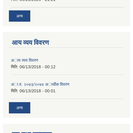
अन्य
आय व्यय विवरण
अाय व्यय विवरण
मिति:
06/13/2018 - 00:12
अा.व. २०७३/२०७४ अार्थीक विवरण
मिति:
06/13/2018 - 00:01
अन्य