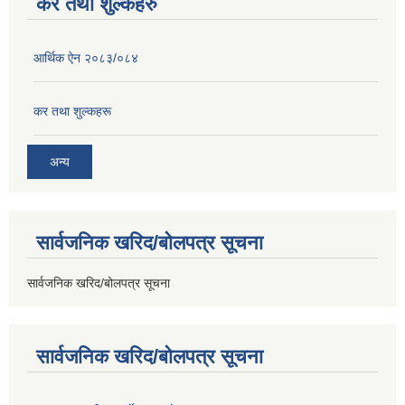
कर तथा शुल्कहरु
आर्थिक ऐन २०८३/०८४
कर तथा शुल्कहरू
अन्य
सार्वजनिक खरिद/बोलपत्र सूचना
सार्वजनिक खरिद/बोलपत्र सूचना
सार्वजनिक खरिद/बोलपत्र सूचना