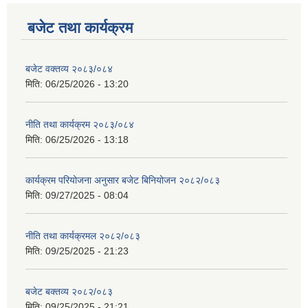
बजेट तथा कार्यक्रम
बजेट वक्तव्य २०८३/०८४
मिति:
06/25/2026 - 13:20
नीति तथा कार्यक्रम २०८३/०८४
मिति:
06/25/2026 - 13:18
कार्यक्रम परियोजना अनुसार बजेट बिनियोजन २०८२/०८३
मिति:
09/27/2025 - 08:04
नीति तथा कार्यक्रमल २०८२/०८३
मिति:
09/25/2025 - 21:23
बजेट बक्तव्य २०८२/०८३
मिति:
09/25/2025 - 21:21