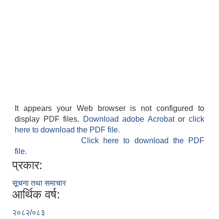
It appears your Web browser is not configured to
display PDF files.
Download adobe Acrobat
or
click
here to download the PDF file.
Click here to download the PDF
file.
प्रकार:
सूचना तथा समाचार
आर्थिक वर्ष:
२०८२/०८३