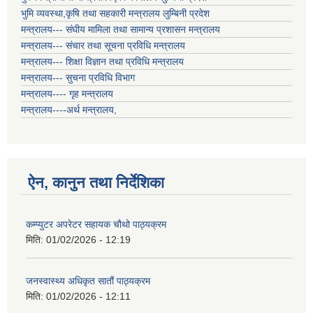
भुमि व्यवस्था,कृषि तथा सहकारी मन्त्रालय लुम्बिनी प्रदेश
मन्त्रालय--- संघीय मामिला तथा सामान्य प्रशासन मन्त्रालय
मन्त्रालय--- संचार तथा सूचना प्रविधि मन्त्रालय
मन्त्रालय--- शिक्षा विज्ञान तथा प्रविधि मन्त्रालय
मन्त्रालय--- सुचना प्रविधि विभाग
मन्त्रालय---- गृह मन्त्रालय
मन्त्रालय----अर्थ मन्त्रालय,
ऐन, कानुन तथा निर्देशिका
कम्प्युटर अपरेटर सहायक चौथो पाठ्यक्रम
मिति:
01/02/2026 - 12:19
जनस्वास्थ्य अधिकृत सातौं पाठ्यक्रम
मिति:
01/02/2026 - 12:11