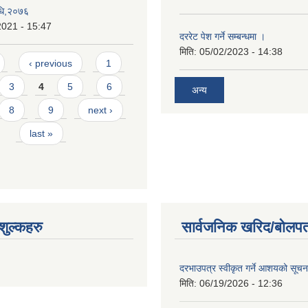
विधि,२०७६
2021 - 15:47
दररेट पेश गर्ने सम्बन्धमा ।
मिति:
05/02/2023 - 14:38
‹ previous
1
3
4
5
6
अन्य
8
9
next ›
last »
ुल्कहरु
सार्वजनिक खरिद/बोलपत
दरभाउपत्र स्वीकृत गर्ने आशयको सूच
मिति:
06/19/2026 - 12:36