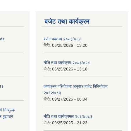
बजेट तथा कार्यक्रम
ids
बजेट वक्तव्य २०८३/०८४
मिति:
06/25/2026 - 13:20
नीति तथा कार्यक्रम २०८३/०८४
मिति:
06/25/2026 - 13:18
ना।
कार्यक्रम परियोजना अनुसार बजेट बिनियोजन
२०८२/०८३
मिति:
09/27/2025 - 08:04
ि निःशुल्क
र बुझाउने
नीति तथा कार्यक्रमल २०८२/०८३
मिति:
09/25/2025 - 21:23