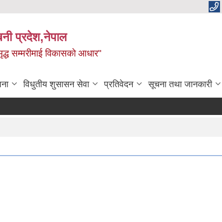
बिनी प्रदेश,नेपाल
 समृद्ध सम्मरीमाई विकासको आधार"
जना
विधुतीय शुसासन सेवा
प्रतिवेदन
सूचना तथा जानकारी