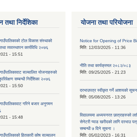
न तथा निर्देशिका
योजना तथा परियोजना
 गाउँपालिकाको टोल विकास संस्थाको
Notice for Opening of Price B
था व्यवस्थापन कार्यविधि २०७६
मिति:
12/03/2025 - 11:36
2021 - 15:51
नीति तथा कार्यक्रमल २०८२/०८३
 गाउँपालिकावाट सञ्चालित योजनाहरुको
मिति:
09/25/2025 - 21:23
रिवेक्षण सम्बन्धी निर्देशिका २०७६
2021 - 15:50
दरभाउपत्र स्वीकृत गर्ने आशयको सूच
मिति:
05/08/2025 - 13:26
 गाउँपालिकावाट गरिने बजार अनुगमन
६
विद्यालयमा अध्ययनरत छात्राहरुको लाग
2021 - 15:48
सेनेटरी प्याड खरीदको लागि दरभाउ पत्
सम्बन्धी ७ दिने सूचना ।
 गाउँपालिकाको हितकारी कोष सञ्चालन
मिति:
05/02/2023 - 16:31