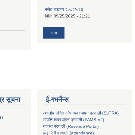
बजेट बक्तव्य २०८२/०८३
मिति:
09/25/2025 - 21:21
अन्य
्र सूचना
ई-गभर्नेन्स
स्थानीय संचित कोष व्यवस्थापन प्रणाली (SuTRA)
ना।
सम्पत्ति व्यवस्थापन प्रणाली (PAMS-V2)
राजस्व प्रणाली (Revenue Portal)
ई-हाजिरी प्रणाली (attendance)