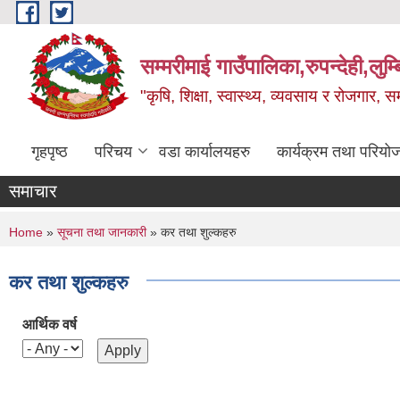
Skip to main content
सम्मरीमाई गाउँपालिका,रुपन्देही,लुम्
"कृषि, शिक्षा, स्वास्थ्य, व्यवसाय र रोजगार,
गृहपृष्ठ
परिचय
वडा कार्यालयहरु
कार्यक्रम तथा परियो
समाचार
You are here
Home
»
सूचना तथा जानकारी
» कर तथा शुल्कहरु
कर तथा शुल्कहरु
आर्थिक वर्ष