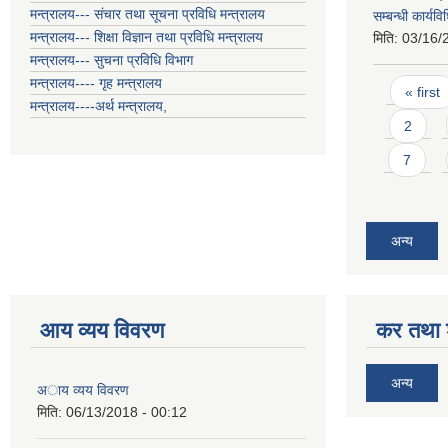
मन्त्रालय--- संचार तथा सूचना प्रविधि मन्त्रालय
सम्बन्धी कार्य
मन्त्रालय--- शिक्षा विज्ञान तथा प्रविधि मन्त्रालय
मिति:
03/16/
मन्त्रालय--- सुचना प्रविधि विभाग
Pages
मन्त्रालय---- गृह मन्त्रालय
« first
मन्त्रालय----अर्थ मन्त्रालय,
2
7
अन्य
आय व्यय विवरण
कर तथा श
अन्य
अाय व्यय विवरण
मिति:
06/13/2018 - 00:12