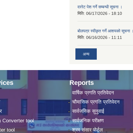
दररेट पेश गर्ने सम्बन्धी सूचना ।
मिति:
06/17/2026 - 18:10
बोलपत्र स्वीकृत गर्ने आशयको सूचना 
मिति:
06/16/2026 - 11:11
अन्य
ices
Reports
वार्षिक प्रगति प्रतिवेदन
ा
चौमासिक प्रगति प्रतिवेदन
र
सार्वजनिक सुनुवाई
 Converter tool
सार्वजनिक परीक्षण
er tool
श्रम संसार पोर्टल