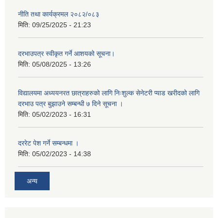
नीति तथा कार्यक्रमल २०८२/०८३
मिति:
09/25/2025 - 21:23
दरभाउपत्र स्वीकृत गर्ने आशयको सूचना।
मिति:
05/08/2025 - 13:26
विद्यालयमा अध्ययनरत छात्राहरुको लागि निःशुल्क सेनेटरी प्याड खरीदको लागि
दरभाउ पत्र बुझाउने सम्बन्धी ७ दिने सूचना ।
मिति:
05/02/2023 - 16:31
दररेट पेश गर्ने सम्बन्धमा ।
मिति:
05/02/2023 - 14:38
अन्य