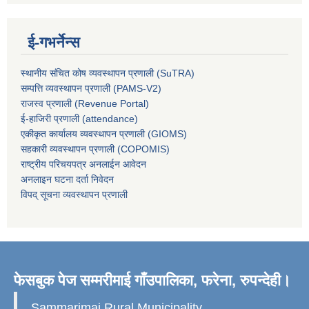
ई-गभर्नेन्स
स्थानीय संचित कोष व्यवस्थापन प्रणाली (SuTRA)
सम्पत्ति व्यवस्थापन प्रणाली (PAMS-V2)
राजस्व प्रणाली (Revenue Portal)
ई-हाजिरी प्रणाली (attendance)
एकीकृत कार्यालय व्यवस्थापन प्रणाली (GIOMS)
सहकारी व्यवस्थापन प्रणाली (COPOMIS)
राष्ट्रीय परिचयपत्र अनलाईन आवेदन
अनलाइन घटना दर्ता निवेदन
विपद् सूचना व्यवस्थापन प्रणाली
फेसबुक पेज सम्मरीमाई गाँउपालिका, फरेना, रुपन्देही।
Sammarimai Rural Municipality