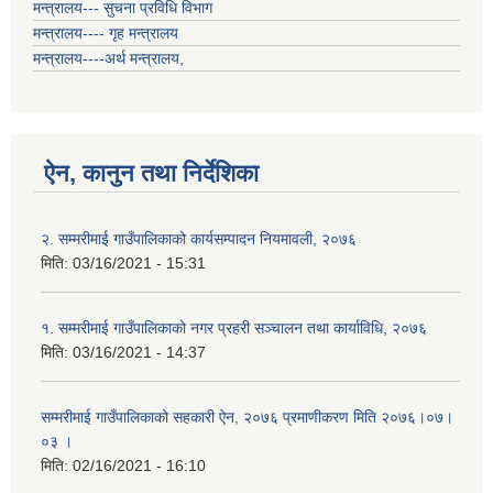
मन्त्रालय--- सुचना प्रविधि विभाग
मन्त्रालय---- गृह मन्त्रालय
मन्त्रालय----अर्थ मन्त्रालय,
ऐन, कानुन तथा निर्देशिका
२. सम्मरीमाई गाउँपालिकाको कार्यसम्पादन नियमावली, २०७६
मिति:
03/16/2021 - 15:31
१. सम्मरीमाई गाउँपालिकाको नगर प्रहरी सञ्चालन तथा कार्याविधि, २०७६
मिति:
03/16/2021 - 14:37
सम्मरीमाई गाउँपालिकाको सहकारी ऐन, २०७६ प्रमाणीकरण मिति २०७६।०७।
०३ ।
मिति:
02/16/2021 - 16:10