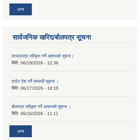
अन्य
सार्वजनिक खरिद/बोलपत्र सूचना
दरभाउपत्र स्वीकृत गर्ने आशयको सूचना।
मिति:
06/19/2026 - 12:36
दररेट पेश गर्ने सम्बन्धी सूचना ।
मिति:
06/17/2026 - 18:10
बोलपत्र स्वीकृत गर्ने आशयको सूचना ।
मिति:
06/16/2026 - 11:11
अन्य