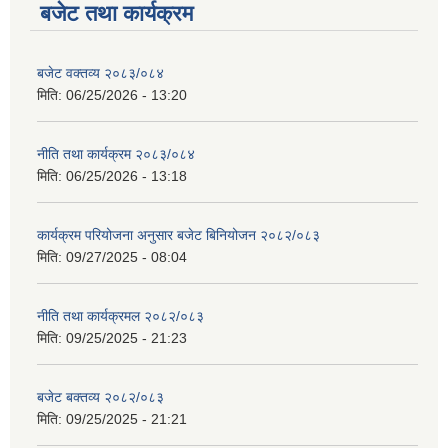
बजेट तथा कार्यक्रम
बजेट वक्तव्य २०८३/०८४
मिति:
06/25/2026 - 13:20
नीति तथा कार्यक्रम २०८३/०८४
मिति:
06/25/2026 - 13:18
कार्यक्रम परियोजना अनुसार बजेट बिनियोजन २०८२/०८३
मिति:
09/27/2025 - 08:04
नीति तथा कार्यक्रमल २०८२/०८३
मिति:
09/25/2025 - 21:23
बजेट बक्तव्य २०८२/०८३
मिति:
09/25/2025 - 21:21