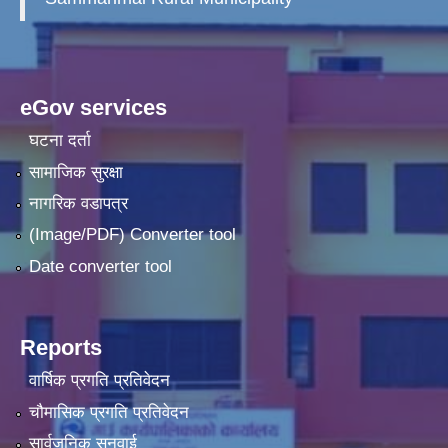
eGov services
घटना दर्ता
सामाजिक सुरक्षा
नागरिक वडापत्र
(Image/PDF) Converter tool
Date converter tool
Reports
वार्षिक प्रगति प्रतिवेदन
चौमासिक प्रगति प्रतिवेदन
सार्वजनिक सुनुवाई