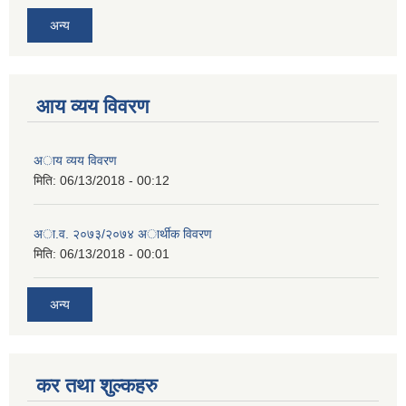
अन्य
आय व्यय विवरण
अाय व्यय विवरण
मिति:
06/13/2018 - 00:12
अा.व. २०७३/२०७४ अार्थीक विवरण
मिति:
06/13/2018 - 00:01
अन्य
कर तथा शुल्कहरु