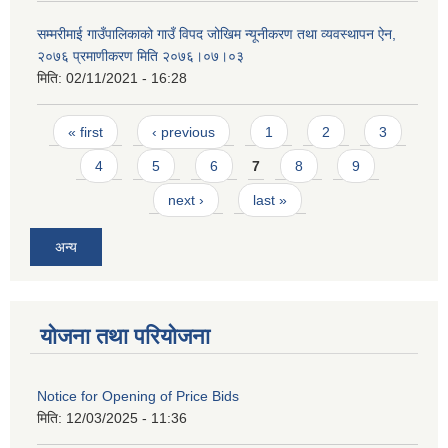
सम्मरीमाई गाउँपालिकाको गाउँ विपद जोखिम न्यूनीकरण तथा व्यवस्थापन ऐन,
२०७६ प्रमाणीकरण मिति २०७६।०७।०३
मिति:
02/11/2021 - 16:28
Pages
« first
‹ previous
1
2
3
4
5
6
7
8
9
next ›
last »
अन्य
योजना तथा परियोजना
Notice for Opening of Price Bids
मिति:
12/03/2025 - 11:36