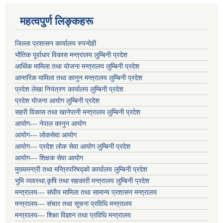
महत्वपुर्ण लिङ्कहरू
जिल्ला प्रशासन कार्यालय रुपन्देही
भौतिक पूर्वाधार विकास मन्त्रालय लुम्बिनी प्रदेश
आर्थिक मामिला तथा योजना मन्त्रालय लुम्बिनी प्रदेश
आन्तरिक मामिला तथा कानुन मन्त्रालय लुम्बिनी प्रदेश
प्रदेश लेखा नियंत्रण कार्यालय लुम्बिनी प्रदेश
प्रदेश योजना आयोग लुम्बिनी प्रदेश
सहरी विकास तथा खानेपानी मन्त्रालय लुम्बिनी प्रदेश
आयोग--- नेपाल कानुन आयोग
आयोग--- लोकसेवा आयोग
आयोग--- प्रदेश लोक सेवा आयोग लुम्बिनी प्रदेश
आयोग--- शिक्षक सेवा आयोग
मुख्यमन्त्री तथा मन्त्रिपरिषद्को कार्यालय लुम्बिनी प्रदेश
भुमि व्यवस्था,कृषि तथा सहकारी मन्त्रालय लुम्बिनी प्रदेश
मन्त्रालय--- संघीय मामिला तथा सामान्य प्रशासन मन्त्रालय
मन्त्रालय--- संचार तथा सूचना प्रविधि मन्त्रालय
मन्त्रालय--- शिक्षा विज्ञान तथा प्रविधि मन्त्रालय