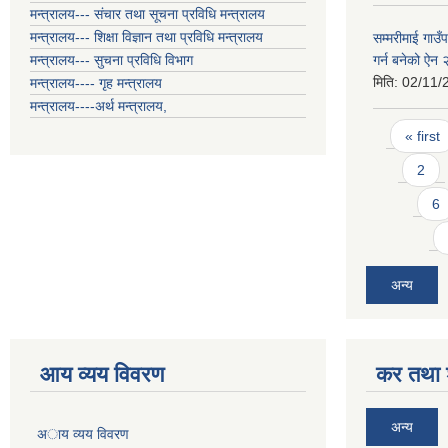
मन्त्रालय--- संचार तथा सूचना प्रविधि मन्त्रालय
मन्त्रालय--- शिक्षा विज्ञान तथा प्रविधि मन्त्रालय
सम्मरीमाई गाउँ
मन्त्रालय--- सुचना प्रविधि विभाग
गर्न बनेको ऐन
मिति:
02/11/
मन्त्रालय---- गृह मन्त्रालय
मन्त्रालय----अर्थ मन्त्रालय,
Pages
« first
2
6
अन्य
आय व्यय विवरण
कर तथा श
अन्य
अाय व्यय विवरण