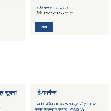
बजेट बक्तव्य २०८२/०८३
मिति:
09/25/2025 - 21:21
अन्य
्र सूचना
ई-गभर्नेन्स
स्थानीय संचित कोष व्यवस्थापन प्रणाली (SuTRA)
ना।
सम्पत्ति व्यवस्थापन प्रणाली (PAMS-V2)