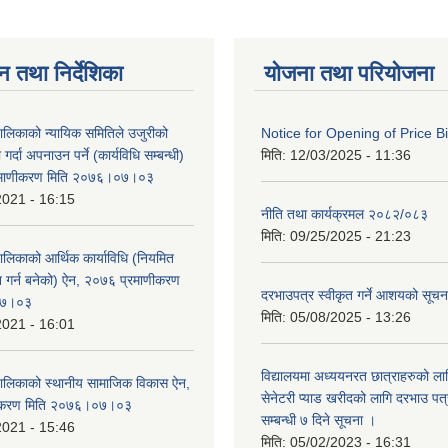
न तथा निर्देशिका
योजना तथा परियोजना
पालिकाको न्यायिक समितिले उजुरीको
Notice for Opening of Price B
गर्दा अपनाउन पर्ने (कार्यविधि सम्बन्धी)
मिति:
12/03/2025 - 11:36
रमाणीकरण मिति २०७६।०७।०३
2021 - 16:15
नीति तथा कार्यक्रमल २०८२/०८३
मिति:
09/25/2025 - 21:23
पालिकाको आर्थिक कार्याविधि (नियमित
न गर्न बनेको) ऐन, २०७६ प्रमाणीकरण
दरभाउपत्र स्वीकृत गर्ने आशयको सूच
०७।०३
मिति:
05/08/2025 - 13:26
2021 - 16:01
विद्यालयमा अध्ययनरत छात्राहरुको लाग
ँपालिकाको स्थानीय सामाजिक विकास ऐन,
सेनेटरी प्याड खरीदको लागि दरभाउ पत्
ीकरण मिति २०७६।०७।०३
सम्बन्धी ७ दिने सूचना ।
2021 - 15:46
मिति:
05/02/2023 - 16:31