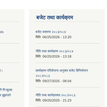
बजेट तथा कार्यक्रम
ids
बजेट वक्तव्य २०८३/०८४
मिति:
06/25/2026 - 13:20
नीति तथा कार्यक्रम २०८३/०८४
मिति:
06/25/2026 - 13:18
ना।
कार्यक्रम परियोजना अनुसार बजेट बिनियोजन
२०८२/०८३
मिति:
09/27/2025 - 08:04
ि निःशुल्क
र बुझाउने
नीति तथा कार्यक्रमल २०८२/०८३
मिति:
09/25/2025 - 21:23