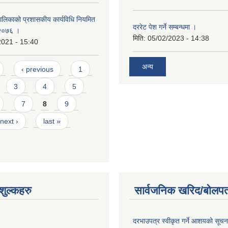
पालिकाको प्रशासकीय कार्यविधि नियमित
दररेट पेश गर्ने सम्बन्धमा ।
 २०७६ ।
मिति:
05/02/2023 - 14:38
2021 - 15:40
अन्य
‹ previous
1
3
4
5
7
8
9
next ›
last »
ुल्कहरु
सार्वजनिक खरिद/बोलपत
दरभाउपत्र स्वीकृत गर्ने आशयको सूच