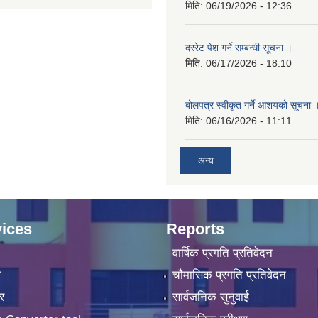
मिति:
06/19/2026 - 12:36
दररेट पेश गर्ने सम्बन्धी सूचना ।
मिति:
06/17/2026 - 18:10
बोलपत्र स्वीकृत गर्ने आशयको सूचना 
मिति:
06/16/2026 - 11:11
अन्य
ices
Reports
वार्षिक प्रगति प्रतिवेदन
ा
चौमासिक प्रगति प्रतिवेदन
र
सार्वजनिक सुनुवाई