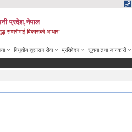
बिनी प्रदेश,नेपाल
 समृद्ध सम्मरीमाई विकासको आधार"
जना
विधुतीय शुसासन सेवा
प्रतिवेदन
सूचना तथा जानकारी