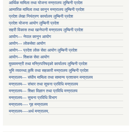
आर्थिक मामिला तथा योजना मन्त्रालय लुम्बिनी प्रदेश
आन्तरिक मामिला तथा कानुन मन्त्रालय लुम्बिनी प्रदेश
प्रदेश लेखा नियंत्रण कार्यालय लुम्बिनी प्रदेश
प्रदेश योजना आयोग लुम्बिनी प्रदेश
सहरी विकास तथा खानेपानी मन्त्रालय लुम्बिनी प्रदेश
आयोग--- नेपाल कानुन आयोग
आयोग--- लोकसेवा आयोग
आयोग--- प्रदेश लोक सेवा आयोग लुम्बिनी प्रदेश
आयोग--- शिक्षक सेवा आयोग
मुख्यमन्त्री तथा मन्त्रिपरिषद्को कार्यालय लुम्बिनी प्रदेश
भुमि व्यवस्था,कृषि तथा सहकारी मन्त्रालय लुम्बिनी प्रदेश
मन्त्रालय--- संघीय मामिला तथा सामान्य प्रशासन मन्त्रालय
मन्त्रालय--- संचार तथा सूचना प्रविधि मन्त्रालय
मन्त्रालय--- शिक्षा विज्ञान तथा प्रविधि मन्त्रालय
मन्त्रालय--- सुचना प्रविधि विभाग
मन्त्रालय---- गृह मन्त्रालय
मन्त्रालय----अर्थ मन्त्रालय,