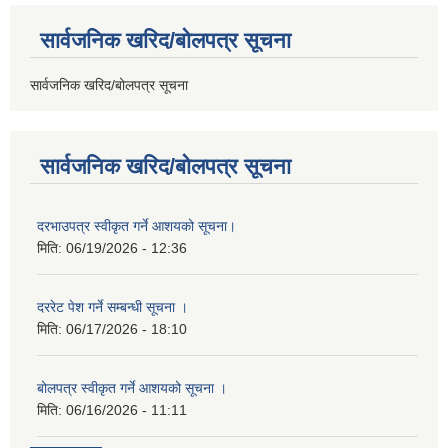
सार्वजनिक खरिद/बोलपत्र सूचना
सार्वजनिक खरिद/बोलपत्र सूचना
सार्वजनिक खरिद/बोलपत्र सूचना
दरभाउपत्र स्वीकृत गर्ने आशयको सूचना।
मिति:
06/19/2026 - 12:36
दररेट पेश गर्ने सम्बन्धी सूचना ।
मिति:
06/17/2026 - 18:10
बोलपत्र स्वीकृत गर्ने आशयको सूचना ।
मिति:
06/16/2026 - 11:11