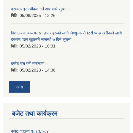
दरभाउपत्र स्वीकृत गर्ने आशयको सूचना।
मिति:
05/08/2025 - 13:26
विद्यालयमा अध्ययनरत छात्राहरुको लागि निःशुल्क सेनेटरी प्याड खरीदको लागि
दरभाउ पत्र बुझाउने सम्बन्धी ७ दिने सूचना ।
मिति:
05/02/2023 - 16:31
दररेट पेश गर्ने सम्बन्धमा ।
मिति:
05/02/2023 - 14:38
अन्य
बजेट तथा कार्यक्रम
बजेट वक्तव्य २०८३/०८४