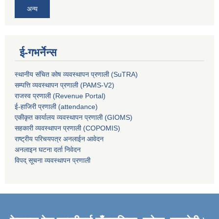
अन्य
ई-गभर्नेन्स
स्थानीय संचित कोष व्यवस्थापन प्रणाली (SuTRA)
सम्पत्ति व्यवस्थापन प्रणाली (PAMS-V2)
राजस्व प्रणाली (Revenue Portal)
ई-हाजिरी प्रणाली (attendance)
एकीकृत कार्यालय व्यवस्थापन प्रणाली (GIOMS)
सहकारी व्यवस्थापन प्रणाली (COPOMIS)
राष्ट्रीय परिचयपत्र अनलाईन आवेदन
अनलाइन घटना दर्ता निवेदन
विपद् सूचना व्यवस्थापन प्रणाली