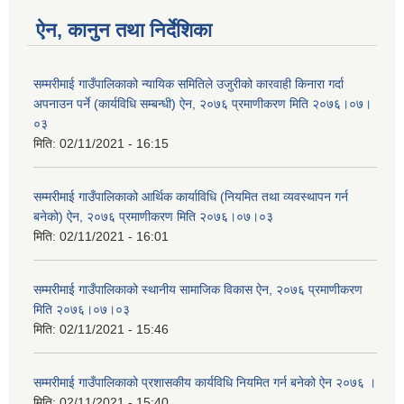
ऐन, कानुन तथा निर्देशिका
सम्मरीमाई गाउँपालिकाको न्यायिक समितिले उजुरीको कारवाही किनारा गर्दा
अपनाउन पर्ने (कार्यविधि सम्बन्धी) ऐन, २०७६ प्रमाणीकरण मिति २०७६।०७।
०३
मिति:
02/11/2021 - 16:15
सम्मरीमाई गाउँपालिकाको आर्थिक कार्याविधि (नियमित तथा व्यवस्थापन गर्न
बनेको) ऐन, २०७६ प्रमाणीकरण मिति २०७६।०७।०३
मिति:
02/11/2021 - 16:01
सम्मरीमाई गाउँपालिकाको स्थानीय सामाजिक विकास ऐन, २०७६ प्रमाणीकरण
मिति २०७६।०७।०३
मिति:
02/11/2021 - 15:46
सम्मरीमाई गाउँपालिकाको प्रशासकीय कार्यविधि नियमित गर्न बनेको ऐन २०७६ ।
मिति:
02/11/2021 - 15:40