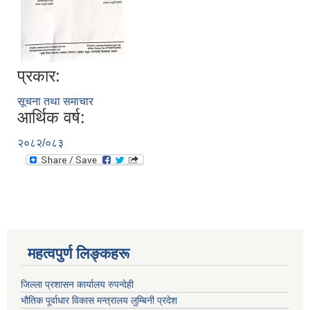
प्रकार:
सूचना तथा समाचार
आर्थिक वर्ष:
२०८२/०८३
महत्वपुर्ण लिङ्कहरू
जिल्ला प्रशासन कार्यालय रुपन्देही
भौतिक पूर्वाधार विकास मन्त्रालय लुम्बिनी प्रदेश