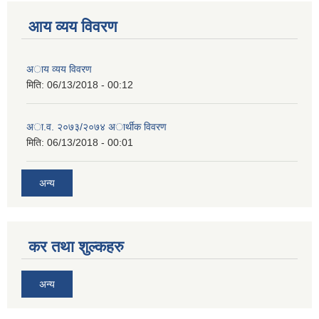
आय व्यय विवरण
अाय व्यय विवरण
मिति:
06/13/2018 - 00:12
अा.व. २०७३/२०७४ अार्थीक विवरण
मिति:
06/13/2018 - 00:01
अन्य
कर तथा शुल्कहरु
अन्य