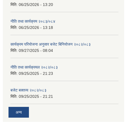
मिति:
06/25/2026 - 13:20
नीति तथा कार्यक्रम २०८३/०८४
मिति:
06/25/2026 - 13:18
कार्यक्रम परियोजना अनुसार बजेट बिनियोजन २०८२/०८३
मिति:
09/27/2025 - 08:04
नीति तथा कार्यक्रमल २०८२/०८३
मिति:
09/25/2025 - 21:23
बजेट बक्तव्य २०८२/०८३
मिति:
09/25/2025 - 21:21
अन्य