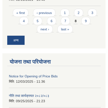
Pages
« first
‹ previous
1
2
3
4
5
6
7
8
9
next ›
last »
अन्य
योजना तथा परियोजना
Notice for Opening of Price Bids
मिति:
12/03/2025 - 11:36
नीति तथा कार्यक्रमल २०८२/०८३
मिति:
09/25/2025 - 21:23