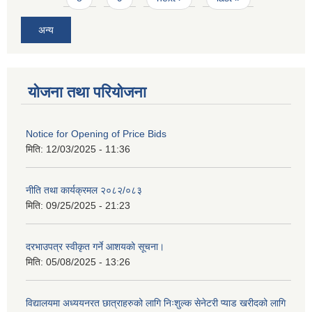
अन्य
योजना तथा परियोजना
Notice for Opening of Price Bids
मिति:
12/03/2025 - 11:36
नीति तथा कार्यक्रमल २०८२/०८३
मिति:
09/25/2025 - 21:23
दरभाउपत्र स्वीकृत गर्ने आशयको सूचना।
मिति:
05/08/2025 - 13:26
विद्यालयमा अध्ययनरत छात्राहरुको लागि निःशुल्क सेनेटरी प्याड खरीदको लागि