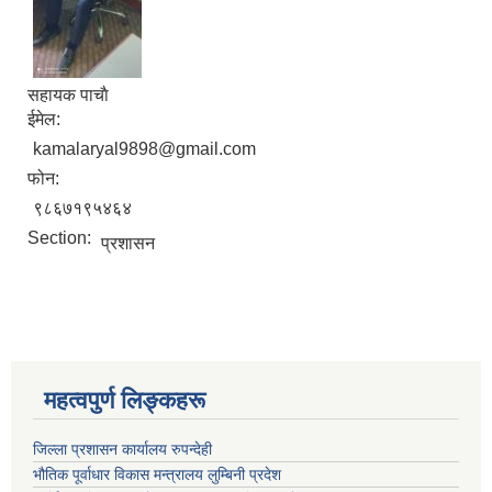
सहायक पाचाै
ईमेल:
kamalaryal9898@gmail.com
फोन:
९८६७१९५४६४
Section:
प्रशासन
महत्वपुर्ण लिङ्कहरू
जिल्ला प्रशासन कार्यालय रुपन्देही
भौतिक पूर्वाधार विकास मन्त्रालय लुम्बिनी प्रदेश