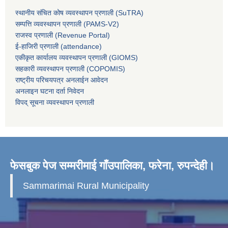
स्थानीय संचित कोष व्यवस्थापन प्रणाली (SuTRA)
सम्पत्ति व्यवस्थापन प्रणाली (PAMS-V2)
राजस्व प्रणाली (Revenue Portal)
ई-हाजिरी प्रणाली (attendance)
एकीकृत कार्यालय व्यवस्थापन प्रणाली (GIOMS)
सहकारी व्यवस्थापन प्रणाली (COPOMIS)
राष्ट्रीय परिचयपत्र अनलाईन आवेदन
अनलाइन घटना दर्ता निवेदन
विपद् सूचना व्यवस्थापन प्रणाली
फेसबुक पेज सम्मरीमाई गाँउपालिका, फरेना, रुपन्देही।
Sammarimai Rural Municipality