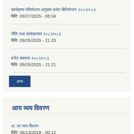
कार्यक्रम परियोजना अनुसार बजेट बिनियोजन २०८२/०८३
मिति:
09/27/2025 - 08:04
नीति तथा कार्यक्रमल २०८२/०८३
मिति:
09/25/2025 - 21:23
बजेट बक्तव्य २०८२/०८३
मिति:
09/25/2025 - 21:21
अन्य
आय व्यय विवरण
अाय व्यय विवरण
मिति:
06/13/2018 - 00:12