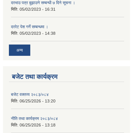
दरभाउ पत्र बुझाउने सम्बन्धी ७ दिने सूचना ।
मिति:
05/02/2023 - 16:31
दररेट पेश गर्ने सम्बन्धमा ।
मिति:
05/02/2023 - 14:38
अन्य
बजेट तथा कार्यक्रम
बजेट वक्तव्य २०८३/०८४
मिति:
06/25/2026 - 13:20
नीति तथा कार्यक्रम २०८३/०८४
मिति:
06/25/2026 - 13:18