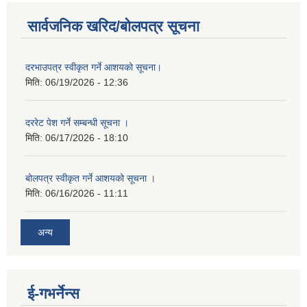
सार्वजनिक खरिद/बोलपत्र सूचना
दरभाउपत्र स्वीकृत गर्ने आशयको सूचना।
मिति:
06/19/2026 - 12:36
दररेट पेश गर्ने सम्बन्धी सूचना ।
मिति:
06/17/2026 - 18:10
बोलपत्र स्वीकृत गर्ने आशयको सूचना ।
मिति:
06/16/2026 - 11:11
अन्य
ई-गभर्नेन्स