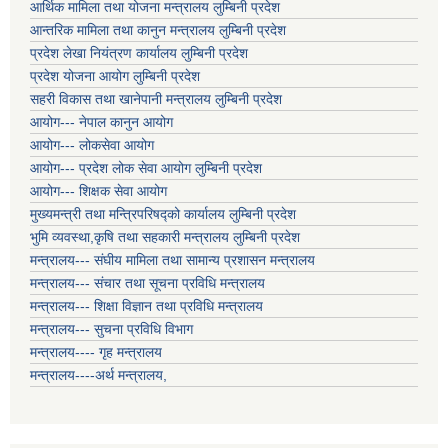
आर्थिक मामिला तथा योजना मन्त्रालय लुम्बिनी प्रदेश
आन्तरिक मामिला तथा कानुन मन्त्रालय लुम्बिनी प्रदेश
प्रदेश लेखा नियंत्रण कार्यालय लुम्बिनी प्रदेश
प्रदेश योजना आयोग लुम्बिनी प्रदेश
सहरी विकास तथा खानेपानी मन्त्रालय लुम्बिनी प्रदेश
आयोग--- नेपाल कानुन आयोग
आयोग--- लोकसेवा आयोग
आयोग--- प्रदेश लोक सेवा आयोग लुम्बिनी प्रदेश
आयोग--- शिक्षक सेवा आयोग
मुख्यमन्त्री तथा मन्त्रिपरिषद्को कार्यालय लुम्बिनी प्रदेश
भुमि व्यवस्था,कृषि तथा सहकारी मन्त्रालय लुम्बिनी प्रदेश
मन्त्रालय--- संघीय मामिला तथा सामान्य प्रशासन मन्त्रालय
मन्त्रालय--- संचार तथा सूचना प्रविधि मन्त्रालय
मन्त्रालय--- शिक्षा विज्ञान तथा प्रविधि मन्त्रालय
मन्त्रालय--- सुचना प्रविधि विभाग
मन्त्रालय---- गृह मन्त्रालय
मन्त्रालय----अर्थ मन्त्रालय,