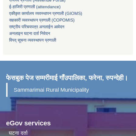
ई-हाजिरी प्रणाली (attendance)
एकीकृत कार्यालय व्यवस्थापन प्रणाली (GIOMS)
सहकारी व्यवस्थापन प्रणाली (COPOMIS)
राष्ट्रीय परिचयपत्र अनलाईन आवेदन
अनलाइन घटना दर्ता निवेदन
विपद् सूचना व्यवस्थापन प्रणाली
फेसबुक पेज सम्मरीमाई गाँउपालिका, फरेना, रुपन्देही।
Sammarimai Rural Municipality
eGov services
घटना दर्ता