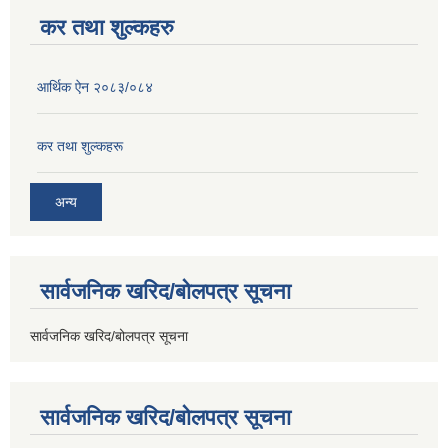
कर तथा शुल्कहरु
आर्थिक ऐन २०८३/०८४
कर तथा शुल्कहरू
अन्य
सार्वजनिक खरिद/बोलपत्र सूचना
सार्वजनिक खरिद/बोलपत्र सूचना
सार्वजनिक खरिद/बोलपत्र सूचना