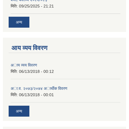
मिति:
09/25/2025 - 21:21
अन्य
आय व्यय विवरण
अाय व्यय विवरण
मिति:
06/13/2018 - 00:12
अा.व. २०७३/२०७४ अार्थीक विवरण
मिति:
06/13/2018 - 00:01
अन्य