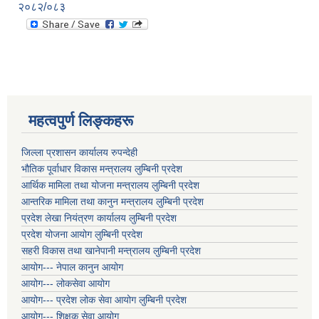
२०८२/०८३
महत्वपुर्ण लिङ्कहरू
जिल्ला प्रशासन कार्यालय रुपन्देही
भौतिक पूर्वाधार विकास मन्त्रालय लुम्बिनी प्रदेश
आर्थिक मामिला तथा योजना मन्त्रालय लुम्बिनी प्रदेश
आन्तरिक मामिला तथा कानुन मन्त्रालय लुम्बिनी प्रदेश
प्रदेश लेखा नियंत्रण कार्यालय लुम्बिनी प्रदेश
प्रदेश योजना आयोग लुम्बिनी प्रदेश
सहरी विकास तथा खानेपानी मन्त्रालय लुम्बिनी प्रदेश
आयोग--- नेपाल कानुन आयोग
आयोग--- लोकसेवा आयोग
आयोग--- प्रदेश लोक सेवा आयोग लुम्बिनी प्रदेश
आयोग--- शिक्षक सेवा आयोग