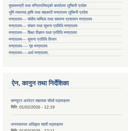
मुख्यमन्त्री तथा मन्त्रिपरिषद्को कार्यालय लुम्बिनी प्रदेश
भुमि व्यवस्था,कृषि तथा सहकारी मन्त्रालय लुम्बिनी प्रदेश
मन्त्रालय--- संघीय मामिला तथा सामान्य प्रशासन मन्त्रालय
मन्त्रालय--- संचार तथा सूचना प्रविधि मन्त्रालय
मन्त्रालय--- शिक्षा विज्ञान तथा प्रविधि मन्त्रालय
मन्त्रालय--- सुचना प्रविधि विभाग
मन्त्रालय---- गृह मन्त्रालय
मन्त्रालय----अर्थ मन्त्रालय,
ऐन, कानुन तथा निर्देशिका
कम्प्युटर अपरेटर सहायक चौथो पाठ्यक्रम
मिति:
01/02/2026 - 12:19
जनस्वास्थ्य अधिकृत सातौं पाठ्यक्रम
मिति:
01/02/2026 - 12:11