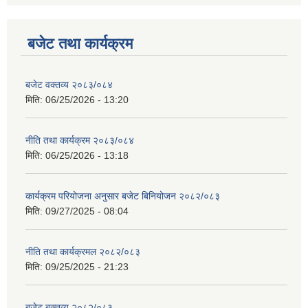
बजेट तथा कार्यक्रम
बजेट वक्तव्य २०८३/०८४
मिति:
06/25/2026 - 13:20
नीति तथा कार्यक्रम २०८३/०८४
मिति:
06/25/2026 - 13:18
कार्यक्रम परियोजना अनुसार बजेट बिनियोजन २०८२/०८३
मिति:
09/27/2025 - 08:04
नीति तथा कार्यक्रमल २०८२/०८३
मिति:
09/25/2025 - 21:23
बजेट बक्तव्य २०८२/०८३