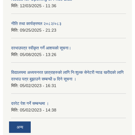
मिति:
12/03/2025 - 11:36
नीति तथा कार्यक्रमल २०८२/०८३
मिति:
09/25/2025 - 21:23
दरभाउपत्र स्वीकृत गर्ने आशयको सूचना।
मिति:
05/08/2025 - 13:26
विद्यालयमा अध्ययनरत छात्राहरुको लागि निःशुल्क सेनेटरी प्याड खरीदको लागि
दरभाउ पत्र बुझाउने सम्बन्धी ७ दिने सूचना ।
मिति:
05/02/2023 - 16:31
दररेट पेश गर्ने सम्बन्धमा ।
मिति:
05/02/2023 - 14:38
अन्य