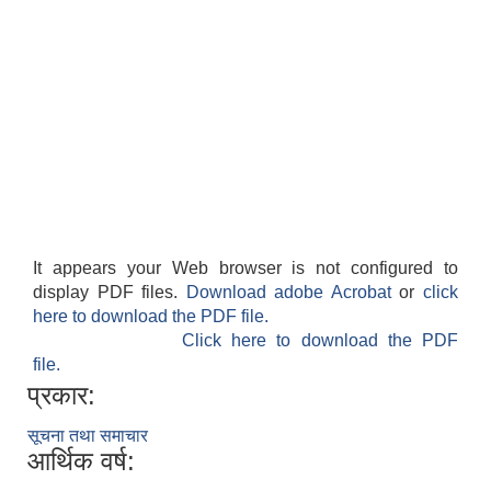
It appears your Web browser is not configured to
display PDF files.
Download adobe Acrobat
or
click
here to download the PDF file.
Click here to download the PDF
file.
प्रकार:
सूचना तथा समाचार
आर्थिक वर्ष: