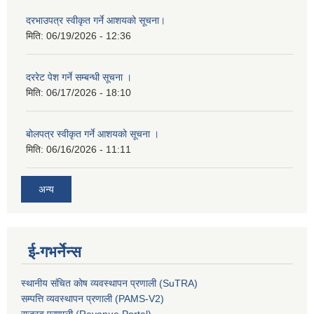
दरभाउपत्र स्वीकृत गर्ने आशयको सूचना।
मिति:
06/19/2026 - 12:36
दररेट पेश गर्ने सम्बन्धी सूचना ।
मिति:
06/17/2026 - 18:10
बोलपत्र स्वीकृत गर्ने आशयको सूचना ।
मिति:
06/16/2026 - 11:11
अन्य
ई-गभर्नेन्स
स्थानीय संचित कोष व्यवस्थापन प्रणाली (SuTRA)
सम्पत्ति व्यवस्थापन प्रणाली (PAMS-V2)
राजस्व प्रणाली (Revenue Portal)