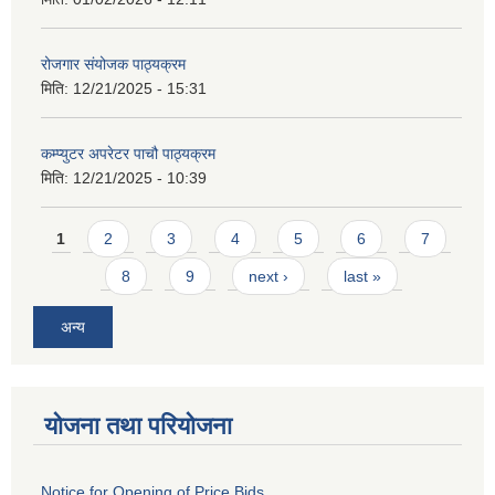
रोजगार संयोजक पाठ्यक्रम
मिति:
12/21/2025 - 15:31
कम्प्युटर अपरेटर पाचौ पाठ्यक्रम
मिति:
12/21/2025 - 10:39
Pages
1
2
3
4
5
6
7
8
9
next ›
last »
अन्य
योजना तथा परियोजना
Notice for Opening of Price Bids