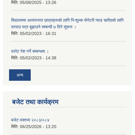
मिति:
05/08/2025 - 13:26
विद्यालयमा अध्ययनरत छात्राहरुको लागि निःशुल्क सेनेटरी प्याड खरीदको लागि
दरभाउ पत्र बुझाउने सम्बन्धी ७ दिने सूचना ।
मिति:
05/02/2023 - 16:31
दररेट पेश गर्ने सम्बन्धमा ।
मिति:
05/02/2023 - 14:38
अन्य
बजेट तथा कार्यक्रम
बजेट वक्तव्य २०८३/०८४
मिति:
06/25/2026 - 13:20