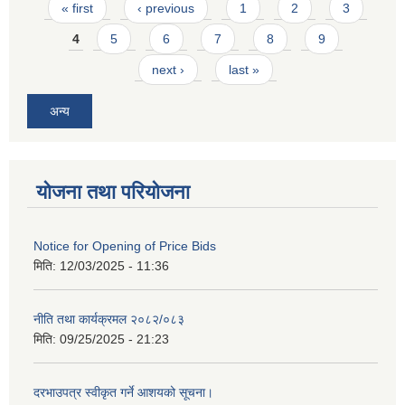
Pages
« first
‹ previous
1
2
3
4
5
6
7
8
9
next ›
last »
अन्य
योजना तथा परियोजना
Notice for Opening of Price Bids
मिति:
12/03/2025 - 11:36
नीति तथा कार्यक्रमल २०८२/०८३
मिति:
09/25/2025 - 21:23
दरभाउपत्र स्वीकृत गर्ने आशयको सूचना।