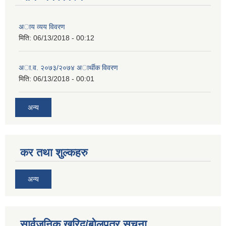
अाय व्यय विवरण
मिति:
06/13/2018 - 00:12
अा.व. २०७३/२०७४ अार्थीक विवरण
मिति:
06/13/2018 - 00:01
अन्य
कर तथा शुल्कहरु
अन्य
सार्वजनिक खरिद/बोलपत्र सूचना