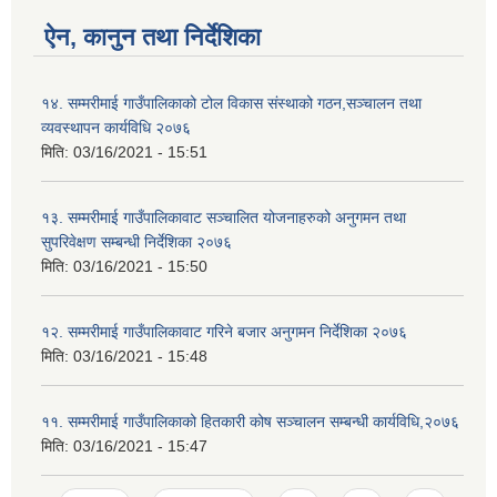
ऐन, कानुन तथा निर्देशिका
१४. सम्मरीमाई गाउँपालिकाको टोल विकास संस्थाको गठन,सञ्चालन तथा
व्यवस्थापन कार्यविधि २०७६
मिति:
03/16/2021 - 15:51
१३. सम्मरीमाई गाउँपालिकावाट सञ्चालित योजनाहरुको अनुगमन तथा
सुपरिवेक्षण सम्बन्धी निर्देशिका २०७६
मिति:
03/16/2021 - 15:50
१२. सम्मरीमाई गाउँपालिकावाट गरिने बजार अनुगमन निर्देशिका २०७६
मिति:
03/16/2021 - 15:48
११. सम्मरीमाई गाउँपालिकाको हितकारी कोष सञ्चालन सम्बन्धी कार्यविधि,२०७६
मिति:
03/16/2021 - 15:47