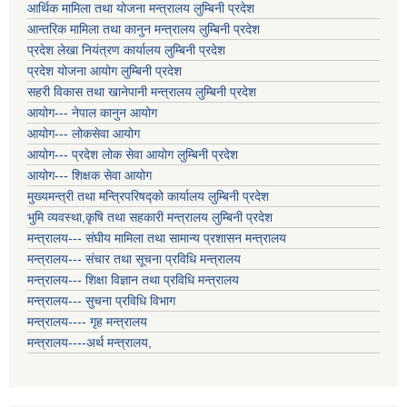
आर्थिक मामिला तथा योजना मन्त्रालय लुम्बिनी प्रदेश
आन्तरिक मामिला तथा कानुन मन्त्रालय लुम्बिनी प्रदेश
प्रदेश लेखा नियंत्रण कार्यालय लुम्बिनी प्रदेश
प्रदेश योजना आयोग लुम्बिनी प्रदेश
सहरी विकास तथा खानेपानी मन्त्रालय लुम्बिनी प्रदेश
आयोग--- नेपाल कानुन आयोग
आयोग--- लोकसेवा आयोग
आयोग--- प्रदेश लोक सेवा आयोग लुम्बिनी प्रदेश
आयोग--- शिक्षक सेवा आयोग
मुख्यमन्त्री तथा मन्त्रिपरिषद्को कार्यालय लुम्बिनी प्रदेश
भुमि व्यवस्था,कृषि तथा सहकारी मन्त्रालय लुम्बिनी प्रदेश
मन्त्रालय--- संघीय मामिला तथा सामान्य प्रशासन मन्त्रालय
मन्त्रालय--- संचार तथा सूचना प्रविधि मन्त्रालय
मन्त्रालय--- शिक्षा विज्ञान तथा प्रविधि मन्त्रालय
मन्त्रालय--- सुचना प्रविधि विभाग
मन्त्रालय---- गृह मन्त्रालय
मन्त्रालय----अर्थ मन्त्रालय,