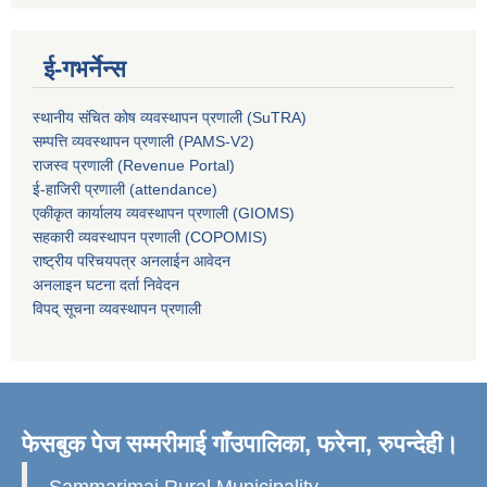
ई-गभर्नेन्स
स्थानीय संचित कोष व्यवस्थापन प्रणाली (SuTRA)
सम्पत्ति व्यवस्थापन प्रणाली (PAMS-V2)
राजस्व प्रणाली (Revenue Portal)
ई-हाजिरी प्रणाली (attendance)
एकीकृत कार्यालय व्यवस्थापन प्रणाली (GIOMS)
सहकारी व्यवस्थापन प्रणाली (COPOMIS)
राष्ट्रीय परिचयपत्र अनलाईन आवेदन
अनलाइन घटना दर्ता निवेदन
विपद् सूचना व्यवस्थापन प्रणाली
फेसबुक पेज सम्मरीमाई गाँउपालिका, फरेना, रुपन्देही।