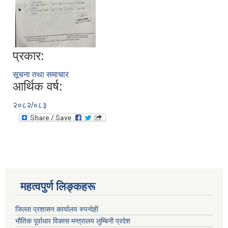
प्रकार:
सूचना तथा समाचार
आर्थिक वर्ष:
२०८२/०८३
महत्वपुर्ण लिङ्कहरू
जिल्ला प्रशासन कार्यालय रुपन्देही
भौतिक पूर्वाधार विकास मन्त्रालय लुम्बिनी प्रदेश