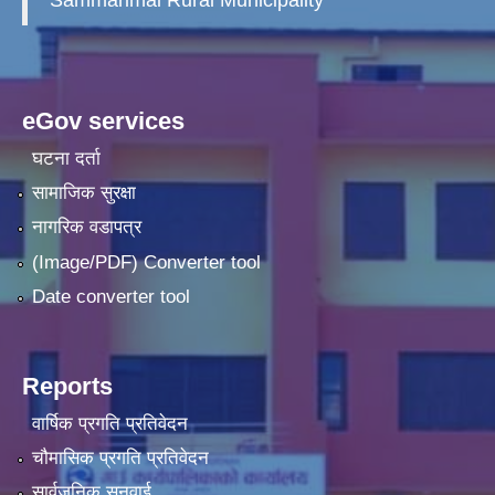
Sammarimai Rural Municipality
eGov services
घटना दर्ता
सामाजिक सुरक्षा
नागरिक वडापत्र
(Image/PDF) Converter tool
Date converter tool
Reports
वार्षिक प्रगति प्रतिवेदन
चौमासिक प्रगति प्रतिवेदन
सार्वजनिक सुनुवाई