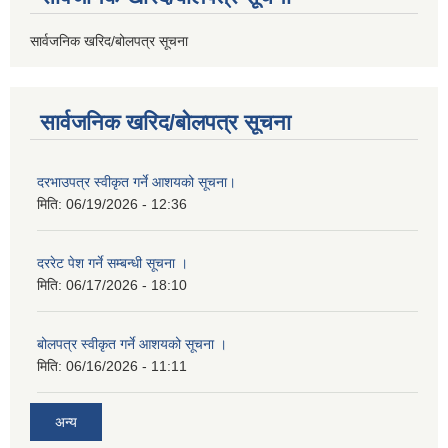
सार्वजनिक खरिद/बोलपत्र सूचना
सार्वजनिक खरिद/बोलपत्र सूचना
दरभाउपत्र स्वीकृत गर्ने आशयको सूचना।
मिति:
06/19/2026 - 12:36
दररेट पेश गर्ने सम्बन्धी सूचना ।
मिति:
06/17/2026 - 18:10
बोलपत्र स्वीकृत गर्ने आशयको सूचना ।
मिति:
06/16/2026 - 11:11
अन्य