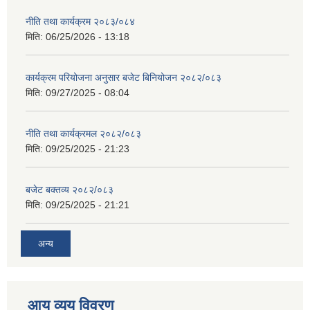
नीति तथा कार्यक्रम २०८३/०८४
मिति:
06/25/2026 - 13:18
कार्यक्रम परियोजना अनुसार बजेट बिनियोजन २०८२/०८३
मिति:
09/27/2025 - 08:04
नीति तथा कार्यक्रमल २०८२/०८३
मिति:
09/25/2025 - 21:23
बजेट बक्तव्य २०८२/०८३
मिति:
09/25/2025 - 21:21
अन्य
आय व्यय विवरण