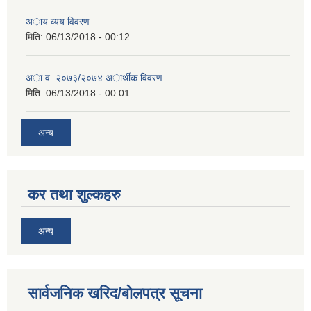
अाय व्यय विवरण
मिति:
06/13/2018 - 00:12
अा.व. २०७३/२०७४ अार्थीक विवरण
मिति:
06/13/2018 - 00:01
अन्य
कर तथा शुल्कहरु
अन्य
सार्वजनिक खरिद/बोलपत्र सूचना