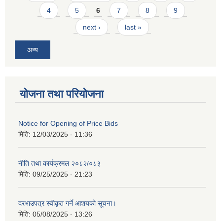
4
5
6
7
8
9
next ›
last »
अन्य
योजना तथा परियोजना
Notice for Opening of Price Bids
मिति:
12/03/2025 - 11:36
नीति तथा कार्यक्रमल २०८२/०८३
मिति:
09/25/2025 - 21:23
दरभाउपत्र स्वीकृत गर्ने आशयको सूचना।
मिति:
05/08/2025 - 13:26