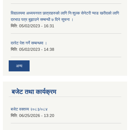
विद्यालयमा अध्ययनरत छात्राहरुको लागि निःशुल्क सेनेटरी प्याड खरीदको लागि
दरभाउ पत्र बुझाउने सम्बन्धी ७ दिने सूचना ।
मिति:
05/02/2023 - 16:31
दररेट पेश गर्ने सम्बन्धमा ।
मिति:
05/02/2023 - 14:38
अन्य
बजेट तथा कार्यक्रम
बजेट वक्तव्य २०८३/०८४
मिति:
06/25/2026 - 13:20