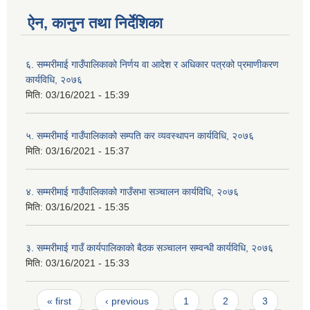
ऐन, कानुन तथा निर्देशिका
६. सम्मरीमाई गाउँपालिकाको निर्णय वा आदेश र अधिकार पत्रको प्रमाणीकरण
कार्यविधि, २०७६
मिति:
03/16/2021 - 15:39
५. सम्मरीमाई गाउँपालिकाको सम्पति कर व्यवस्थापन कार्यविधि, २०७६
मिति:
03/16/2021 - 15:37
४. सम्मरीमाई गाउँपालिकाको गाउँसभा सञ्चालन कार्यविधि, २०७६
मिति:
03/16/2021 - 15:35
३. सम्मरीमाई गाउँ कार्यपालिकाको बैठक सञ्चालन सम्वन्धी कार्यविधि, २०७६
मिति:
03/16/2021 - 15:33
Pages
« first
‹ previous
1
2
3