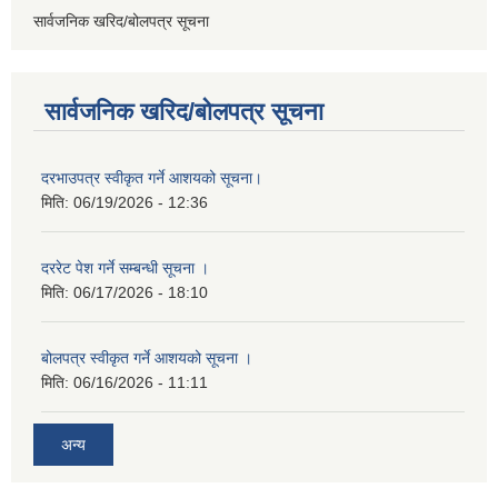
सार्वजनिक खरिद/बोलपत्र सूचना
सार्वजनिक खरिद/बोलपत्र सूचना
दरभाउपत्र स्वीकृत गर्ने आशयको सूचना।
मिति:
06/19/2026 - 12:36
दररेट पेश गर्ने सम्बन्धी सूचना ।
मिति:
06/17/2026 - 18:10
बोलपत्र स्वीकृत गर्ने आशयको सूचना ।
मिति:
06/16/2026 - 11:11
अन्य