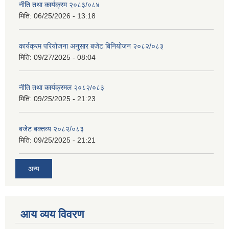
नीति तथा कार्यक्रम २०८३/०८४
मिति:
06/25/2026 - 13:18
कार्यक्रम परियोजना अनुसार बजेट बिनियोजन २०८२/०८३
मिति:
09/27/2025 - 08:04
नीति तथा कार्यक्रमल २०८२/०८३
मिति:
09/25/2025 - 21:23
बजेट बक्तव्य २०८२/०८३
मिति:
09/25/2025 - 21:21
अन्य
आय व्यय विवरण