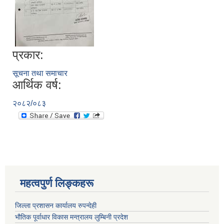
प्रकार:
सूचना तथा समाचार
आर्थिक वर्ष:
२०८२/०८३
महत्वपुर्ण लिङ्कहरू
जिल्ला प्रशासन कार्यालय रुपन्देही
भौतिक पूर्वाधार विकास मन्त्रालय लुम्बिनी प्रदेश