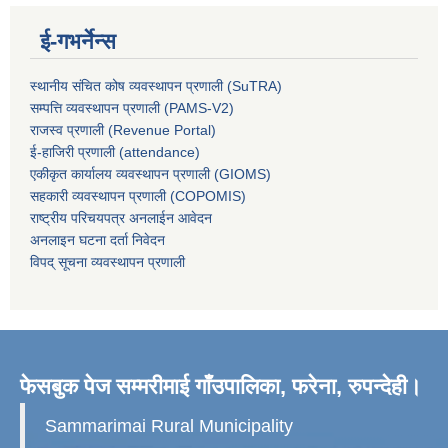
ई-गभर्नेन्स
स्थानीय संचित कोष व्यवस्थापन प्रणाली (SuTRA)
सम्पत्ति व्यवस्थापन प्रणाली (PAMS-V2)
राजस्व प्रणाली (Revenue Portal)
ई-हाजिरी प्रणाली (attendance)
एकीकृत कार्यालय व्यवस्थापन प्रणाली (GIOMS)
सहकारी व्यवस्थापन प्रणाली (COPOMIS)
राष्ट्रीय परिचयपत्र अनलाईन आवेदन
अनलाइन घटना दर्ता निवेदन
विपद् सूचना व्यवस्थापन प्रणाली
फेसबुक पेज सम्मरीमाई गाँउपालिका, फरेना, रुपन्देही।
Sammarimai Rural Municipality