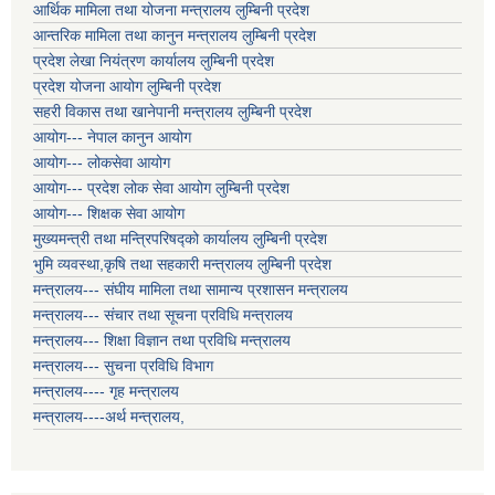
आर्थिक मामिला तथा योजना मन्त्रालय लुम्बिनी प्रदेश
आन्तरिक मामिला तथा कानुन मन्त्रालय लुम्बिनी प्रदेश
प्रदेश लेखा नियंत्रण कार्यालय लुम्बिनी प्रदेश
प्रदेश योजना आयोग लुम्बिनी प्रदेश
सहरी विकास तथा खानेपानी मन्त्रालय लुम्बिनी प्रदेश
आयोग--- नेपाल कानुन आयोग
आयोग--- लोकसेवा आयोग
आयोग--- प्रदेश लोक सेवा आयोग लुम्बिनी प्रदेश
आयोग--- शिक्षक सेवा आयोग
मुख्यमन्त्री तथा मन्त्रिपरिषद्को कार्यालय लुम्बिनी प्रदेश
भुमि व्यवस्था,कृषि तथा सहकारी मन्त्रालय लुम्बिनी प्रदेश
मन्त्रालय--- संघीय मामिला तथा सामान्य प्रशासन मन्त्रालय
मन्त्रालय--- संचार तथा सूचना प्रविधि मन्त्रालय
मन्त्रालय--- शिक्षा विज्ञान तथा प्रविधि मन्त्रालय
मन्त्रालय--- सुचना प्रविधि विभाग
मन्त्रालय---- गृह मन्त्रालय
मन्त्रालय----अर्थ मन्त्रालय,