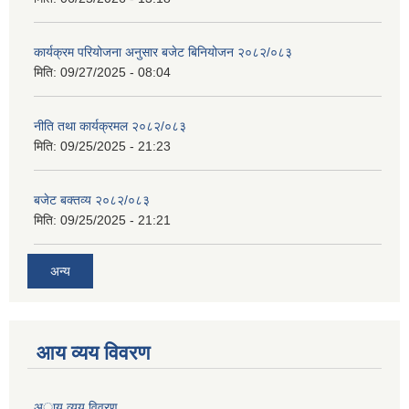
कार्यक्रम परियोजना अनुसार बजेट बिनियोजन २०८२/०८३
मिति:
09/27/2025 - 08:04
नीति तथा कार्यक्रमल २०८२/०८३
मिति:
09/25/2025 - 21:23
बजेट बक्तव्य २०८२/०८३
मिति:
09/25/2025 - 21:21
अन्य
आय व्यय विवरण
अाय व्यय विवरण