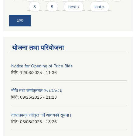
8
9
next ›
last »
अन्य
योजना तथा परियोजना
Notice for Opening of Price Bids
मिति:
12/03/2025 - 11:36
नीति तथा कार्यक्रमल २०८२/०८३
मिति:
09/25/2025 - 21:23
दरभाउपत्र स्वीकृत गर्ने आशयको सूचना।
मिति:
05/08/2025 - 13:26