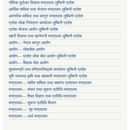
भौतिक पूर्वाधार विकास मन्त्रालय लुम्बिनी प्रदेश
आर्थिक मामिला तथा योजना मन्त्रालय लुम्बिनी प्रदेश
आन्तरिक मामिला तथा कानुन मन्त्रालय लुम्बिनी प्रदेश
प्रदेश लेखा नियंत्रण कार्यालय लुम्बिनी प्रदेश
प्रदेश योजना आयोग लुम्बिनी प्रदेश
सहरी विकास तथा खानेपानी मन्त्रालय लुम्बिनी प्रदेश
आयोग--- नेपाल कानुन आयोग
आयोग--- लोकसेवा आयोग
आयोग--- प्रदेश लोक सेवा आयोग लुम्बिनी प्रदेश
आयोग--- शिक्षक सेवा आयोग
मुख्यमन्त्री तथा मन्त्रिपरिषद्को कार्यालय लुम्बिनी प्रदेश
भुमि व्यवस्था,कृषि तथा सहकारी मन्त्रालय लुम्बिनी प्रदेश
मन्त्रालय--- संघीय मामिला तथा सामान्य प्रशासन मन्त्रालय
मन्त्रालय--- संचार तथा सूचना प्रविधि मन्त्रालय
मन्त्रालय--- शिक्षा विज्ञान तथा प्रविधि मन्त्रालय
मन्त्रालय--- सुचना प्रविधि विभाग
मन्त्रालय---- गृह मन्त्रालय
मन्त्रालय----अर्थ मन्त्रालय,