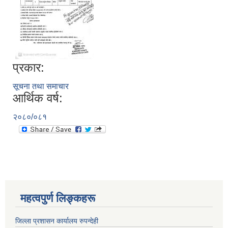
प्रकार:
सूचना तथा समाचार
आर्थिक वर्ष:
२०८०/०८१
महत्वपुर्ण लिङ्कहरू
जिल्ला प्रशासन कार्यालय रुपन्देही