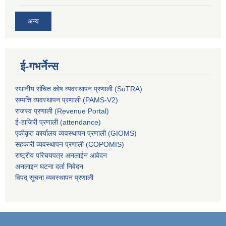
अन्य
ई-गभर्नेन्स
स्थानीय संचित कोष व्यवस्थापन प्रणाली (SuTRA)
सम्पत्ति व्यवस्थापन प्रणाली (PAMS-V2)
राजस्व प्रणाली (Revenue Portal)
ई-हाजिरी प्रणाली (attendance)
एकीकृत कार्यालय व्यवस्थापन प्रणाली (GIOMS)
सहकारी व्यवस्थापन प्रणाली (COPOMIS)
राष्ट्रीय परिचयपत्र अनलाईन आवेदन
अनलाइन घटना दर्ता निवेदन
विपद् सूचना व्यवस्थापन प्रणाली