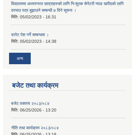
विद्यालयमा अध्ययनरत छात्राहरुको लागि निःशुल्क सेनेटरी प्याड खरीदको लागि
दरभाउ पत्र बुझाउने सम्बन्धी ७ दिने सूचना ।
मिति:
05/02/2023 - 16:31
दररेट पेश गर्ने सम्बन्धमा ।
मिति:
05/02/2023 - 14:38
अन्य
बजेट तथा कार्यक्रम
बजेट वक्तव्य २०८३/०८४
मिति:
06/25/2026 - 13:20
नीति तथा कार्यक्रम २०८३/०८४
मिति:
06/25/2026 - 13:18