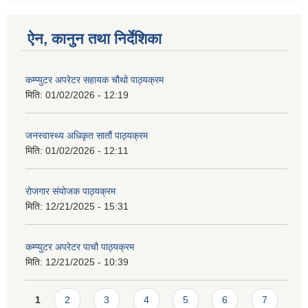
ऐन, कानुन तथा निर्देशिका
कम्प्युटर अपरेटर सहायक चौथो पाठ्यक्रम
मिति:
01/02/2026 - 12:19
जनस्वास्थ्य अधिकृत सातौं पाठ्यक्रम
मिति:
01/02/2026 - 12:11
रोजगार संयोजक पाठ्यक्रम
मिति:
12/21/2025 - 15:31
कम्प्युटर अपरेटर पाचौ पाठ्यक्रम
मिति:
12/21/2025 - 10:39
Pages
1
2
3
4
5
6
7