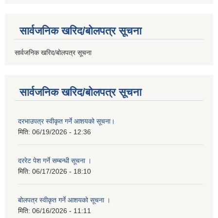
सार्वजनिक खरिद/बोलपत्र सूचना
सार्वजनिक खरिद/बोलपत्र सूचना
सार्वजनिक खरिद/बोलपत्र सूचना
दरभाउपत्र स्वीकृत गर्ने आशयको सूचना।
मिति:
06/19/2026 - 12:36
दररेट पेश गर्ने सम्बन्धी सूचना ।
मिति:
06/17/2026 - 18:10
बोलपत्र स्वीकृत गर्ने आशयको सूचना ।
मिति:
06/16/2026 - 11:11