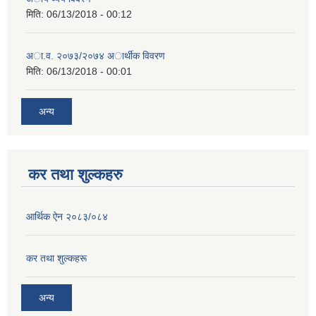
मिति:
06/13/2018 - 00:12
अा.व. २०७३/२०७४ अार्थीक विवरण
मिति:
06/13/2018 - 00:01
अन्य
कर तथा शुल्कहरु
आर्थिक ऐन २०८३/०८४
कर तथा शुल्कहरू
अन्य