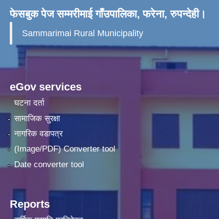
फेसबुक पेज सम्मरीमाई गाँउपालिका, फरेना, रुपन्देही।
Sammarimai Rural Municipality
eGov services
घटना दर्ता
सामाजिक सुरक्षा
नागरिक वडापत्र
(Image/PDF) Converter tool
Date converter tool
Reports