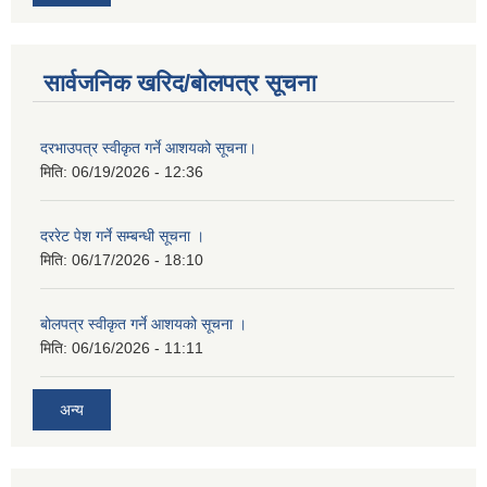
सार्वजनिक खरिद/बोलपत्र सूचना
दरभाउपत्र स्वीकृत गर्ने आशयको सूचना।
मिति:
06/19/2026 - 12:36
दररेट पेश गर्ने सम्बन्धी सूचना ।
मिति:
06/17/2026 - 18:10
बोलपत्र स्वीकृत गर्ने आशयको सूचना ।
मिति:
06/16/2026 - 11:11
अन्य