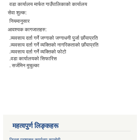
वडा कार्यालय मार्फत गाउँपालिकाको कार्यालय
सेवा शुल्क:
नियमानुसार
आवश्यक कागजातहरु:
.व्यवसाय दर्ता गर्ने जग्गाको जग्गाधनी पु्र्जा छाँयाप्रति
.व्यवसाय दर्ता गर्ने व्यक्तिको नागरिकताको छाँयाप्रति
.व्यवसाय दर्ता गर्ने व्यक्तिको फोटो
.वडा कार्यालयको सिफारिस
. सर्जमिन मुचुल्का
महत्वपुर्ण लिङ्कहरू
जिल्ला प्रशासन कार्यालय रुपन्देही