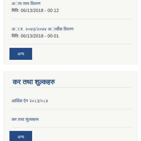
अाय व्यय विवरण
मिति:
06/13/2018 - 00:12
अा.व. २०७३/२०७४ अार्थीक विवरण
मिति:
06/13/2018 - 00:01
अन्य
कर तथा शुल्कहरु
आर्थिक ऐन २०८३/०८४
कर तथा शुल्कहरू
अन्य