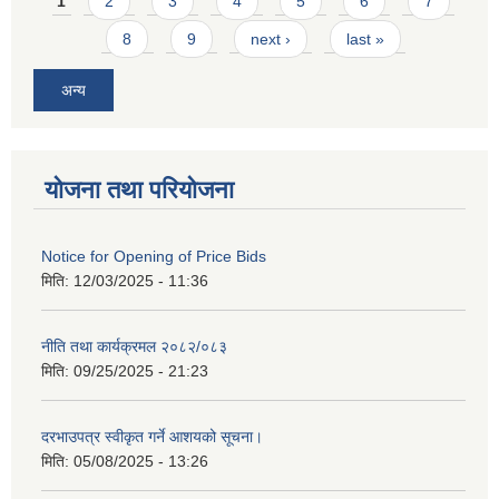
Pages
1
2
3
4
5
6
7
8
9
next ›
last »
अन्य
योजना तथा परियोजना
Notice for Opening of Price Bids
मिति:
12/03/2025 - 11:36
नीति तथा कार्यक्रमल २०८२/०८३
मिति:
09/25/2025 - 21:23
दरभाउपत्र स्वीकृत गर्ने आशयको सूचना।
मिति:
05/08/2025 - 13:26