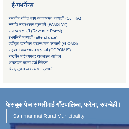
ई-गभर्नेन्स
स्थानीय संचित कोष व्यवस्थापन प्रणाली (SuTRA)
सम्पत्ति व्यवस्थापन प्रणाली (PAMS-V2)
राजस्व प्रणाली (Revenue Portal)
ई-हाजिरी प्रणाली (attendance)
एकीकृत कार्यालय व्यवस्थापन प्रणाली (GIOMS)
सहकारी व्यवस्थापन प्रणाली (COPOMIS)
राष्ट्रीय परिचयपत्र अनलाईन आवेदन
अनलाइन घटना दर्ता निवेदन
विपद् सूचना व्यवस्थापन प्रणाली
फेसबुक पेज सम्मरीमाई गाँउपालिका, फरेना, रुपन्देही।
Sammarimai Rural Municipality