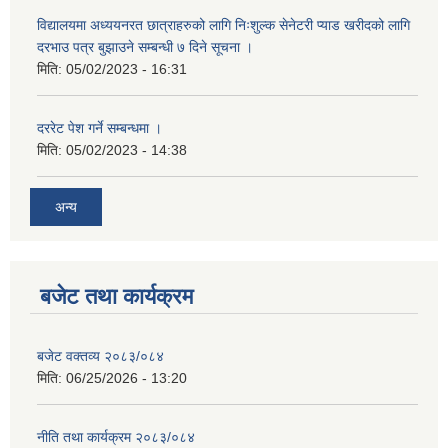
विद्यालयमा अध्ययनरत छात्राहरुको लागि निःशुल्क सेनेटरी प्याड खरीदको लागि
दरभाउ पत्र बुझाउने सम्बन्धी ७ दिने सूचना ।
मिति:
05/02/2023 - 16:31
दररेट पेश गर्ने सम्बन्धमा ।
मिति:
05/02/2023 - 14:38
अन्य
बजेट तथा कार्यक्रम
बजेट वक्तव्य २०८३/०८४
मिति:
06/25/2026 - 13:20
नीति तथा कार्यक्रम २०८३/०८४