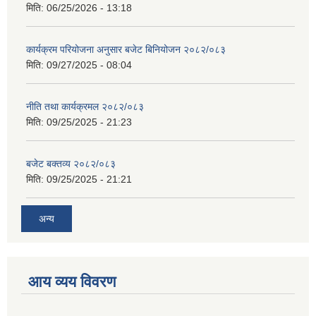
मिति:
06/25/2026 - 13:18
कार्यक्रम परियोजना अनुसार बजेट बिनियोजन २०८२/०८३
मिति:
09/27/2025 - 08:04
नीति तथा कार्यक्रमल २०८२/०८३
मिति:
09/25/2025 - 21:23
बजेट बक्तव्य २०८२/०८३
मिति:
09/25/2025 - 21:21
अन्य
आय व्यय विवरण