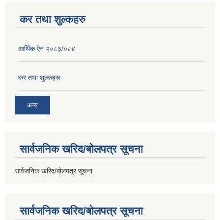
कर तथा शुल्कहरु
आर्थिक ऐन २०८३/०८४
कर तथा शुल्कहरू
अन्य
सार्वजनिक खरिद/बोलपत्र सूचना
सार्वजनिक खरिद/बोलपत्र सूचना
सार्वजनिक खरिद/बोलपत्र सूचना