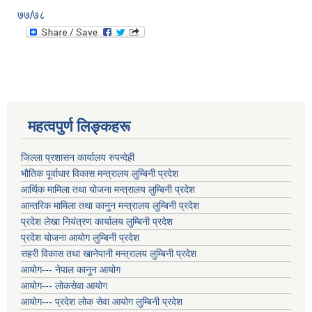
७७/७८
महत्वपुर्ण लिङ्कहरू
जिल्ला प्रशासन कार्यालय रुपन्देही
भौतिक पूर्वाधार विकास मन्त्रालय लुम्बिनी प्रदेश
आर्थिक मामिला तथा योजना मन्त्रालय लुम्बिनी प्रदेश
आन्तरिक मामिला तथा कानुन मन्त्रालय लुम्बिनी प्रदेश
प्रदेश लेखा नियंत्रण कार्यालय लुम्बिनी प्रदेश
प्रदेश योजना आयोग लुम्बिनी प्रदेश
सहरी विकास तथा खानेपानी मन्त्रालय लुम्बिनी प्रदेश
आयोग--- नेपाल कानुन आयोग
आयोग--- लोकसेवा आयोग
आयोग--- प्रदेश लोक सेवा आयोग लुम्बिनी प्रदेश