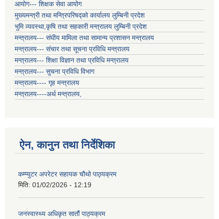
आयोग--- शिक्षक सेवा आयोग
मुख्यमन्त्री तथा मन्त्रिपरिषद्को कार्यालय लुम्बिनी प्रदेश
भुमि व्यवस्था,कृषि तथा सहकारी मन्त्रालय लुम्बिनी प्रदेश
मन्त्रालय--- संघीय मामिला तथा सामान्य प्रशासन मन्त्रालय
मन्त्रालय--- संचार तथा सूचना प्रविधि मन्त्रालय
मन्त्रालय--- शिक्षा विज्ञान तथा प्रविधि मन्त्रालय
मन्त्रालय--- सुचना प्रविधि विभाग
मन्त्रालय---- गृह मन्त्रालय
मन्त्रालय----अर्थ मन्त्रालय,
ऐन, कानुन तथा निर्देशिका
कम्प्युटर अपरेटर सहायक चौथो पाठ्यक्रम
मिति:
01/02/2026 - 12:19
जनस्वास्थ्य अधिकृत सातौं पाठ्यक्रम