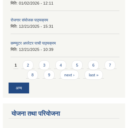
मिति:
01/02/2026 - 12:11
रोजगार संयोजक पाठ्यक्रम
मिति:
12/21/2025 - 15:31
कम्प्युटर अपरेटर पाचौ पाठ्यक्रम
मिति:
12/21/2025 - 10:39
Pages
1
2
3
4
5
6
7
8
9
next ›
last »
अन्य
योजना तथा परियोजना