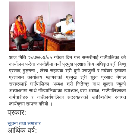
आज मिति २०७७/०६/०५ गतेका दिन यस सम्मरीमाई गाउँपालिका को
कार्यालय फरेना रुपन्देहीमा नयाँ प्रमुख प्रशासकिय अधिकृत श्री बिष्णु
प्रसाद ढुङ्गना , लेखा सहायक श्री दुर्गा पराजुली र मर्चवार इलाका
प्रशासन कार्यालय मझगवाको प्रमुख श्री धु्रव प्रसाद नेपाल
सरहरुलाई गाउँपालिका अध्यक्ष श्री जितेन्द्र नाथ शुक्ला ज्युको
अध्यक्षतामा साथै गाँउपालिकाका उपाध्यक्ष, वडा अध्यक्ष, गाउँपालिकाका
कर्मचारीहरु र गाउँकार्यपालिका सदस्यहरुको उपस्थितीमा स्वागत
कार्यक्रम सम्पन्न गरियो ।
प्रकार:
सूचना तथा समाचार
आर्थिक वर्ष: