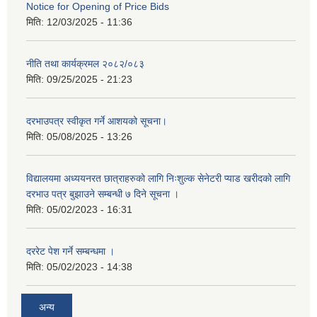
Notice for Opening of Price Bids
मिति:
12/03/2025 - 11:36
नीति तथा कार्यक्रमल २०८२/०८३
मिति:
09/25/2025 - 21:23
दरभाउपत्र स्वीकृत गर्ने आशयको सूचना।
मिति:
05/08/2025 - 13:26
विद्यालयमा अध्ययनरत छात्राहरुको लागि निःशुल्क सेनेटरी प्याड खरीदको लागि
दरभाउ पत्र बुझाउने सम्बन्धी ७ दिने सूचना ।
मिति:
05/02/2023 - 16:31
दररेट पेश गर्ने सम्बन्धमा ।
मिति:
05/02/2023 - 14:38
अन्य