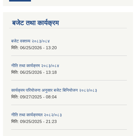
बजेट तथा कार्यक्रम
बजेट वक्तव्य २०८३/०८४
मिति:
06/25/2026 - 13:20
नीति तथा कार्यक्रम २०८३/०८४
मिति:
06/25/2026 - 13:18
कार्यक्रम परियोजना अनुसार बजेट बिनियोजन २०८२/०८३
मिति:
09/27/2025 - 08:04
नीति तथा कार्यक्रमल २०८२/०८३
मिति:
09/25/2025 - 21:23