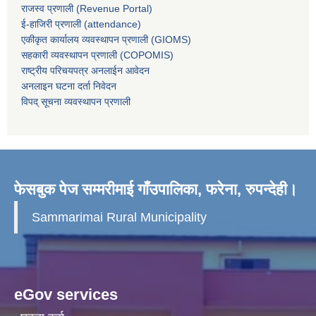
राजस्व प्रणाली (Revenue Portal)
ई-हाजिरी प्रणाली (attendance)
एकीकृत कार्यालय व्यवस्थापन प्रणाली (GIOMS)
सहकारी व्यवस्थापन प्रणाली (COPOMIS)
राष्ट्रीय परिचयपत्र अनलाईन आवेदन
अनलाइन घटना दर्ता निवेदन
विपद् सूचना व्यवस्थापन प्रणाली
फेसबुक पेज सम्मरीमाई गाँउपालिका, फरेना, रुपन्देही।
Sammarimai Rural Municipality
eGov services