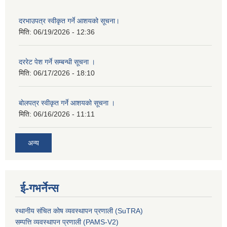
दरभाउपत्र स्वीकृत गर्ने आशयको सूचना।
मिति:
06/19/2026 - 12:36
दररेट पेश गर्ने सम्बन्धी सूचना ।
मिति:
06/17/2026 - 18:10
बोलपत्र स्वीकृत गर्ने आशयको सूचना ।
मिति:
06/16/2026 - 11:11
अन्य
ई-गभर्नेन्स
स्थानीय संचित कोष व्यवस्थापन प्रणाली (SuTRA)
सम्पत्ति व्यवस्थापन प्रणाली (PAMS-V2)