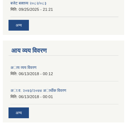
बजेट बक्तव्य २०८२/०८३
मिति:
09/25/2025 - 21:21
अन्य
आय व्यय विवरण
अाय व्यय विवरण
मिति:
06/13/2018 - 00:12
अा.व. २०७३/२०७४ अार्थीक विवरण
मिति:
06/13/2018 - 00:01
अन्य